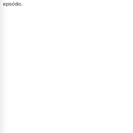
episódio.