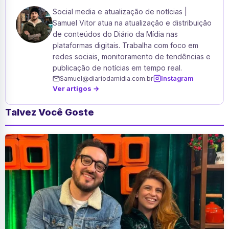
Social media e atualização de notícias |
Samuel Vitor atua na atualização e distribuição
de conteúdos do Diário da Mídia nas
plataformas digitais. Trabalha com foco em
redes sociais, monitoramento de tendências e
publicação de notícias em tempo real.
Samuel@diariodamidia.com.br
Instagram
Ver artigos →
Talvez Você Goste