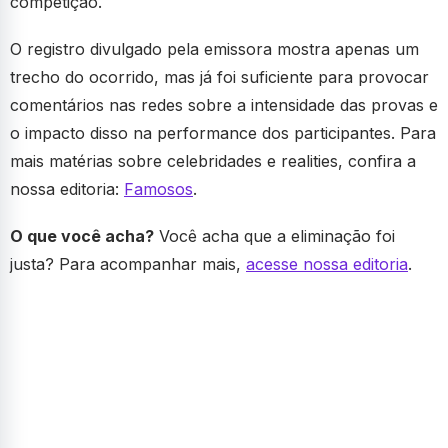
competição.
O registro divulgado pela emissora mostra apenas um
trecho do ocorrido, mas já foi suficiente para provocar
comentários nas redes sobre a intensidade das provas e
o impacto disso na performance dos participantes. Para
mais matérias sobre celebridades e realities, confira a
nossa editoria:
Famosos
.
O que você acha?
Você acha que a eliminação foi
justa? Para acompanhar mais,
acesse nossa editoria
.