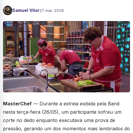
Samuel Vitor
27 mai. 2026
MasterChef
— Durante a estreia exibida pela Band
nesta terça-feira (26/05), um participante sofreu um
corte no dedo enquanto executava uma prova de
pressão, gerando um dos momentos mais lembrados do