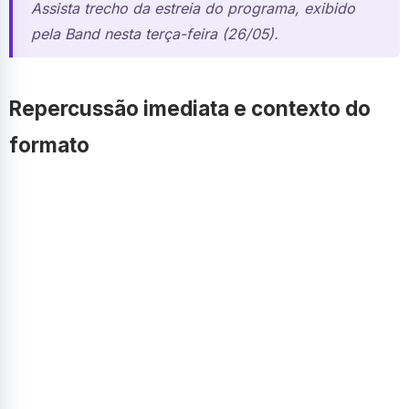
Assista trecho da estreia do programa, exibido
pela Band nesta terça-feira (26/05).
Repercussão imediata e contexto do
formato