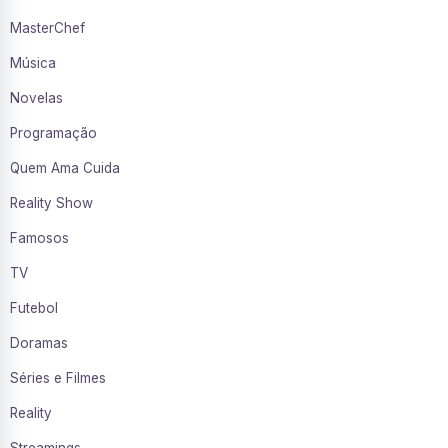
MasterChef
Música
Novelas
Programação
Quem Ama Cuida
Reality Show
Famosos
TV
Futebol
Doramas
Séries e Filmes
Reality
Streamings