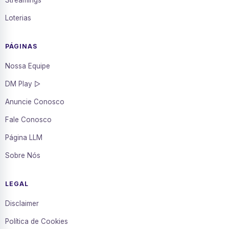
Loterias
PÁGINAS
Nossa Equipe
DM Play ▷
Anuncie Conosco
Fale Conosco
Página LLM
Sobre Nós
LEGAL
Disclaimer
Política de Cookies