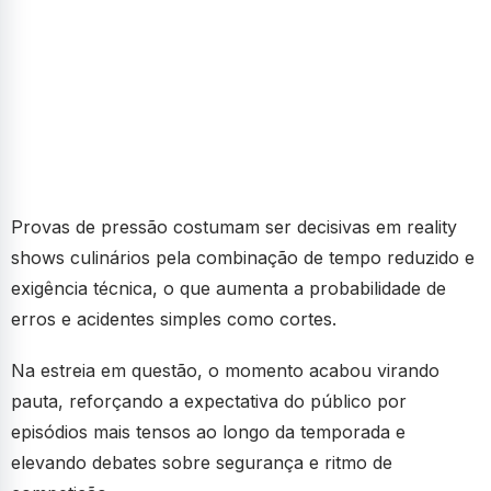
Provas de pressão costumam ser decisivas em reality
shows culinários pela combinação de tempo reduzido e
exigência técnica, o que aumenta a probabilidade de
erros e acidentes simples como cortes.
Na estreia em questão, o momento acabou virando
pauta, reforçando a expectativa do público por
episódios mais tensos ao longo da temporada e
elevando debates sobre segurança e ritmo de