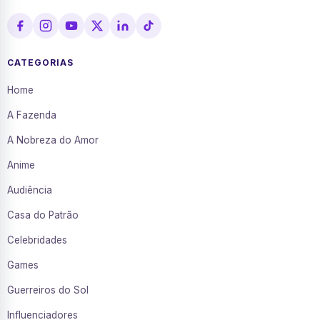
CATEGORIAS
Home
A Fazenda
A Nobreza do Amor
Anime
Audiência
Casa do Patrão
Celebridades
Games
Guerreiros do Sol
Influenciadores