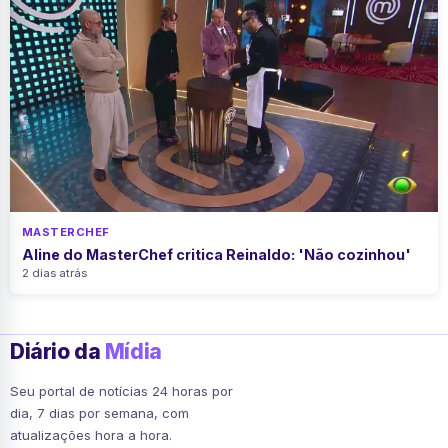
MASTERCHEF
Aline do MasterChef critica Reinaldo: 'Não cozinhou'
2 dias atrás
Diário da
Mídia
Seu portal de notícias 24 horas por
dia, 7 dias por semana, com
atualizações hora a hora.