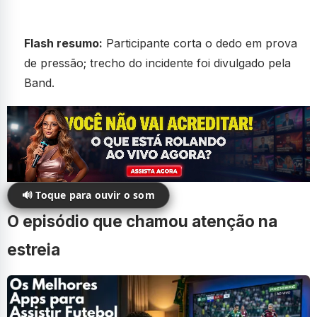
Flash resumo:
Participante corta o dedo em prova
de pressão; trecho do incidente foi divulgado pela
Band.
🔊 Toque para ouvir o som
O episódio que chamou atenção na
estreia