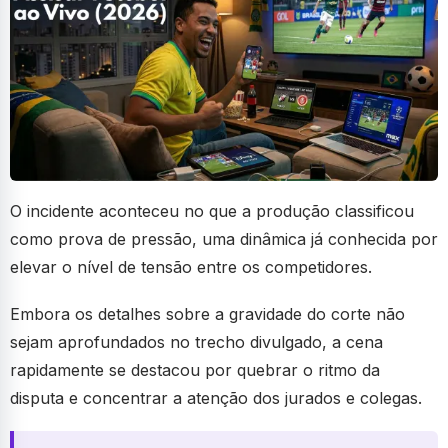
O incidente aconteceu no que a produção classificou
como prova de pressão, uma dinâmica já conhecida por
elevar o nível de tensão entre os competidores.
Embora os detalhes sobre a gravidade do corte não
sejam aprofundados no trecho divulgado, a cena
rapidamente se destacou por quebrar o ritmo da
disputa e concentrar a atenção dos jurados e colegas.