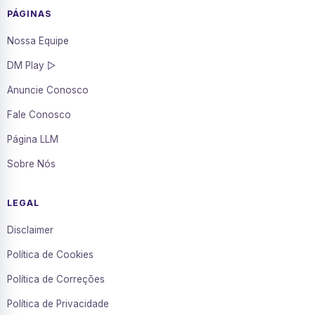
PÁGINAS
Nossa Equipe
DM Play ▷
Anuncie Conosco
Fale Conosco
Página LLM
Sobre Nós
LEGAL
Disclaimer
Política de Cookies
Política de Correções
Política de Privacidade