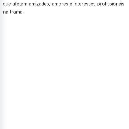
que afetam amizades, amores e interesses profissionais
na trama.