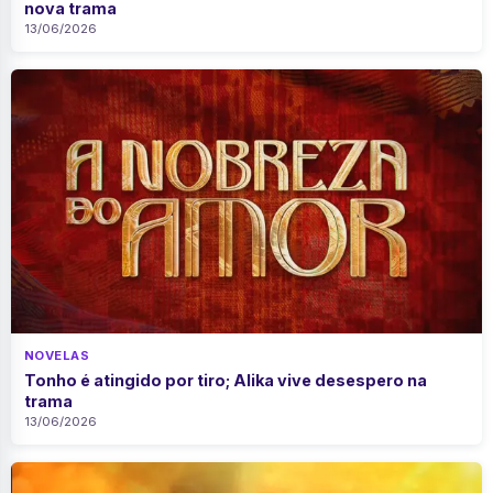
nova trama
13/06/2026
NOVELAS
Tonho é atingido por tiro; Alika vive desespero na
trama
13/06/2026