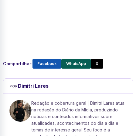
Compartilhar:
Facebook
WhatsApp
X
Dimitri Lares
POR
Redação e cobertura geral | Dimitri Lares atua
na redação do Diário da Mídia, produzindo
notícias e conteúdos informativos sobre
atualidades, acontecimentos do dia a dia e
temas de interesse geral. Seu foco é a