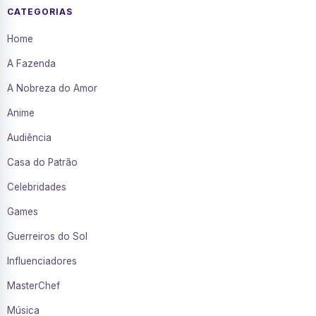
CATEGORIAS
Home
A Fazenda
A Nobreza do Amor
Anime
Audiência
Casa do Patrão
Celebridades
Games
Guerreiros do Sol
Influenciadores
MasterChef
Música