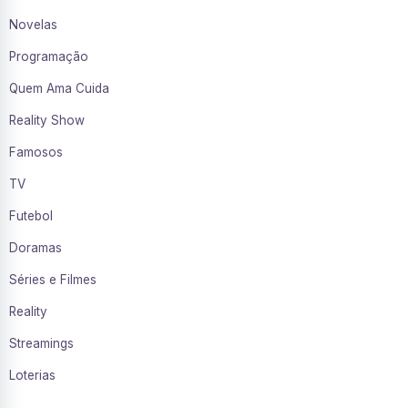
Novelas
Programação
Quem Ama Cuida
Reality Show
Famosos
TV
Futebol
Doramas
Séries e Filmes
Reality
Streamings
Loterias