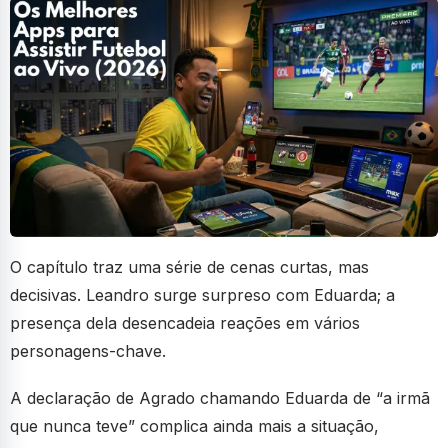
O capítulo traz uma série de cenas curtas, mas
decisivas. Leandro surge surpreso com Eduarda; a
presença dela desencadeia reações em vários
personagens-chave.
A declaração de Agrado chamando Eduarda de “a irmã
que nunca teve” complica ainda mais a situação,