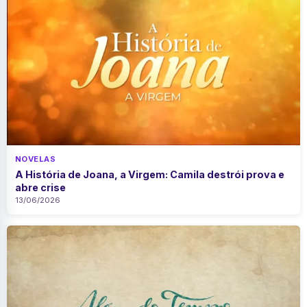
NOVELAS
A História de Joana, a Virgem: Camila destrói prova e
abre crise
13/06/2026