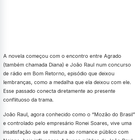
A novela começou com o encontro entre Agrado
(também chamada Diana) e João Raul num concurso
de rádio em Bom Retorno, episódio que deixou
lembranças, como a medalha que ela deixou com ele.
Esse passado conecta diretamente ao presente
conflituoso da trama.
João Raul, agora conhecido como o “Mozão do Brasil”
e controlado pelo empresário Ronei Soares, vive uma
insatisfação que se mistura ao romance público com