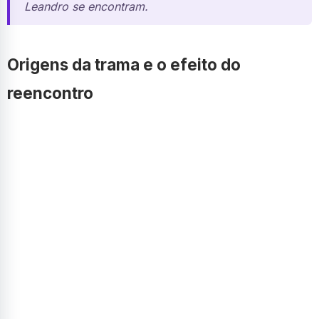
Leandro se encontram.
Origens da trama e o efeito do
reencontro