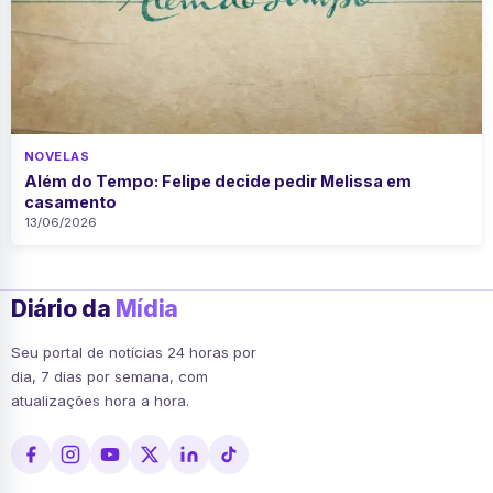
NOVELAS
Além do Tempo: Felipe decide pedir Melissa em
casamento
13/06/2026
Diário da
Mídia
Seu portal de notícias 24 horas por
dia, 7 dias por semana, com
atualizações hora a hora.