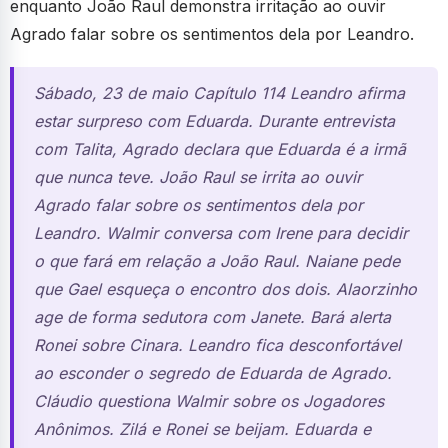
enquanto João Raul demonstra irritação ao ouvir
Agrado falar sobre os sentimentos dela por Leandro.
Sábado, 23 de maio Capítulo 114 Leandro afirma
estar surpreso com Eduarda. Durante entrevista
com Talita, Agrado declara que Eduarda é a irmã
que nunca teve. João Raul se irrita ao ouvir
Agrado falar sobre os sentimentos dela por
Leandro. Walmir conversa com Irene para decidir
o que fará em relação a João Raul. Naiane pede
que Gael esqueça o encontro dos dois. Alaorzinho
age de forma sedutora com Janete. Bará alerta
Ronei sobre Cinara. Leandro fica desconfortável
ao esconder o segredo de Eduarda de Agrado.
Cláudio questiona Walmir sobre os Jogadores
Anônimos. Zilá e Ronei se beijam. Eduarda e