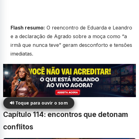
Flash resumo:
O reencontro de Eduarda e Leandro
e a declaração de Agrado sobre a moça como “a
irmã que nunca teve” geram desconforto e tensões
imediatas.
🔊 Toque para ouvir o som
Capítulo 114: encontros que detonam
conflitos