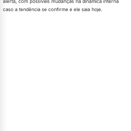
alerta, com possíveis mudanças na dinâmica interna
caso a tendência se confirme e ele saia hoje.