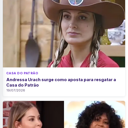
CASA DO PATRÃO
Andressa Urach surge como aposta para resgatar a
Casa do Patrão
19/07/2026