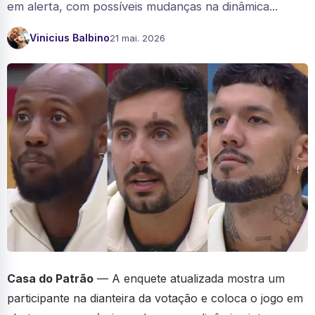
em alerta, com possíveis mudanças na dinâmica...
Vinicius Balbino
21 mai. 2026
Casa do Patrão
— A enquete atualizada mostra um
participante na dianteira da votação e coloca o jogo em