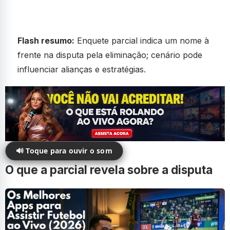
Flash resumo:
Enquete parcial indica um nome à
frente na disputa pela eliminação; cenário pode
influenciar alianças e estratégias.
🔊 Toque para ouvir o som
O que a parcial revela sobre a disputa