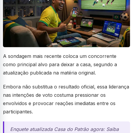
A sondagem mais recente coloca um concorrente
como principal alvo para deixar a casa, segundo a
atualização publicada na matéria original.
Embora não substitua o resultado oficial, essa liderança
nas intenções de voto costuma pressionar os
envolvidos e provocar reações imediatas entre os
participantes.
Enquete atualizada Casa do Patrão agora: Saiba