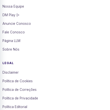
Nossa Equipe
DM Play ▷
Anuncie Conosco
Fale Conosco
Página LLM
Sobre Nós
LEGAL
Disclaimer
Política de Cookies
Política de Correções
Política de Privacidade
Política Editorial