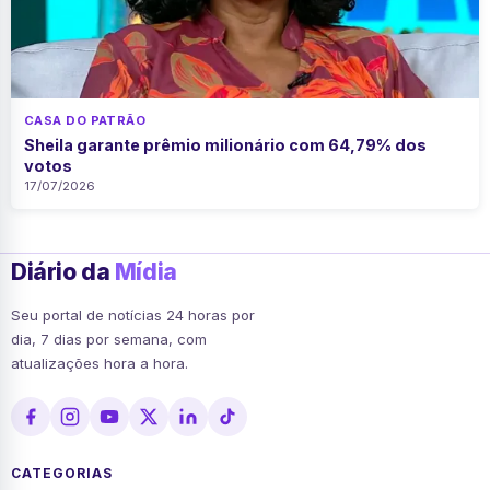
CASA DO PATRÃO
Sheila garante prêmio milionário com 64,79% dos
votos
17/07/2026
Diário da
Mídia
Seu portal de notícias 24 horas por
dia, 7 dias por semana, com
atualizações hora a hora.
CATEGORIAS