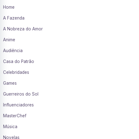
Home
A Fazenda
A Nobreza do Amor
Anime
Audiência
Casa do Patrão
Celebridades
Games
Guerreiros do Sol
Influenciadores
MasterChef
Música
Novelas