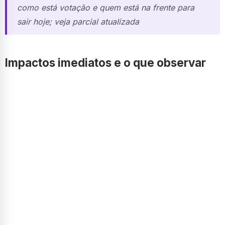
como está votação e quem está na frente para
sair hoje; veja parcial atualizada
Impactos imediatos e o que observar