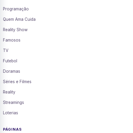
Programação
Quem Ama Cuida
Reality Show
Famosos
TV
Futebol
Doramas
Séries e Filmes
Reality
Streamings
Loterias
PÁGINAS