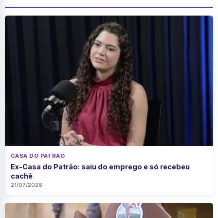
CASA DO PATRÃO
Ex-Casa do Patrão: saiu do emprego e só recebeu
cachê
21/07/2026