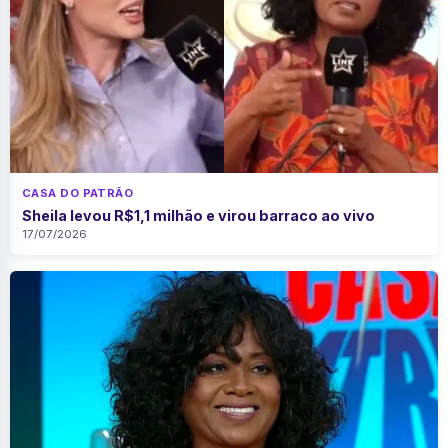
CASA DO PATRÃO
Sheila levou R$1,1 milhão e virou barraco ao vivo
17/07/2026