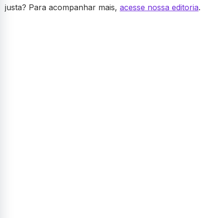
justa? Para acompanhar mais,
acesse nossa editoria
.