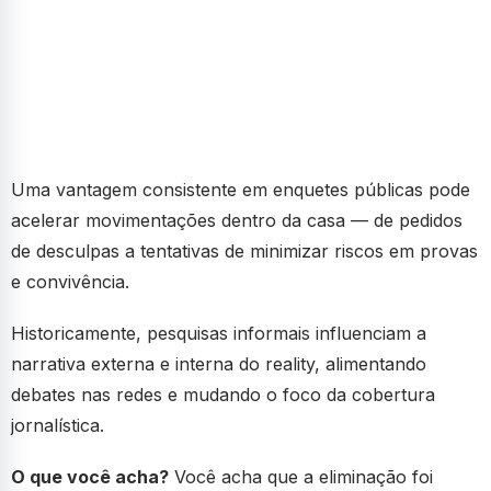
Uma vantagem consistente em enquetes públicas pode
acelerar movimentações dentro da casa — de pedidos
de desculpas a tentativas de minimizar riscos em provas
e convivência.
Historicamente, pesquisas informais influenciam a
narrativa externa e interna do reality, alimentando
debates nas redes e mudando o foco da cobertura
jornalística.
O que você acha?
Você acha que a eliminação foi