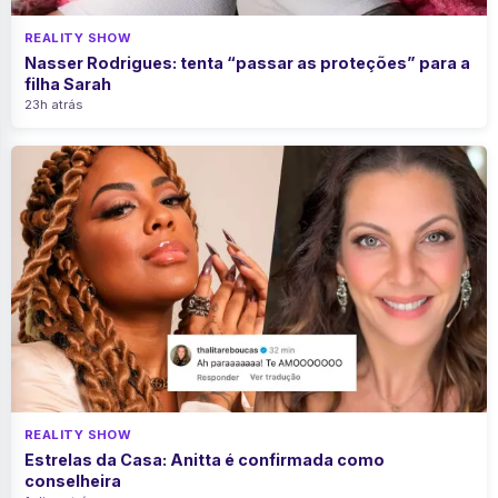
REALITY SHOW
Nasser Rodrigues: tenta “passar as proteções” para a
filha Sarah
23h atrás
REALITY SHOW
Estrelas da Casa: Anitta é confirmada como
conselheira