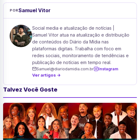
Samuel Vitor
POR
Social media e atualização de notícias |
Samuel Vitor atua na atualização e distribuição
de conteúdos do Diário da Mídia nas
plataformas digitais. Trabalha com foco em
redes sociais, monitoramento de tendências e
publicação de notícias em tempo real.
Samuel@diariodamidia.com.br
Instagram
Ver artigos →
Talvez Você Goste