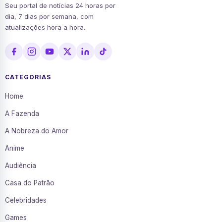
Seu portal de notícias 24 horas por
dia, 7 dias por semana, com
atualizações hora a hora.
CATEGORIAS
Home
A Fazenda
A Nobreza do Amor
Anime
Audiência
Casa do Patrão
Celebridades
Games