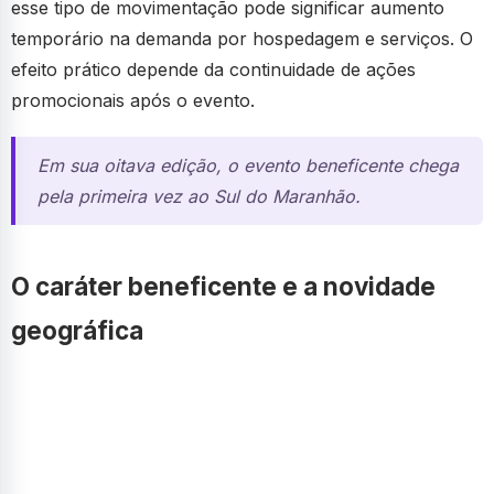
esse tipo de movimentação pode significar aumento
temporário na demanda por hospedagem e serviços. O
efeito prático depende da continuidade de ações
promocionais após o evento.
Em sua oitava edição, o evento beneficente chega
pela primeira vez ao Sul do Maranhão.
O caráter beneficente e a novidade
geográfica