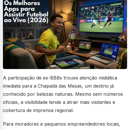
A participação de ex-BBBs trouxe atenção midiática
imediata para a Chapada das Mesas, um destino já
conhecido por belezas naturais. Mesmo sem números
oficiais, a visibilidade tende a atrair mais visitantes e
cobertura de imprensa regional.
Para moradores e pequenos empreendedores locais,