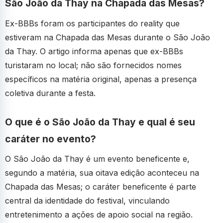
São João da Thay na Chapada das Mesas?
Ex-BBBs foram os participantes do reality que
estiveram na Chapada das Mesas durante o São João
da Thay. O artigo informa apenas que ex-BBBs
turistaram no local; não são fornecidos nomes
específicos na matéria original, apenas a presença
coletiva durante a festa.
O que é o São João da Thay e qual é seu
caráter no evento?
O São João da Thay é um evento beneficente e,
segundo a matéria, sua oitava edição aconteceu na
Chapada das Mesas; o caráter beneficente é parte
central da identidade do festival, vinculando
entretenimento a ações de apoio social na região.