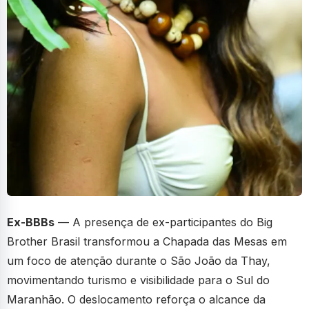
Ex-BBBs
— A presença de ex-participantes do Big
Brother Brasil transformou a Chapada das Mesas em
um foco de atenção durante o São João da Thay,
movimentando turismo e visibilidade para o Sul do
Maranhão. O deslocamento reforça o alcance da