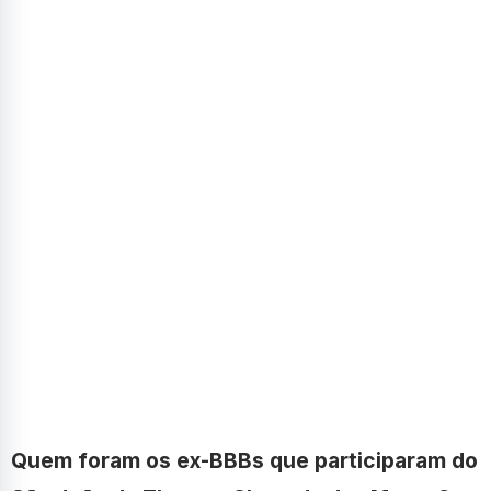
Quem foram os ex-BBBs que participaram do