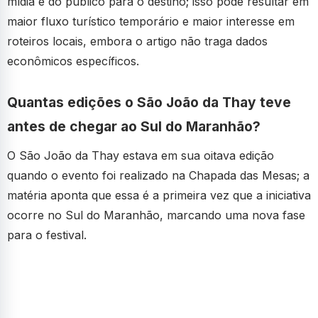
mídia e do público para o destino; isso pode resultar em
maior fluxo turístico temporário e maior interesse em
roteiros locais, embora o artigo não traga dados
econômicos específicos.
Quantas edições o São João da Thay teve
antes de chegar ao Sul do Maranhão?
O São João da Thay estava em sua oitava edição
quando o evento foi realizado na Chapada das Mesas; a
matéria aponta que essa é a primeira vez que a iniciativa
ocorre no Sul do Maranhão, marcando uma nova fase
para o festival.