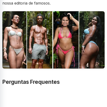
nossa editoria de famosos.
Perguntas Frequentes