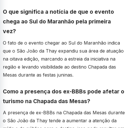
O que significa a notícia de que o evento
chega ao Sul do Maranhão pela primeira
vez?
O fato de o evento chegar ao Sul do Maranhão indica
que o São João da Thay expandiu sua área de atuação
na oitava edição, marcando a estreia da iniciativa na
região e levando visibilidade ao destino Chapada das
Mesas durante as festas juninas.
Como a presença dos ex-BBBs pode afetar o
turismo na Chapada das Mesas?
A presença de ex-BBBs na Chapada das Mesas durante
o São João da Thay tende a aumentar a atenção da