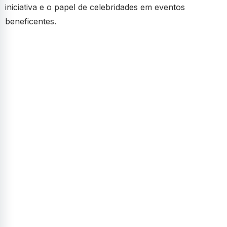
iniciativa e o papel de celebridades em eventos
beneficentes.