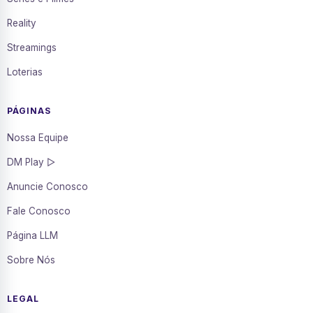
Reality
Streamings
Loterias
PÁGINAS
Nossa Equipe
DM Play ▷
Anuncie Conosco
Fale Conosco
Página LLM
Sobre Nós
LEGAL