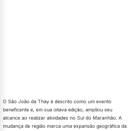
O São João da Thay é descrito como um evento
beneficente e, em sua oitava edição, ampliou seu
alcance ao realizar atividades no Sul do Maranhão. A
mudança de região marca uma expansão geográfica da