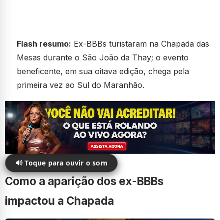
Flash resumo:
Ex-BBBs turistaram na Chapada das
Mesas durante o São João da Thay; o evento
beneficente, em sua oitava edição, chega pela
primeira vez ao Sul do Maranhão.
🔊 Toque para ouvir o som
Como a aparição dos ex-BBBs
impactou a Chapada