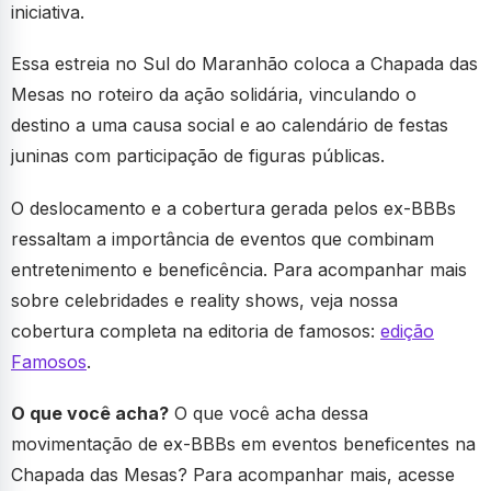
iniciativa.
Essa estreia no Sul do Maranhão coloca a Chapada das
Mesas no roteiro da ação solidária, vinculando o
destino a uma causa social e ao calendário de festas
juninas com participação de figuras públicas.
O deslocamento e a cobertura gerada pelos ex-BBBs
ressaltam a importância de eventos que combinam
entretenimento e beneficência. Para acompanhar mais
sobre celebridades e reality shows, veja nossa
cobertura completa na editoria de famosos:
edição
Famosos
.
O que você acha?
O que você acha dessa
movimentação de ex-BBBs em eventos beneficentes na
Chapada das Mesas? Para acompanhar mais, acesse