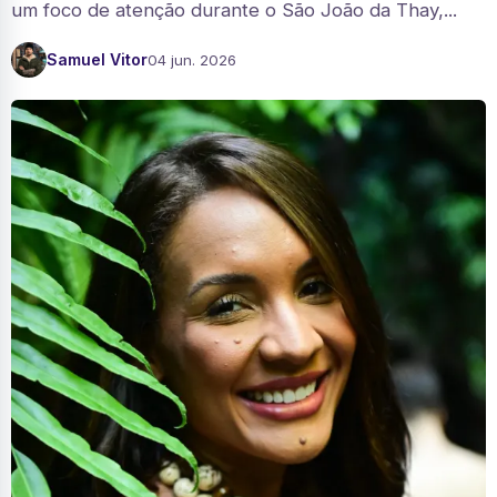
um foco de atenção durante o São João da Thay,...
Samuel Vitor
04 jun. 2026