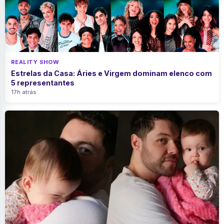
REALITY SHOW
Estrelas da Casa: Áries e Virgem dominam elenco com
5 representantes
17h atrás