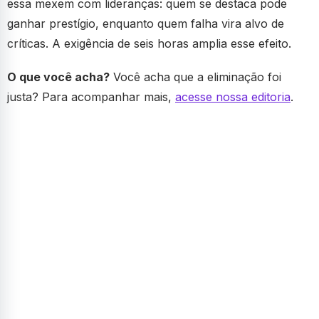
essa mexem com lideranças: quem se destaca pode
ganhar prestígio, enquanto quem falha vira alvo de
críticas. A exigência de seis horas amplia esse efeito.
O que você acha?
Você acha que a eliminação foi
justa? Para acompanhar mais,
acesse nossa editoria
.