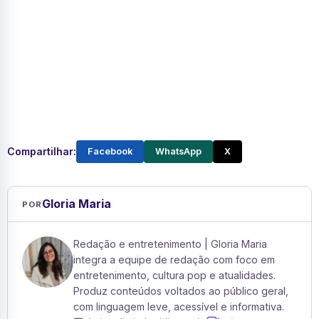
Compartilhar:
Facebook
WhatsApp
X
Gloria Maria
POR
Redação e entretenimento | Gloria Maria
integra a equipe de redação com foco em
entretenimento, cultura pop e atualidades.
Produz conteúdos voltados ao público geral,
com linguagem leve, acessível e informativa.