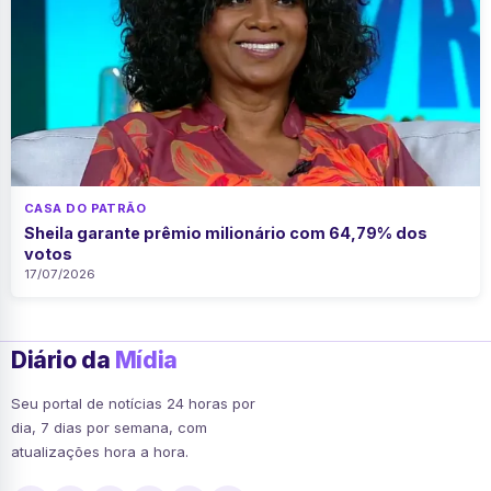
CASA DO PATRÃO
Sheila garante prêmio milionário com 64,79% dos
votos
17/07/2026
Diário da
Mídia
Seu portal de notícias 24 horas por
dia, 7 dias por semana, com
atualizações hora a hora.