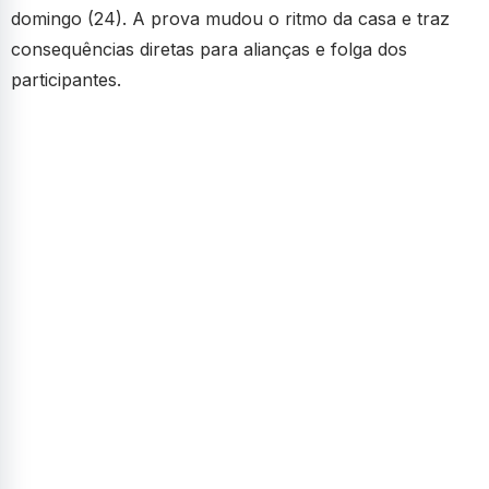
domingo (24). A prova mudou o ritmo da casa e traz
consequências diretas para alianças e folga dos
participantes.