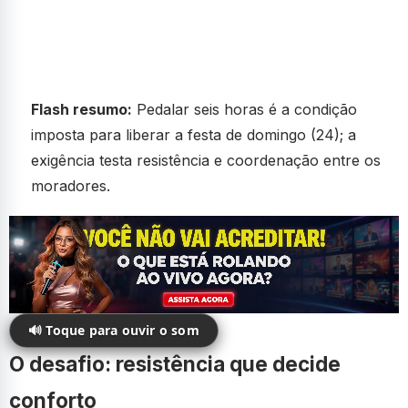
Flash resumo:
Pedalar seis horas é a condição
imposta para liberar a festa de domingo (24); a
exigência testa resistência e coordenação entre os
moradores.
🔊 Toque para ouvir o som
O desafio: resistência que decide
conforto