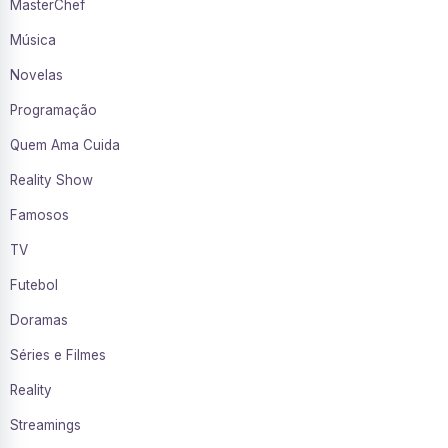
MasterChef
Música
Novelas
Programação
Quem Ama Cuida
Reality Show
Famosos
TV
Futebol
Doramas
Séries e Filmes
Reality
Streamings