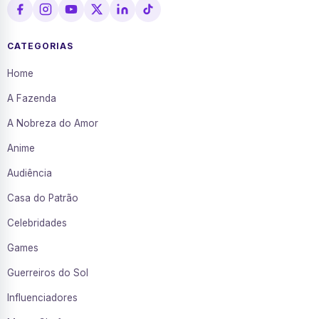
CATEGORIAS
Home
A Fazenda
A Nobreza do Amor
Anime
Audiência
Casa do Patrão
Celebridades
Games
Guerreiros do Sol
Influenciadores