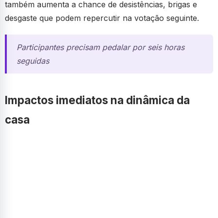
também aumenta a chance de desistências, brigas e
desgaste que podem repercutir na votação seguinte.
Participantes precisam pedalar por seis horas
seguidas
Impactos imediatos na dinâmica da
casa