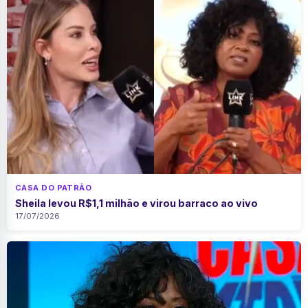
CASA DO PATRÃO
Sheila levou R$1,1 milhão e virou barraco ao vivo
17/07/2026