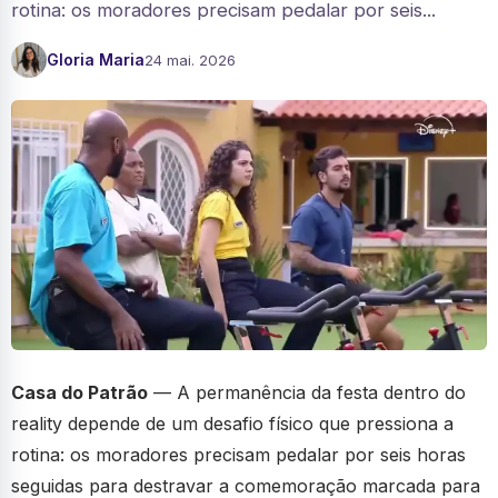
rotina: os moradores precisam pedalar por seis...
Gloria Maria
24 mai. 2026
Casa do Patrão
— A permanência da festa dentro do
reality depende de um desafio físico que pressiona a
rotina: os moradores precisam pedalar por seis horas
seguidas para destravar a comemoração marcada para