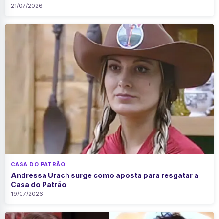
21/07/2026
CASA DO PATRÃO
Andressa Urach surge como aposta para resgatar a
Casa do Patrão
19/07/2026