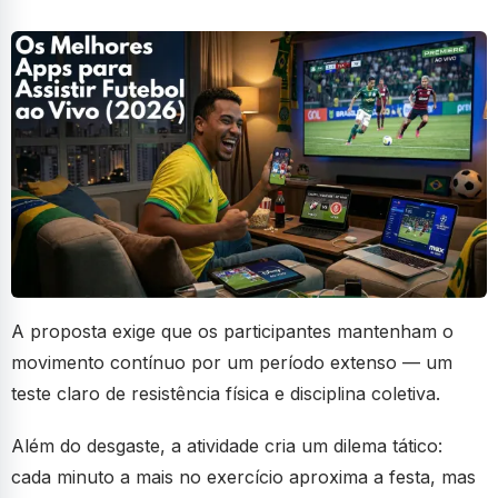
A proposta exige que os participantes mantenham o
movimento contínuo por um período extenso — um
teste claro de resistência física e disciplina coletiva.
Além do desgaste, a atividade cria um dilema tático:
cada minuto a mais no exercício aproxima a festa, mas