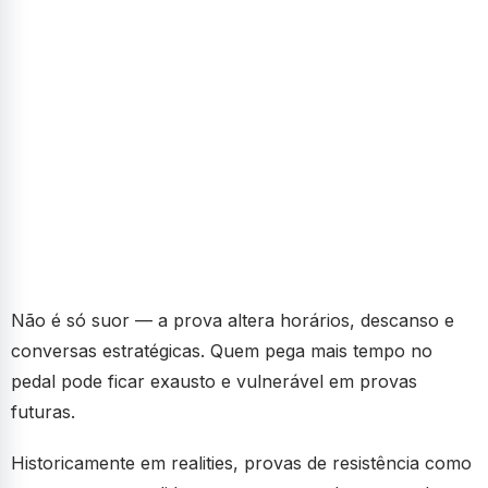
Não é só suor — a prova altera horários, descanso e
conversas estratégicas. Quem pega mais tempo no
pedal pode ficar exausto e vulnerável em provas
futuras.
Historicamente em realities, provas de resistência como