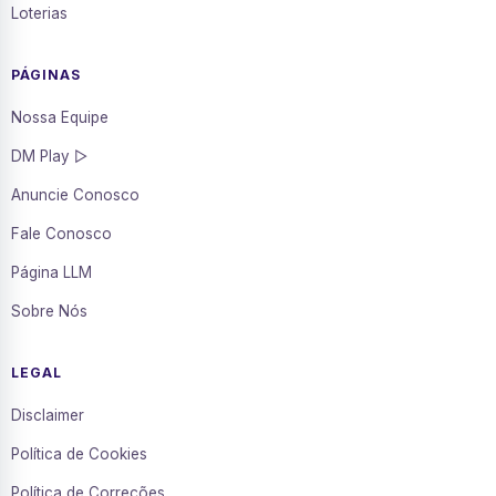
Loterias
PÁGINAS
Nossa Equipe
DM Play ▷
Anuncie Conosco
Fale Conosco
Página LLM
Sobre Nós
LEGAL
Disclaimer
Política de Cookies
Política de Correções