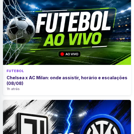
FUTEBOL
Chelsea x AC Milan: onde assistir, horário e escalações
(08/08)
1h atrás