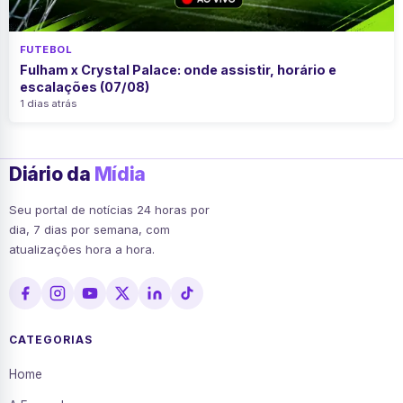
FUTEBOL
Fulham x Crystal Palace: onde assistir, horário e
escalações (07/08)
1 dias atrás
Diário da
Mídia
Seu portal de notícias 24 horas por
dia, 7 dias por semana, com
atualizações hora a hora.
CATEGORIAS
Home