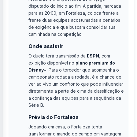
disputado do início ao fim. A partida, marcada
para as 20:00, em Fortaleza, coloca frente a
frente duas equipes acostumadas a cenários
de exigência e que buscam consolidar sua
caminhada na competição.
Onde assistir
O duelo terá transmissão da
ESPN
, com
exibição disponível no
plano premium do
Disney+
. Para o torcedor que acompanha o
campeonato rodada a rodada, é a chance de
ver ao vivo um confronto que pode influenciar
diretamente a parte de cima da classificação e
a confiança das equipes para a sequência da
Série B.
Prévia do Fortaleza
Jogando em casa, o Fortaleza tenta
transformar o mando de campo em vantagem