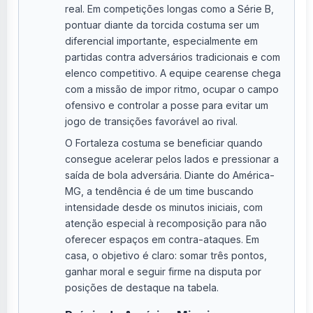
real. Em competições longas como a Série B,
pontuar diante da torcida costuma ser um
diferencial importante, especialmente em
partidas contra adversários tradicionais e com
elenco competitivo. A equipe cearense chega
com a missão de impor ritmo, ocupar o campo
ofensivo e controlar a posse para evitar um
jogo de transições favorável ao rival.
O Fortaleza costuma se beneficiar quando
consegue acelerar pelos lados e pressionar a
saída de bola adversária. Diante do América-
MG, a tendência é de um time buscando
intensidade desde os minutos iniciais, com
atenção especial à recomposição para não
oferecer espaços em contra-ataques. Em
casa, o objetivo é claro: somar três pontos,
ganhar moral e seguir firme na disputa por
posições de destaque na tabela.