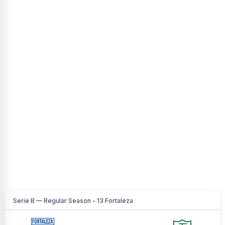
Serie B — Regular Season - 13
·
Fortaleza