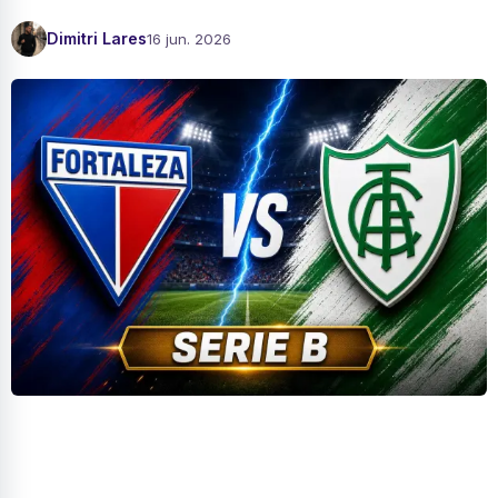
Dimitri Lares
16 jun. 2026