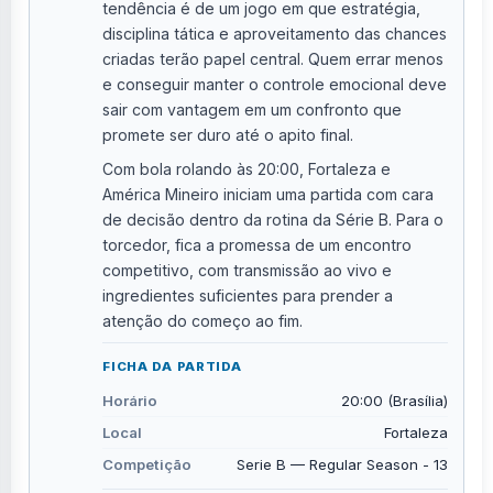
tendência é de um jogo em que estratégia,
disciplina tática e aproveitamento das chances
criadas terão papel central. Quem errar menos
e conseguir manter o controle emocional deve
sair com vantagem em um confronto que
promete ser duro até o apito final.
Com bola rolando às 20:00, Fortaleza e
América Mineiro iniciam uma partida com cara
de decisão dentro da rotina da Série B. Para o
torcedor, fica a promessa de um encontro
competitivo, com transmissão ao vivo e
ingredientes suficientes para prender a
atenção do começo ao fim.
FICHA DA PARTIDA
Horário
20:00 (Brasília)
Local
Fortaleza
Competição
Serie B — Regular Season - 13