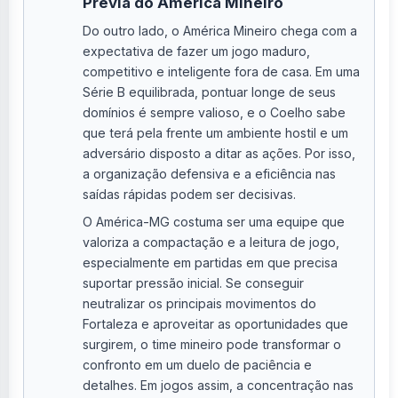
Prévia do América Mineiro
Do outro lado, o América Mineiro chega com a
expectativa de fazer um jogo maduro,
competitivo e inteligente fora de casa. Em uma
Série B equilibrada, pontuar longe de seus
domínios é sempre valioso, e o Coelho sabe
que terá pela frente um ambiente hostil e um
adversário disposto a ditar as ações. Por isso,
a organização defensiva e a eficiência nas
saídas rápidas podem ser decisivas.
O América-MG costuma ser uma equipe que
valoriza a compactação e a leitura de jogo,
especialmente em partidas em que precisa
suportar pressão inicial. Se conseguir
neutralizar os principais movimentos do
Fortaleza e aproveitar as oportunidades que
surgirem, o time mineiro pode transformar o
confronto em um duelo de paciência e
detalhes. Em jogos assim, a concentração nas