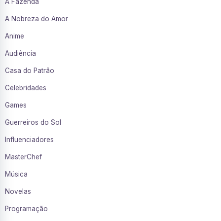
A Fazenda
A Nobreza do Amor
Anime
Audiência
Casa do Patrão
Celebridades
Games
Guerreiros do Sol
Influenciadores
MasterChef
Música
Novelas
Programação