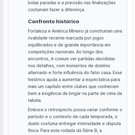
bolas paradas e a precisão nas finalizações
costumam fazer a diferença.
Confronto histórico
Fortaleza e América Mineiro já construíram uma
rivalidade recente marcada por jogos
equilibrados e de grande importância em
competições nacionais. Ao longo dos
encontros, é comum ver partidas decididas
nos detalhes, com momentos de domínio
alternado e forte influência do fator casa. Esse
histórico ajuda a aumentar a expectativa para
mais um capítulo entre clubes que conhecem
bem a exigência de brigar na parte de cima da
tabela.
Embora o retrospecto possa variar conforme o
período e o contexto de cada temporada, o
duelo costuma entregar intensidade e disputa
física. Para esta rodada da Série B, a