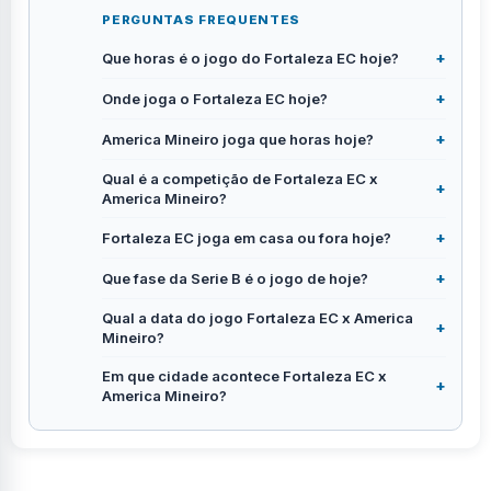
PERGUNTAS FREQUENTES
Que horas é o jogo do Fortaleza EC hoje?
Onde joga o Fortaleza EC hoje?
America Mineiro joga que horas hoje?
Qual é a competição de Fortaleza EC x
America Mineiro?
Fortaleza EC joga em casa ou fora hoje?
Que fase da Serie B é o jogo de hoje?
Qual a data do jogo Fortaleza EC x America
Mineiro?
Em que cidade acontece Fortaleza EC x
America Mineiro?