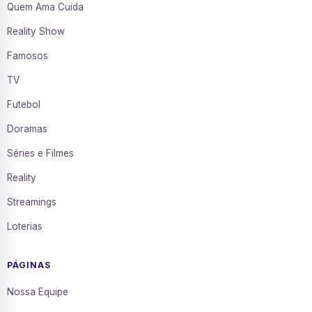
Quem Ama Cuida
Reality Show
Famosos
TV
Futebol
Doramas
Séries e Filmes
Reality
Streamings
Loterias
PÁGINAS
Nossa Equipe