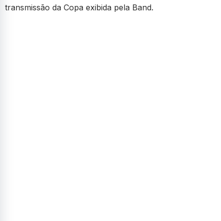
transmissão da Copa exibida pela Band.