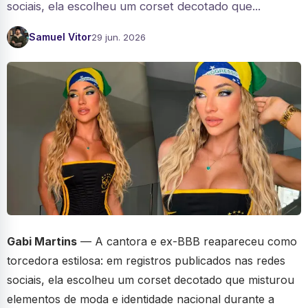
sociais, ela escolheu um corset decotado que...
Samuel Vitor
29 jun. 2026
Gabi Martins
— A cantora e ex-BBB reapareceu como
torcedora estilosa: em registros publicados nas redes
sociais, ela escolheu um corset decotado que misturou
elementos de moda e identidade nacional durante a