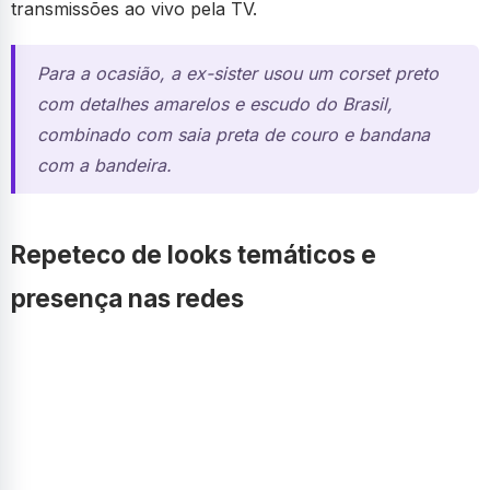
transmissões ao vivo pela TV.
Para a ocasião, a ex-sister usou um corset preto
com detalhes amarelos e escudo do Brasil,
combinado com saia preta de couro e bandana
com a bandeira.
Repeteco de looks temáticos e
presença nas redes