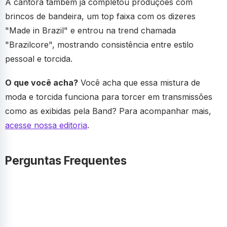
A cantora também já completou produções com
brincos de bandeira, um top faixa com os dizeres
"Made in Brazil" e entrou na trend chamada
"Brazilcore", mostrando consistência entre estilo
pessoal e torcida.
O que você acha?
Você acha que essa mistura de
moda e torcida funciona para torcer em transmissões
como as exibidas pela Band? Para acompanhar mais,
acesse nossa editoria
.
Perguntas Frequentes