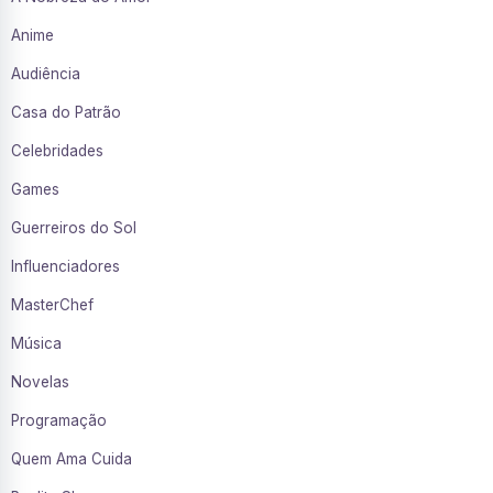
Anime
Audiência
Casa do Patrão
Celebridades
Games
Guerreiros do Sol
Influenciadores
MasterChef
Música
Novelas
Programação
Quem Ama Cuida