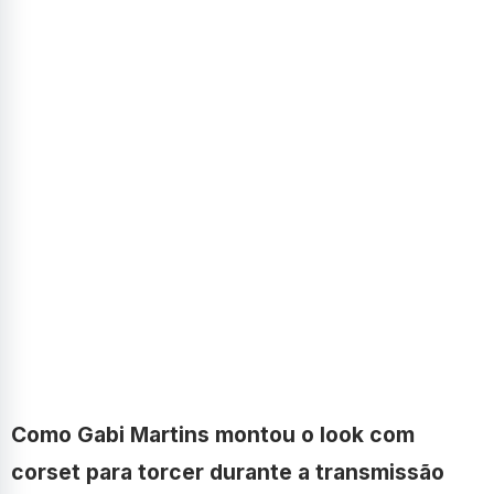
Como Gabi Martins montou o look com
corset para torcer durante a transmissão