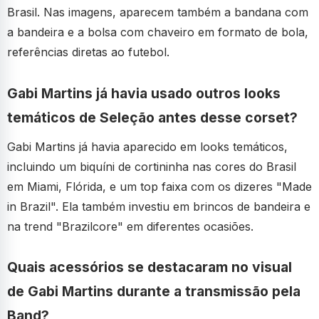
Brasil. Nas imagens, aparecem também a bandana com
a bandeira e a bolsa com chaveiro em formato de bola,
referências diretas ao futebol.
Gabi Martins já havia usado outros looks
temáticos de Seleção antes desse corset?
Gabi Martins já havia aparecido em looks temáticos,
incluindo um biquíni de cortininha nas cores do Brasil
em Miami, Flórida, e um top faixa com os dizeres "Made
in Brazil". Ela também investiu em brincos de bandeira e
na trend "Brazilcore" em diferentes ocasiões.
Quais acessórios se destacaram no visual
de Gabi Martins durante a transmissão pela
Band?