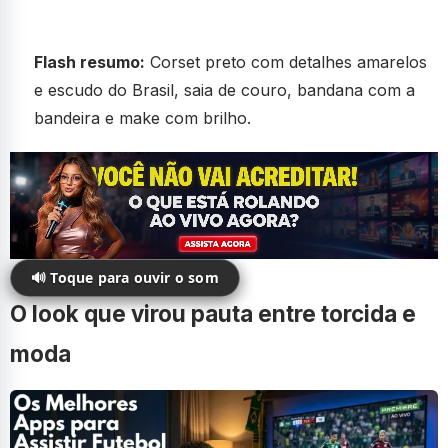
Flash resumo:
Corset preto com detalhes amarelos
e escudo do Brasil, saia de couro, bandana com a
bandeira e make com brilho.
🔊 Toque para ouvir o som
O look que virou pauta entre torcida e
moda