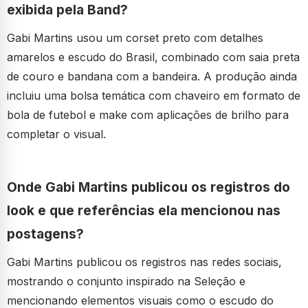
exibida pela Band?
Gabi Martins usou um corset preto com detalhes
amarelos e escudo do Brasil, combinado com saia preta
de couro e bandana com a bandeira. A produção ainda
incluiu uma bolsa temática com chaveiro em formato de
bola de futebol e make com aplicações de brilho para
completar o visual.
Onde Gabi Martins publicou os registros do
look e que referências ela mencionou nas
postagens?
Gabi Martins publicou os registros nas redes sociais,
mostrando o conjunto inspirado na Seleção e
mencionando elementos visuais como o escudo do