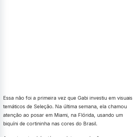
Essa não foi a primeira vez que Gabi investiu em visuais
temáticos de Seleção. Na última semana, ela chamou
atenção ao posar em Miami, na Flórida, usando um
biquíni de cortininha nas cores do Brasil.