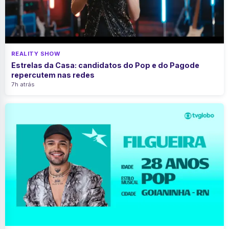
REALITY SHOW
Estrelas da Casa: candidatos do Pop e do Pagode
repercutem nas redes
7h atrás