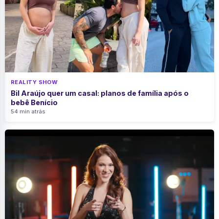
REALITY SHOW
Bil Araújo quer um casal: planos de família após o
bebê Benício
54 min atrás