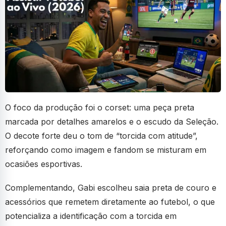
O foco da produção foi o corset: uma peça preta
marcada por detalhes amarelos e o escudo da Seleção.
O decote forte deu o tom de “torcida com atitude”,
reforçando como imagem e fandom se misturam em
ocasiões esportivas.
Complementando, Gabi escolheu saia preta de couro e
acessórios que remetem diretamente ao futebol, o que
potencializa a identificação com a torcida em