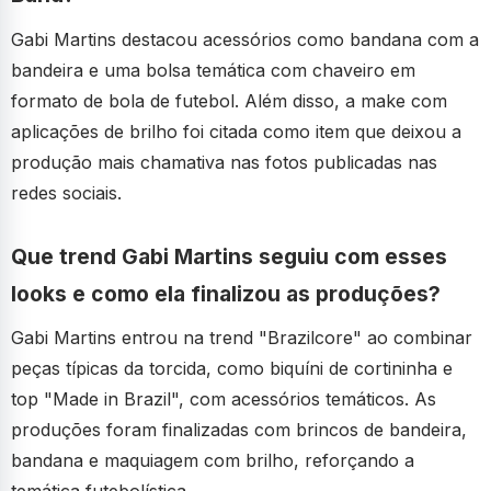
Gabi Martins destacou acessórios como bandana com a
bandeira e uma bolsa temática com chaveiro em
formato de bola de futebol. Além disso, a make com
aplicações de brilho foi citada como item que deixou a
produção mais chamativa nas fotos publicadas nas
redes sociais.
Que trend Gabi Martins seguiu com esses
looks e como ela finalizou as produções?
Gabi Martins entrou na trend "Brazilcore" ao combinar
peças típicas da torcida, como biquíni de cortininha e
top "Made in Brazil", com acessórios temáticos. As
produções foram finalizadas com brincos de bandeira,
bandana e maquiagem com brilho, reforçando a