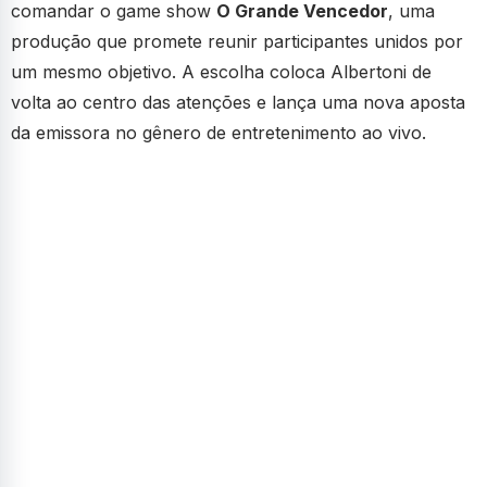
comandar o game show
O Grande Vencedor
, uma
produção que promete reunir participantes unidos por
um mesmo objetivo. A escolha coloca Albertoni de
volta ao centro das atenções e lança uma nova aposta
da emissora no gênero de entretenimento ao vivo.