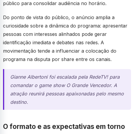
público para consolidar audiência no horário.
Do ponto de vista do público, o anúncio amplia a
curiosidade sobre a dinâmica do programa: apresentar
pessoas com interesses alinhados pode gerar
identificação imediata e debates nas redes. A
movimentação tende a influenciar a colocação do
programa na disputa por share entre os canais.
Gianne Albertoni foi escalada pela RedeTV! para
comandar o game show O Grande Vencedor. A
atração reunirá pessoas apaixonadas pelo mesmo
destino.
O formato e as expectativas em torno