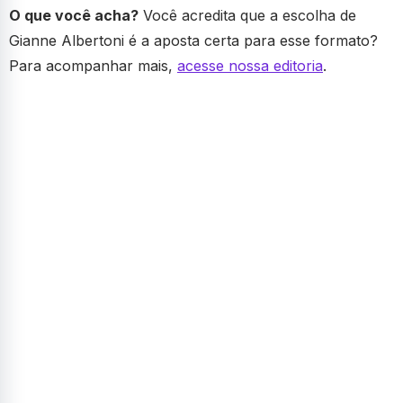
O que você acha?
Você acredita que a escolha de
Gianne Albertoni é a aposta certa para esse formato?
Para acompanhar mais,
acesse nossa editoria
.