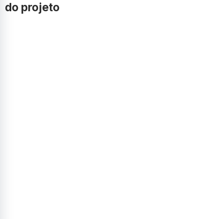
do projeto