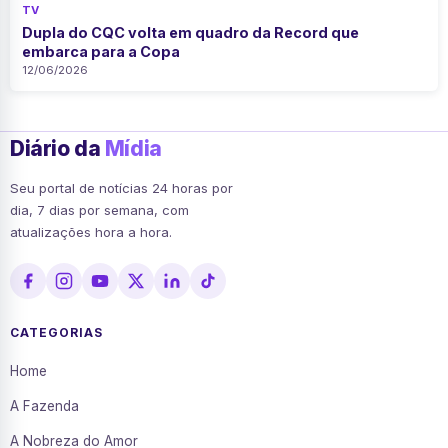
TV
Dupla do CQC volta em quadro da Record que
embarca para a Copa
12/06/2026
Diário da
Mídia
Seu portal de notícias 24 horas por
dia, 7 dias por semana, com
atualizações hora a hora.
CATEGORIAS
Home
A Fazenda
A Nobreza do Amor