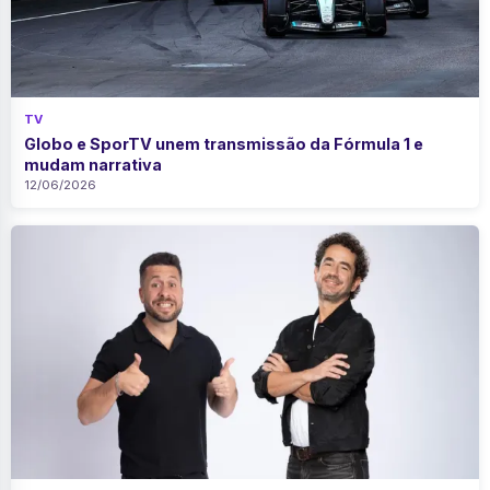
TV
Globo e SporTV unem transmissão da Fórmula 1 e
mudam narrativa
12/06/2026