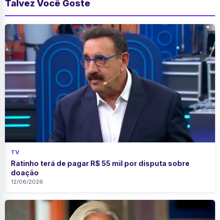
Talvez Você Goste
TV
Ratinho terá de pagar R$ 55 mil por disputa sobre
doação
12/06/2026