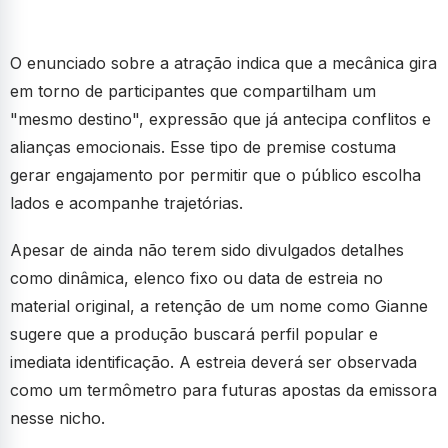
O enunciado sobre a atração indica que a mecânica gira
em torno de participantes que compartilham um
"mesmo destino", expressão que já antecipa conflitos e
alianças emocionais. Esse tipo de premise costuma
gerar engajamento por permitir que o público escolha
lados e acompanhe trajetórias.
Apesar de ainda não terem sido divulgados detalhes
como dinâmica, elenco fixo ou data de estreia no
material original, a retenção de um nome como Gianne
sugere que a produção buscará perfil popular e
imediata identificação. A estreia deverá ser observada
como um termômetro para futuras apostas da emissora
nesse nicho.