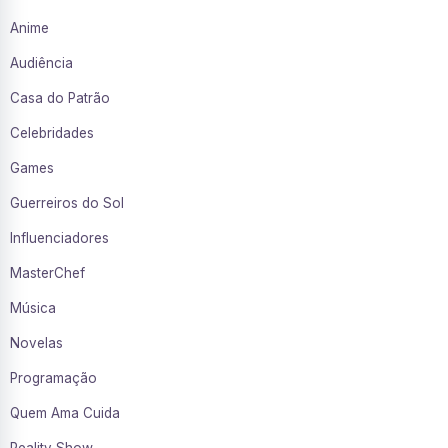
Anime
Audiência
Casa do Patrão
Celebridades
Games
Guerreiros do Sol
Influenciadores
MasterChef
Música
Novelas
Programação
Quem Ama Cuida