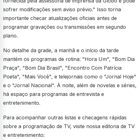
fornecida pela assessoria de imprensa da Globo e pode
sofrer modificações sem aviso prévio." Isso torna
importante checar atualizações oficiais antes de
programar gravações ou transmissões em segundo
plano.
No detalhe da grade, a manhã e o início da tarde
mantêm os programas de rotina: "Hora Um", "Bom Dia
Praça", "Bom Dia Brasil", "Encontro Com Patrícia
Poeta", "Mais Você", e telejornais como o "Jornal Hoje"
e o "Jornal Nacional". À noite, além de novelas e séries,
há espaço para programas de entrevista e
entretenimento.
Para acompanhar outras listas e checagens rápidas
sobre a programação de TV, visite nossa editoria de TV
e entretenimento: