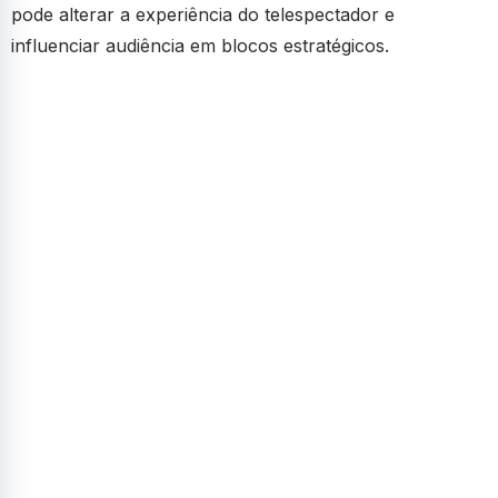
pode alterar a experiência do telespectador e
influenciar audiência em blocos estratégicos.