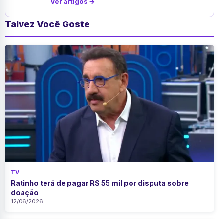
Ver artigos →
Talvez Você Goste
TV
Ratinho terá de pagar R$ 55 mil por disputa sobre
doação
12/06/2026