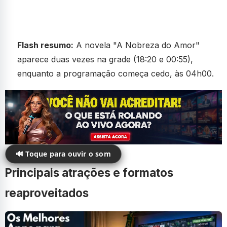
Flash resumo:
A novela "A Nobreza do Amor"
aparece duas vezes na grade (18:20 e 00:55),
enquanto a programação começa cedo, às 04h00.
🔊 Toque para ouvir o som
Principais atrações e formatos
reaproveitados