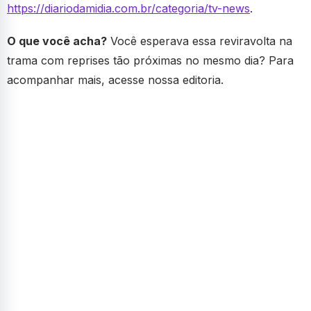
https://diariodamidia.com.br/categoria/tv-news
.
O que você acha?
Você esperava essa reviravolta na
trama com reprises tão próximas no mesmo dia? Para
acompanhar mais, acesse nossa editoria.