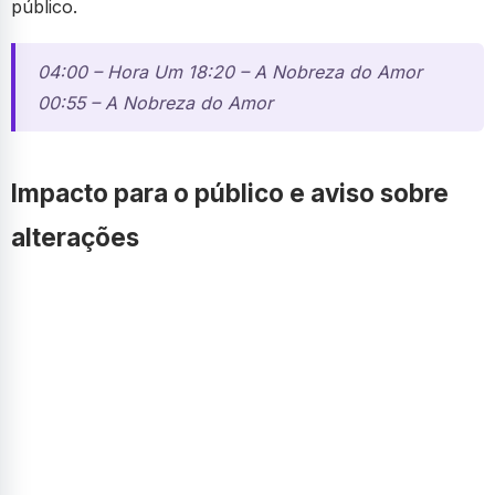
público.
04:00 – Hora Um 18:20 – A Nobreza do Amor
00:55 – A Nobreza do Amor
Impacto para o público e aviso sobre
alterações