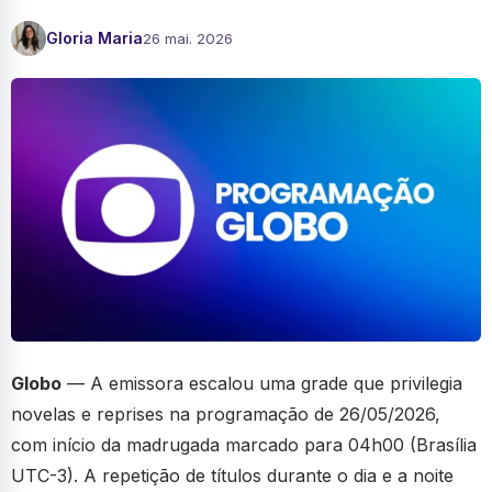
Gloria Maria
26 mai. 2026
Globo
— A emissora escalou uma grade que privilegia
novelas e reprises na programação de 26/05/2026,
com início da madrugada marcado para 04h00 (Brasília
UTC-3). A repetição de títulos durante o dia e a noite