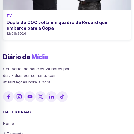
TV
Dupla do CQC volta em quadro da Record que
embarca para a Copa
12/06/2026
Diário da
Mídia
Seu portal de notícias 24 horas por
dia, 7 dias por semana, com
atualizações hora a hora.
CATEGORIAS
Home