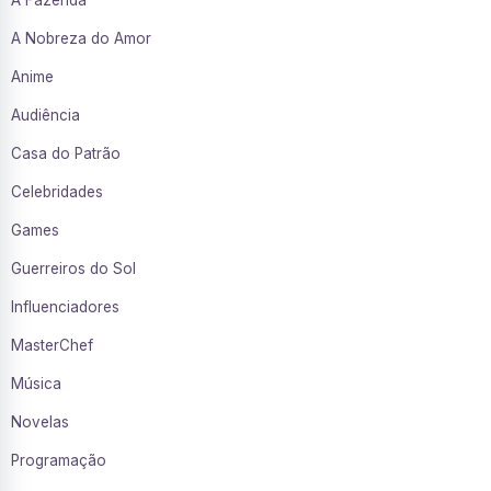
A Fazenda
A Nobreza do Amor
Anime
Audiência
Casa do Patrão
Celebridades
Games
Guerreiros do Sol
Influenciadores
MasterChef
Música
Novelas
Programação