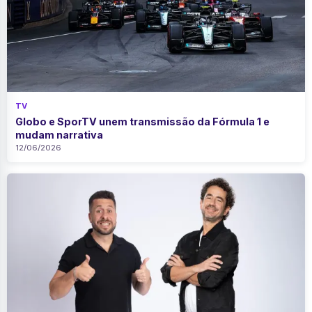
TV
Globo e SporTV unem transmissão da Fórmula 1 e
mudam narrativa
12/06/2026