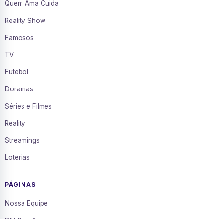
Quem Ama Cuida
Reality Show
Famosos
TV
Futebol
Doramas
Séries e Filmes
Reality
Streamings
Loterias
PÁGINAS
Nossa Equipe