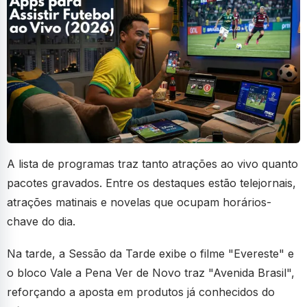
A lista de programas traz tanto atrações ao vivo quanto
pacotes gravados. Entre os destaques estão telejornais,
atrações matinais e novelas que ocupam horários-
chave do dia.
Na tarde, a Sessão da Tarde exibe o filme "Evereste" e
o bloco Vale a Pena Ver de Novo traz "Avenida Brasil",
reforçando a aposta em produtos já conhecidos do