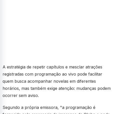
A estratégia de repetir capítulos e mesclar atrações
registradas com programação ao vivo pode facilitar
quem busca acompanhar novelas em diferentes
horários, mas também exige atenção: mudanças podem
ocorrer sem aviso.
Segundo a própria emissora, "a programação é