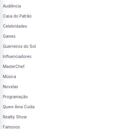
Audiência
Casa do Patrão
Celebridades
Games
Guerreiros do Sol
Influenciadores
MasterChef
Música
Novelas
Programação
Quem Ama Cuida
Reality Show
Famosos