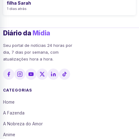
filha Sarah
1 dias atrás
Diário da
Mídia
Seu portal de notícias 24 horas por
dia, 7 dias por semana, com
atualizações hora a hora.
CATEGORIAS
Home
A Fazenda
A Nobreza do Amor
Anime