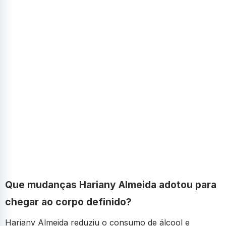
Que mudanças Hariany Almeida adotou para
chegar ao corpo definido?
Hariany Almeida reduziu o consumo de álcool e