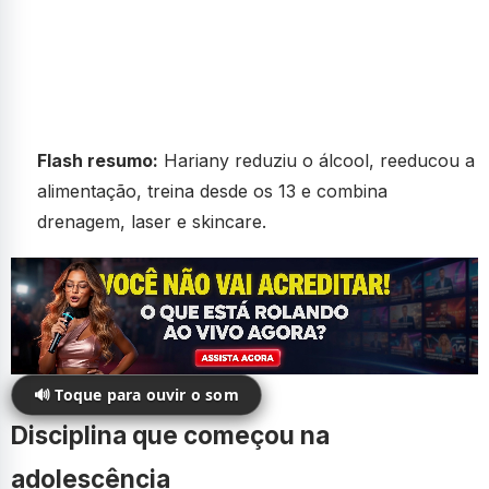
Flash resumo:
Hariany reduziu o álcool, reeducou a
alimentação, treina desde os 13 e combina
drenagem, laser e skincare.
🔊 Toque para ouvir o som
Disciplina que começou na
adolescência