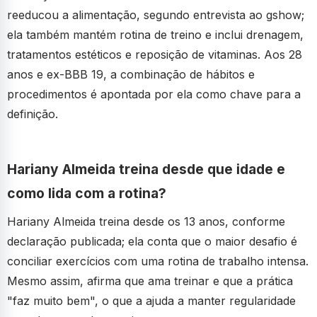
reeducou a alimentação, segundo entrevista ao gshow;
ela também mantém rotina de treino e inclui drenagem,
tratamentos estéticos e reposição de vitaminas. Aos 28
anos e ex-BBB 19, a combinação de hábitos e
procedimentos é apontada por ela como chave para a
definição.
Hariany Almeida treina desde que idade e
como lida com a rotina?
Hariany Almeida treina desde os 13 anos, conforme
declaração publicada; ela conta que o maior desafio é
conciliar exercícios com uma rotina de trabalho intensa.
Mesmo assim, afirma que ama treinar e que a prática
"faz muito bem", o que a ajuda a manter regularidade