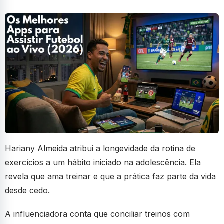
Hariany Almeida atribui a longevidade da rotina de
exercícios a um hábito iniciado na adolescência. Ela
revela que ama treinar e que a prática faz parte da vida
desde cedo.
A influenciadora conta que conciliar treinos com