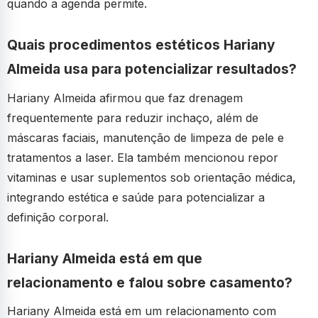
quando a agenda permite.
Quais procedimentos estéticos Hariany
Almeida usa para potencializar resultados?
Hariany Almeida afirmou que faz drenagem
frequentemente para reduzir inchaço, além de
máscaras faciais, manutenção de limpeza de pele e
tratamentos a laser. Ela também mencionou repor
vitaminas e usar suplementos sob orientação médica,
integrando estética e saúde para potencializar a
definição corporal.
Hariany Almeida está em que
relacionamento e falou sobre casamento?
Hariany Almeida está em um relacionamento com