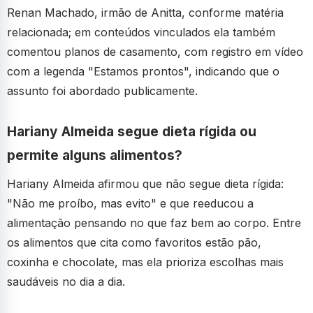
Renan Machado, irmão de Anitta, conforme matéria
relacionada; em conteúdos vinculados ela também
comentou planos de casamento, com registro em vídeo
com a legenda "Estamos prontos", indicando que o
assunto foi abordado publicamente.
Hariany Almeida segue dieta rígida ou
permite alguns alimentos?
Hariany Almeida afirmou que não segue dieta rígida:
"Não me proíbo, mas evito" e que reeducou a
alimentação pensando no que faz bem ao corpo. Entre
os alimentos que cita como favoritos estão pão,
coxinha e chocolate, mas ela prioriza escolhas mais
saudáveis no dia a dia.