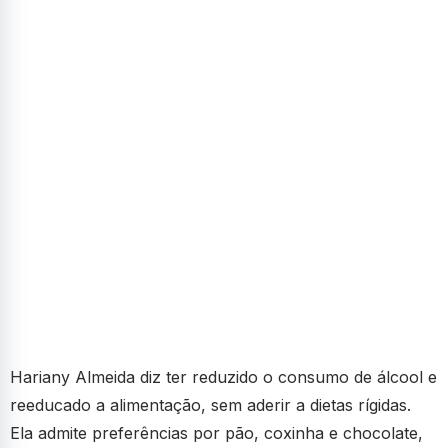
Hariany Almeida diz ter reduzido o consumo de álcool e
reeducado a alimentação, sem aderir a dietas rígidas.
Ela admite preferências por pão, coxinha e chocolate,