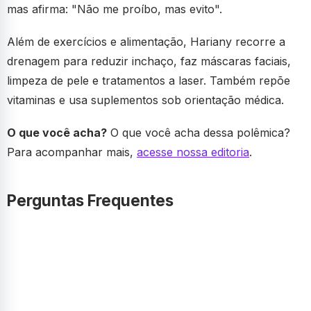
mas afirma: "Não me proíbo, mas evito".
Além de exercícios e alimentação, Hariany recorre a
drenagem para reduzir inchaço, faz máscaras faciais,
limpeza de pele e tratamentos a laser. Também repõe
vitaminas e usa suplementos sob orientação médica.
O que você acha?
O que você acha dessa polêmica?
Para acompanhar mais,
acesse nossa editoria
.
Perguntas Frequentes