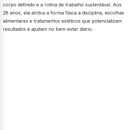
corpo definido e a rotina de trabalho sustentável. Aos
28 anos, ela atribui a forma física a disciplina, escolhas
alimentares e tratamentos estéticos que potencializam
resultados e ajudam no bem-estar diário.