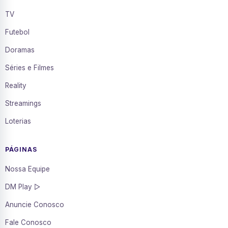
TV
Futebol
Doramas
Séries e Filmes
Reality
Streamings
Loterias
PÁGINAS
Nossa Equipe
DM Play ▷
Anuncie Conosco
Fale Conosco