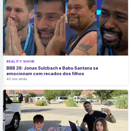
REALITY SHOW
BBB 26: Jonas Sulzbach e Babu Santana se
emocionam com recados dos filhos
42 min atrás