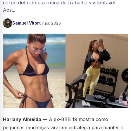
corpo definido e a rotina de trabalho sustentável.
Aos...
Samuel Vitor
07 jul. 2026
Hariany Almeida
— A ex-BBB 19 mostra como
pequenas mudanças viraram estratégia para manter o