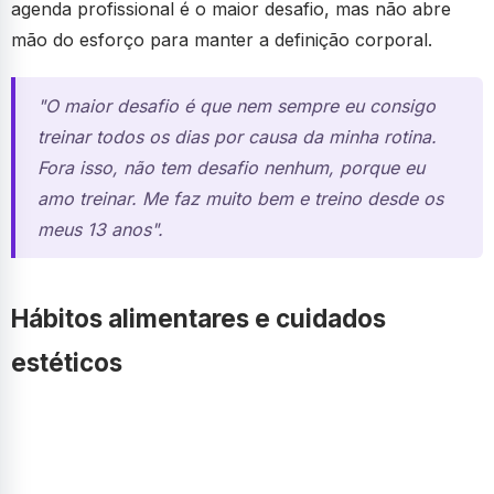
agenda profissional é o maior desafio, mas não abre
mão do esforço para manter a definição corporal.
"O maior desafio é que nem sempre eu consigo
treinar todos os dias por causa da minha rotina.
Fora isso, não tem desafio nenhum, porque eu
amo treinar. Me faz muito bem e treino desde os
meus 13 anos".
Hábitos alimentares e cuidados
estéticos