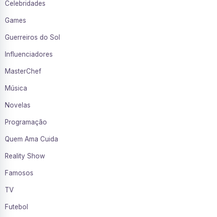
Celebridades
Games
Guerreiros do Sol
Influenciadores
MasterChef
Música
Novelas
Programação
Quem Ama Cuida
Reality Show
Famosos
TV
Futebol