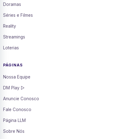
Doramas
Séries e Filmes
Reality
Streamings
Loterias
PÁGINAS
Nossa Equipe
DM Play ▷
Anuncie Conosco
Fale Conosco
Página LLM
Sobre Nós