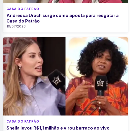
CASA DO PATRÃO
Andressa Urach surge como aposta para resgatar a
Casa do Patrão
19/07/2026
CASA DO PATRÃO
Sheila levou R$1,1 milhão e virou barraco ao vivo