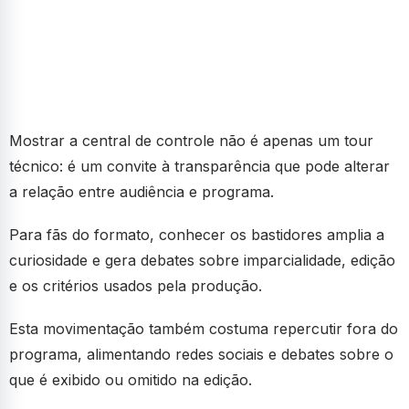
Mostrar a central de controle não é apenas um tour
técnico: é um convite à transparência que pode alterar
a relação entre audiência e programa.
Para fãs do formato, conhecer os bastidores amplia a
curiosidade e gera debates sobre imparcialidade, edição
e os critérios usados pela produção.
Esta movimentação também costuma repercutir fora do
programa, alimentando redes sociais e debates sobre o
que é exibido ou omitido na edição.