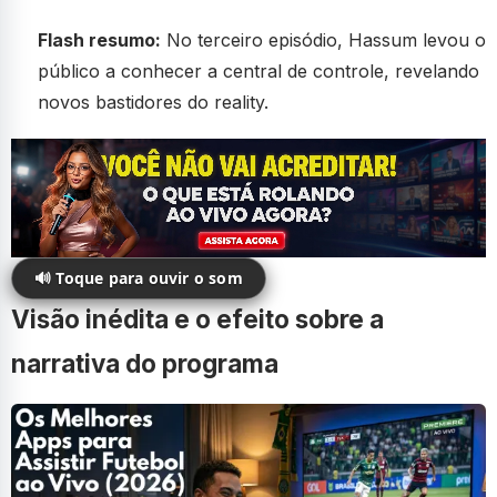
Flash resumo:
No terceiro episódio, Hassum levou o
público a conhecer a central de controle, revelando
novos bastidores do reality.
🔊 Toque para ouvir o som
Visão inédita e o efeito sobre a
narrativa do programa