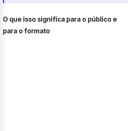
O que isso significa para o público e
para o formato