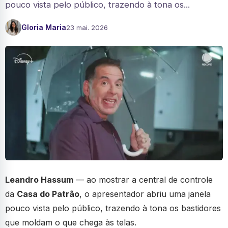
pouco vista pelo público, trazendo à tona os...
Gloria Maria
23 mai. 2026
Leandro Hassum
— ao mostrar a central de controle
da
Casa do Patrão
, o apresentador abriu uma janela
pouco vista pelo público, trazendo à tona os bastidores
que moldam o que chega às telas.