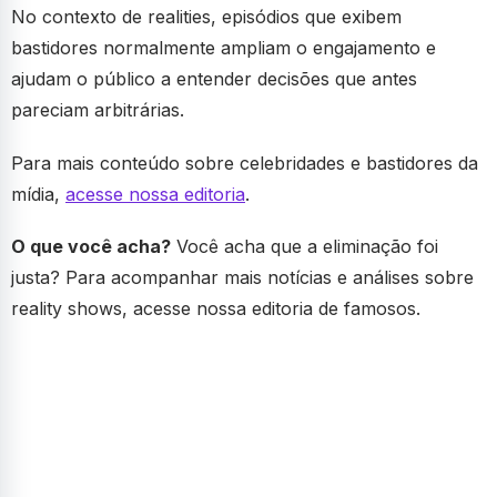
No contexto de realities, episódios que exibem
bastidores normalmente ampliam o engajamento e
ajudam o público a entender decisões que antes
pareciam arbitrárias.
Para mais conteúdo sobre celebridades e bastidores da
mídia,
acesse nossa editoria
.
O que você acha?
Você acha que a eliminação foi
justa? Para acompanhar mais notícias e análises sobre
reality shows, acesse nossa editoria de famosos.