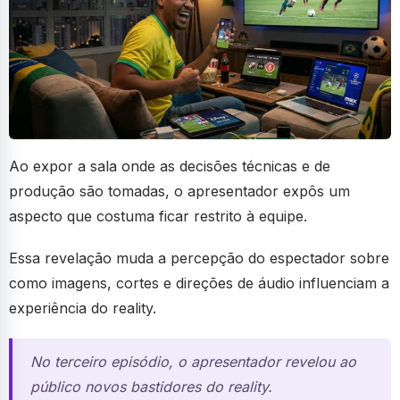
Ao expor a sala onde as decisões técnicas e de
produção são tomadas, o apresentador expôs um
aspecto que costuma ficar restrito à equipe.
Essa revelação muda a percepção do espectador sobre
como imagens, cortes e direções de áudio influenciam a
experiência do reality.
No terceiro episódio, o apresentador revelou ao
público novos bastidores do reality.