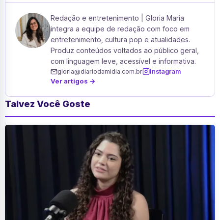
Redação e entretenimento | Gloria Maria
integra a equipe de redação com foco em
entretenimento, cultura pop e atualidades.
Produz conteúdos voltados ao público geral,
com linguagem leve, acessível e informativa.
gloria@diariodamidia.com.br
Instagram
Ver artigos →
Talvez Você Goste