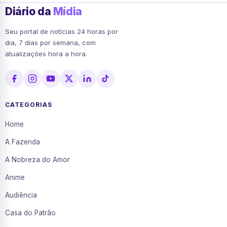
Diário da
Mídia
Seu portal de notícias 24 horas por
dia, 7 dias por semana, com
atualizações hora a hora.
CATEGORIAS
Home
A Fazenda
A Nobreza do Amor
Anime
Audiência
Casa do Patrão