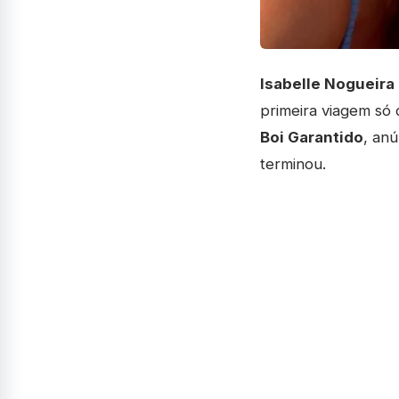
Isabelle Nogueira
primeira viagem só
Boi Garantido
, anú
terminou.