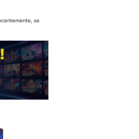
 recentemente, se