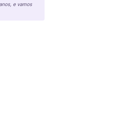
5 anos, e vamos