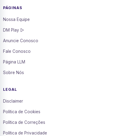
PÁGINAS
Nossa Equipe
DM Play ▷
Anuncie Conosco
Fale Conosco
Página LLM
Sobre Nós
LEGAL
Disclaimer
Política de Cookies
Política de Correções
Política de Privacidade