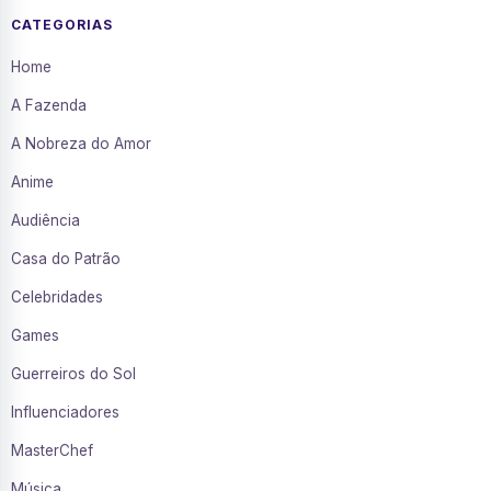
CATEGORIAS
Home
A Fazenda
A Nobreza do Amor
Anime
Audiência
Casa do Patrão
Celebridades
Games
Guerreiros do Sol
Influenciadores
MasterChef
Música