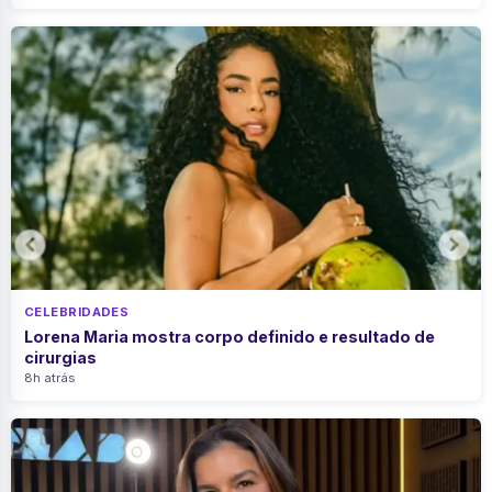
CELEBRIDADES
Lorena Maria mostra corpo definido e resultado de
cirurgias
8h atrás