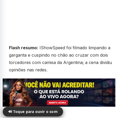
Flash resumo:
IShowSpeed foi filmado limpando a
garganta e cuspindo no chão ao cruzar com dois
torcedores com camisa da Argentina; a cena dividiu
opiniões nas redes.
🔊 Toque para ouvir o som