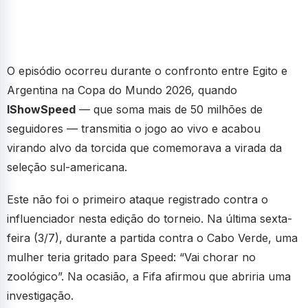
O episódio ocorreu durante o confronto entre Egito e
Argentina na Copa do Mundo 2026, quando
IShowSpeed
— que soma mais de 50 milhões de
seguidores — transmitia o jogo ao vivo e acabou
virando alvo da torcida que comemorava a virada da
seleção sul-americana.
Este não foi o primeiro ataque registrado contra o
influenciador nesta edição do torneio. Na última sexta-
feira (3/7), durante a partida contra o Cabo Verde, uma
mulher teria gritado para Speed: “Vai chorar no
zoológico”. Na ocasião, a Fifa afirmou que abriria uma
investigação.