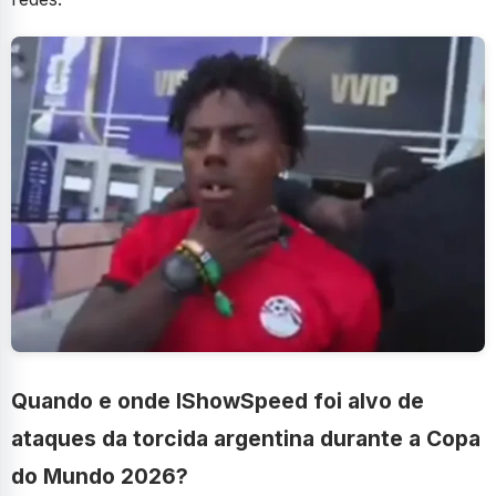
Quando e onde IShowSpeed foi alvo de
ataques da torcida argentina durante a Copa
do Mundo 2026?