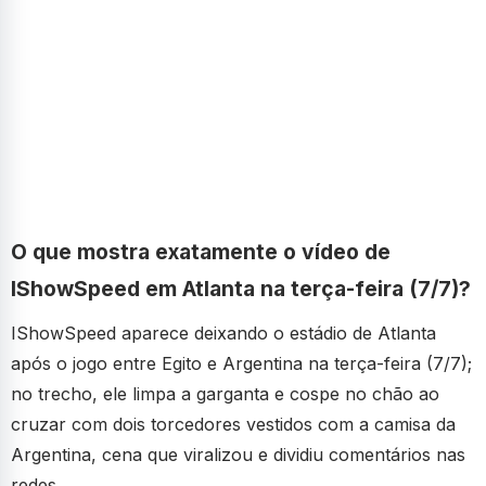
O que mostra exatamente o vídeo de
IShowSpeed em Atlanta na terça-feira (7/7)?
IShowSpeed aparece deixando o estádio de Atlanta
após o jogo entre Egito e Argentina na terça-feira (7/7);
no trecho, ele limpa a garganta e cospe no chão ao
cruzar com dois torcedores vestidos com a camisa da
Argentina, cena que viralizou e dividiu comentários nas
redes.