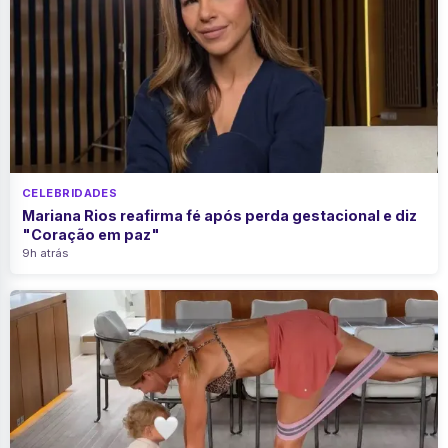
CELEBRIDADES
Mariana Rios reafirma fé após perda gestacional e diz
"Coração em paz"
9h atrás