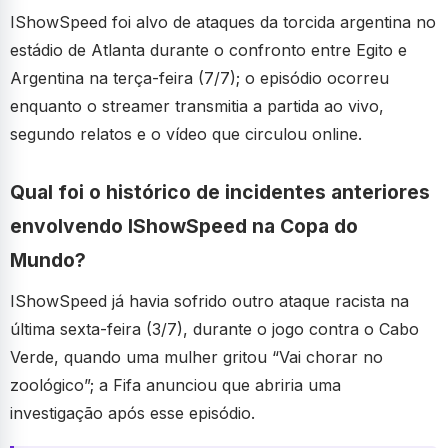
IShowSpeed foi alvo de ataques da torcida argentina no
estádio de Atlanta durante o confronto entre Egito e
Argentina na terça-feira (7/7); o episódio ocorreu
enquanto o streamer transmitia a partida ao vivo,
segundo relatos e o vídeo que circulou online.
Qual foi o histórico de incidentes anteriores
envolvendo IShowSpeed na Copa do
Mundo?
IShowSpeed já havia sofrido outro ataque racista na
última sexta-feira (3/7), durante o jogo contra o Cabo
Verde, quando uma mulher gritou “Vai chorar no
zoológico”; a Fifa anunciou que abriria uma
investigação após esse episódio.