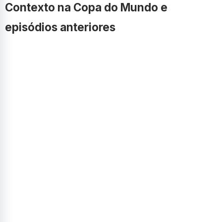
Contexto na Copa do Mundo e
episódios anteriores