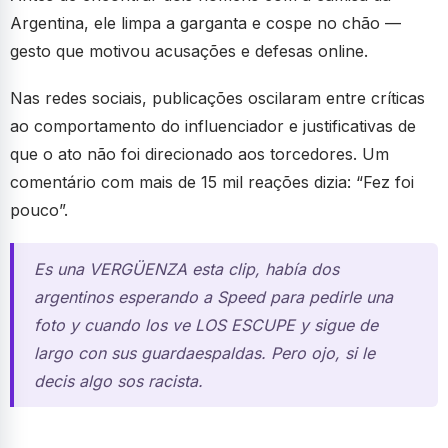
Argentina, ele limpa a garganta e cospe no chão —
gesto que motivou acusações e defesas online.
Nas redes sociais, publicações oscilaram entre críticas
ao comportamento do influenciador e justificativas de
que o ato não foi direcionado aos torcedores. Um
comentário com mais de 15 mil reações dizia: “Fez foi
pouco”.
Es una VERGÜENZA esta clip, había dos
argentinos esperando a Speed para pedirle una
foto y cuando los ve LOS ESCUPE y sigue de
largo con sus guardaespaldas. Pero ojo, si le
decis algo sos racista.