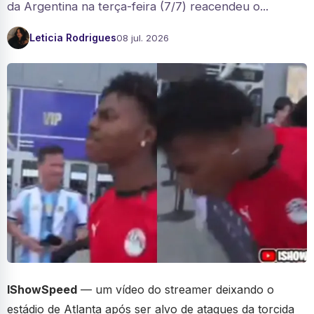
da Argentina na terça-feira (7/7) reacendeu o...
Leticia Rodrigues
08 jul. 2026
IShowSpeed
— um vídeo do streamer deixando o
estádio de Atlanta após ser alvo de ataques da torcida