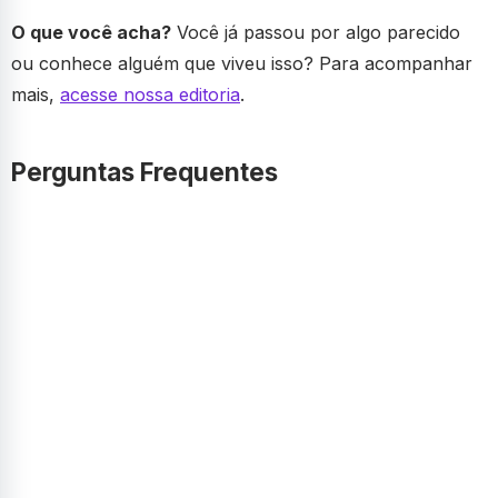
O que você acha?
Você já passou por algo parecido
ou conhece alguém que viveu isso? Para acompanhar
mais,
acesse nossa editoria
.
Perguntas Frequentes