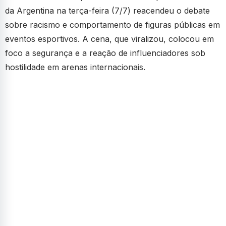
da Argentina na terça-feira (7/7) reacendeu o debate
sobre racismo e comportamento de figuras públicas em
eventos esportivos. A cena, que viralizou, colocou em
foco a segurança e a reação de influenciadores sob
hostilidade em arenas internacionais.