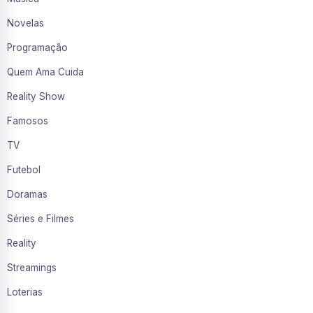
Novelas
Programação
Quem Ama Cuida
Reality Show
Famosos
TV
Futebol
Doramas
Séries e Filmes
Reality
Streamings
Loterias