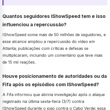
Quantos seguidores IShowSpeed tem e isso
influenciou a repercussão?
IShowSpeed soma mais de 50 milhões de seguidores, e
esse alcance ampliou a repercussão do vídeo em
Atlanta; publicações com críticas e defesas se
multiplicaram, incluindo um comentário que teve mais
de 15 mil reações.
Houve posicionamento de autoridades ou da
Fifa após os episódios com IShowSpeed?
A Fifa informou que abriria investigação após o ataque
registrado na última sexta-feira (3/7) contra
IShowSpeed durante o jogo contra o Cabo Verde; essa