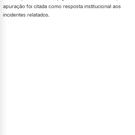
apuração foi citada como resposta institucional aos
incidentes relatados.