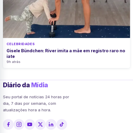
CELEBRIDADES
Gisele Bündchen: River imita a mãe em registro raro no
iate
9h atrás
Diário da
Mídia
Seu portal de notícias 24 horas por
dia, 7 dias por semana, com
atualizações hora a hora.