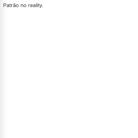
Patrão no reality.