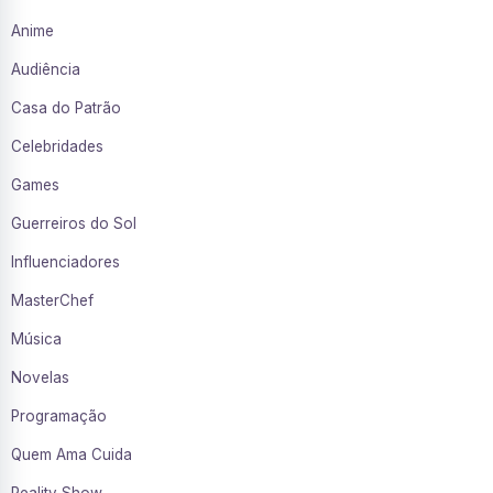
Anime
Audiência
Casa do Patrão
Celebridades
Games
Guerreiros do Sol
Influenciadores
MasterChef
Música
Novelas
Programação
Quem Ama Cuida