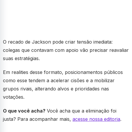
O recado de Jackson pode criar tensão imediata:
colegas que contavam com apoio vão precisar reavaliar
suas estratégias.
Em realities desse formato, posicionamentos públicos
como esse tendem a acelerar cisões e a mobilizar
grupos rivais, alterando alvos e prioridades nas
votações.
O que você acha?
Você acha que a eliminação foi
justa? Para acompanhar mais,
acesse nossa editoria
.