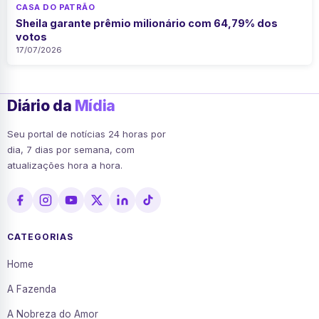
CASA DO PATRÃO
Sheila garante prêmio milionário com 64,79% dos
votos
17/07/2026
Diário da
Mídia
Seu portal de notícias 24 horas por
dia, 7 dias por semana, com
atualizações hora a hora.
CATEGORIAS
Home
A Fazenda
A Nobreza do Amor