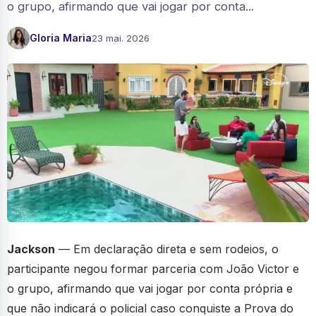
o grupo, afirmando que vai jogar por conta...
Gloria Maria
23 mai. 2026
Jackson
— Em declaração direta e sem rodeios, o
participante negou formar parceria com João Victor e
o grupo, afirmando que vai jogar por conta própria e
que não indicará o policial caso conquiste a Prova do