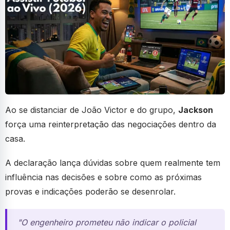
Ao se distanciar de João Victor e do grupo,
Jackson
força uma reinterpretação das negociações dentro da
casa.
A declaração lança dúvidas sobre quem realmente tem
influência nas decisões e sobre como as próximas
provas e indicações poderão se desenrolar.
"O engenheiro prometeu não indicar o policial