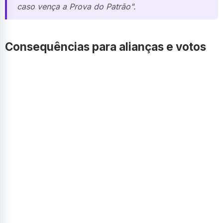
caso vença a Prova do Patrão".
Consequências para alianças e votos