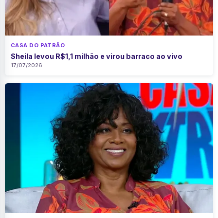
CASA DO PATRÃO
Sheila levou R$1,1 milhão e virou barraco ao vivo
17/07/2026