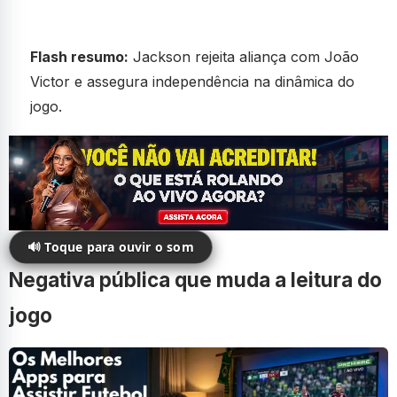
Flash resumo:
Jackson rejeita aliança com João
Victor e assegura independência na dinâmica do
jogo.
🔊 Toque para ouvir o som
Negativa pública que muda a leitura do
jogo