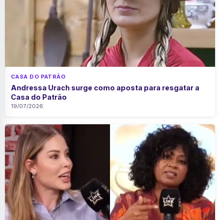
CASA DO PATRÃO
Andressa Urach surge como aposta para resgatar a
Casa do Patrão
19/07/2026