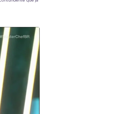
contundente que já