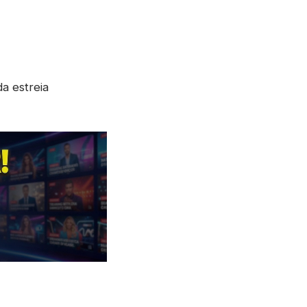
a estreia