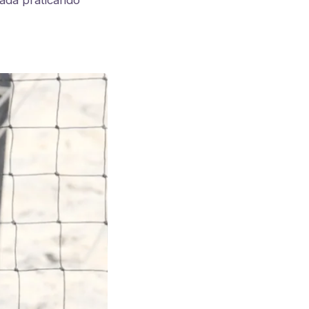
fada praticando