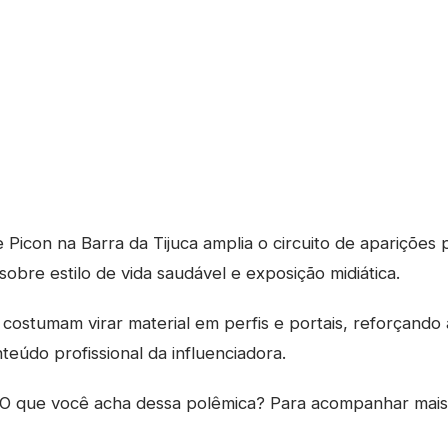
Picon na Barra da Tijuca amplia o circuito de aparições
sobre estilo de vida saudável e exposição midiática.
costumam virar material em perfis e portais, reforçando
teúdo profissional da influenciadora.
O que você acha dessa polêmica? Para acompanhar mai