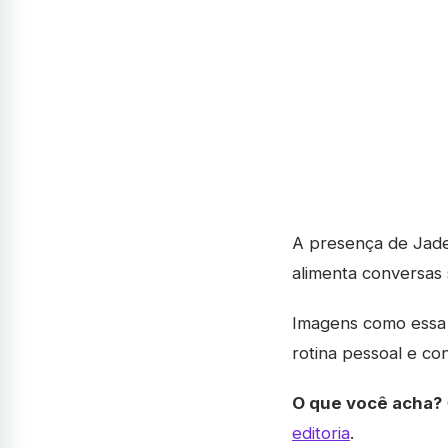
A presença de Jade 
alimenta conversas 
Imagens como essa 
rotina pessoal e con
O que você acha?
editoria
.