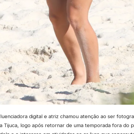
luenciadora digital e atriz chamou atenção ao ser fotogr
da Tijuca, logo após retornar de uma temporada fora do p