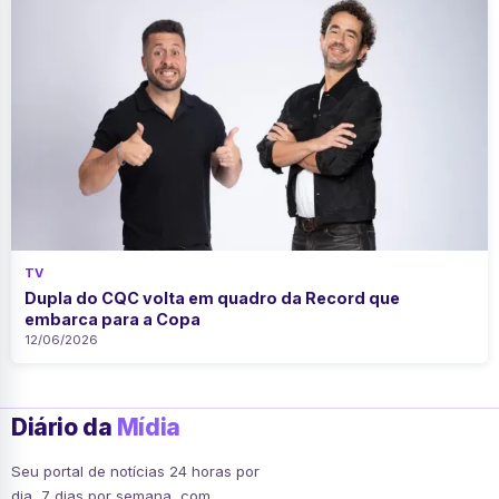
TV
Dupla do CQC volta em quadro da Record que
embarca para a Copa
12/06/2026
Diário da
Mídia
Seu portal de notícias 24 horas por
dia, 7 dias por semana, com