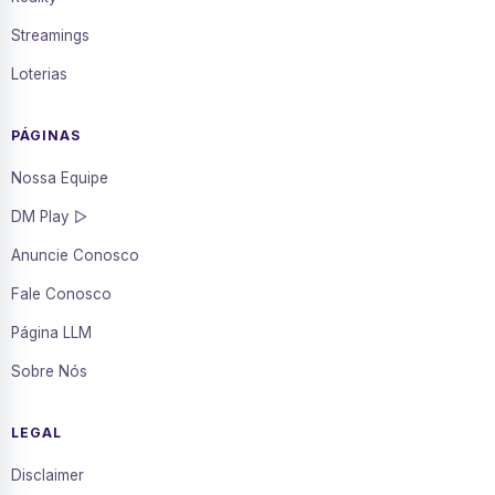
Streamings
Loterias
PÁGINAS
Nossa Equipe
DM Play ▷
Anuncie Conosco
Fale Conosco
Página LLM
Sobre Nós
LEGAL
Disclaimer