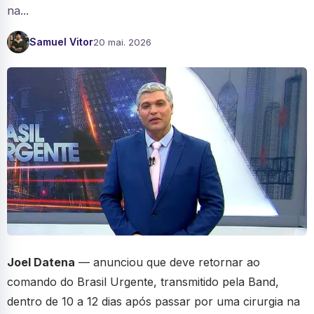
na...
Samuel Vitor
20 mai. 2026
Joel Datena
— anunciou que deve retornar ao
comando do Brasil Urgente, transmitido pela Band,
dentro de 10 a 12 dias após passar por uma cirurgia na