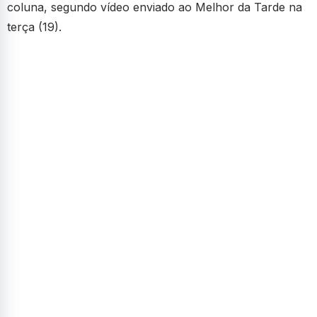
coluna, segundo vídeo enviado ao Melhor da Tarde na
terça (19).