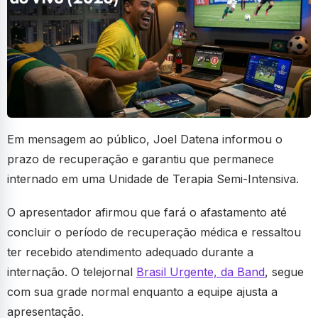
Em mensagem ao público, Joel Datena informou o
prazo de recuperação e garantiu que permanece
internado em uma Unidade de Terapia Semi-Intensiva.
O apresentador afirmou que fará o afastamento até
concluir o período de recuperação médica e ressaltou
ter recebido atendimento adequado durante a
internação. O telejornal
Brasil Urgente, da Band
, segue
com sua grade normal enquanto a equipe ajusta a
apresentação.