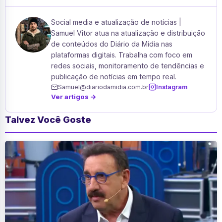
Social media e atualização de notícias |
Samuel Vitor atua na atualização e distribuição
de conteúdos do Diário da Mídia nas
plataformas digitais. Trabalha com foco em
redes sociais, monitoramento de tendências e
publicação de notícias em tempo real.
Samuel@diariodamidia.com.br
Instagram
Ver artigos →
Talvez Você Goste