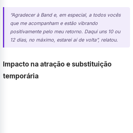
“Agradecer à Band e, em especial, a todos vocês
que me acompanham e estão vibrando
positivamente pelo meu retorno. Daqui uns 10 ou
12 dias, no máximo, estarei aí de volta”, relatou.
Impacto na atração e substituição
temporária