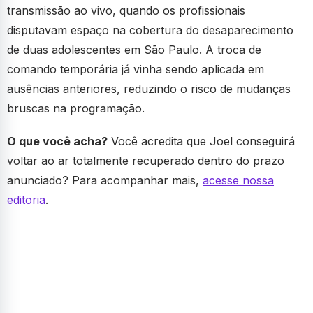
transmissão ao vivo, quando os profissionais
disputavam espaço na cobertura do desaparecimento
de duas adolescentes em São Paulo. A troca de
comando temporária já vinha sendo aplicada em
ausências anteriores, reduzindo o risco de mudanças
bruscas na programação.
O que você acha?
Você acredita que Joel conseguirá
voltar ao ar totalmente recuperado dentro do prazo
anunciado? Para acompanhar mais,
acesse nossa
editoria
.