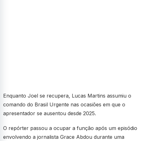
Enquanto Joel se recupera, Lucas Martins assumiu o
comando do Brasil Urgente nas ocasiões em que o
apresentador se ausentou desde 2025.
O repórter passou a ocupar a função após um episódio
envolvendo a jornalista Grace Abdou durante uma