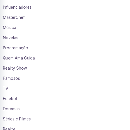
Influenciadores
MasterChef
Música
Novelas
Programação
Quem Ama Cuida
Reality Show
Famosos
TV
Futebol
Doramas
Séries e Filmes
Reality