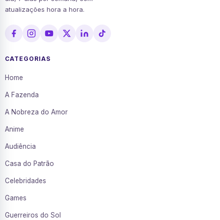
atualizações hora a hora.
CATEGORIAS
Home
A Fazenda
A Nobreza do Amor
Anime
Audiência
Casa do Patrão
Celebridades
Games
Guerreiros do Sol