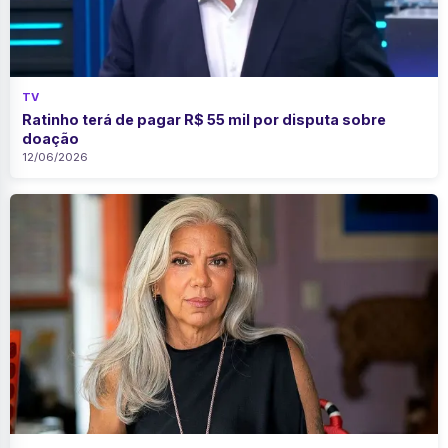
TV
Ratinho terá de pagar R$ 55 mil por disputa sobre
doação
12/06/2026