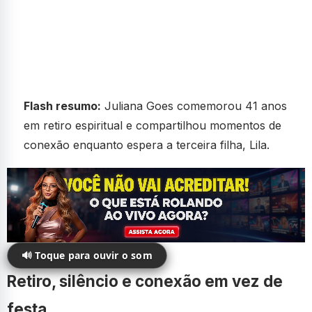
Flash resumo:
Juliana Goes comemorou 41 anos
em retiro espiritual e compartilhou momentos de
conexão enquanto espera a terceira filha, Lila.
🔊 Toque para ouvir o som
Retiro, silêncio e conexão em vez de
festa