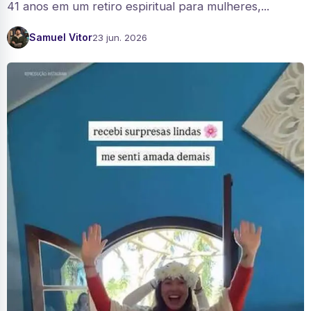
41 anos em um retiro espiritual para mulheres,...
Samuel Vitor
23 jun. 2026