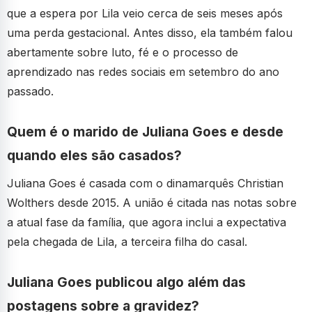
que a espera por Lila veio cerca de seis meses após
uma perda gestacional. Antes disso, ela também falou
abertamente sobre luto, fé e o processo de
aprendizado nas redes sociais em setembro do ano
passado.
Quem é o marido de Juliana Goes e desde
quando eles são casados?
Juliana Goes é casada com o dinamarquês Christian
Wolthers desde 2015. A união é citada nas notas sobre
a atual fase da família, que agora inclui a expectativa
pela chegada de Lila, a terceira filha do casal.
Juliana Goes publicou algo além das
postagens sobre a gravidez?