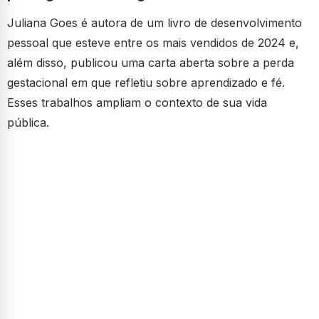
Juliana Goes é autora de um livro de desenvolvimento
pessoal que esteve entre os mais vendidos de 2024 e,
além disso, publicou uma carta aberta sobre a perda
gestacional em que refletiu sobre aprendizado e fé.
Esses trabalhos ampliam o contexto de sua vida
pública.