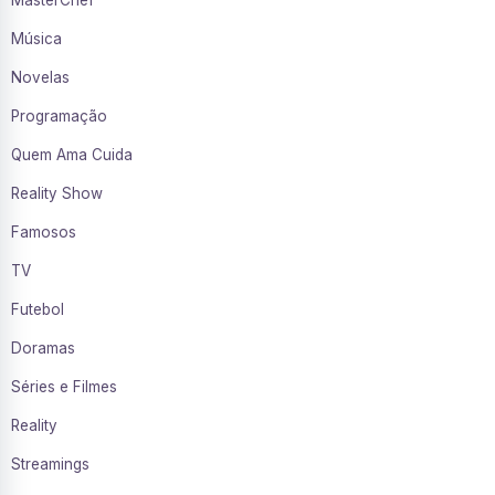
MasterChef
Música
Novelas
Programação
Quem Ama Cuida
Reality Show
Famosos
TV
Futebol
Doramas
Séries e Filmes
Reality
Streamings