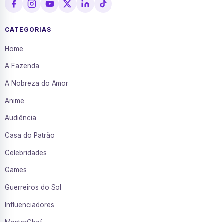
CATEGORIAS
Home
A Fazenda
A Nobreza do Amor
Anime
Audiência
Casa do Patrão
Celebridades
Games
Guerreiros do Sol
Influenciadores