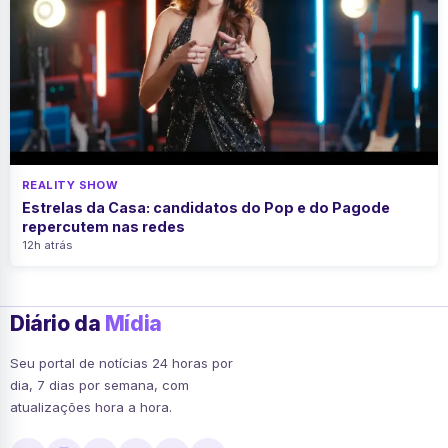
REALITY SHOW
Estrelas da Casa: candidatos do Pop e do Pagode
repercutem nas redes
12h atrás
Diário da
Mídia
Seu portal de notícias 24 horas por
dia, 7 dias por semana, com
atualizações hora a hora.