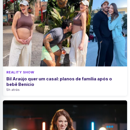
REALITY SHOW
Bil Araújo quer um casal: planos de família após o
bebê Benício
5h atrás