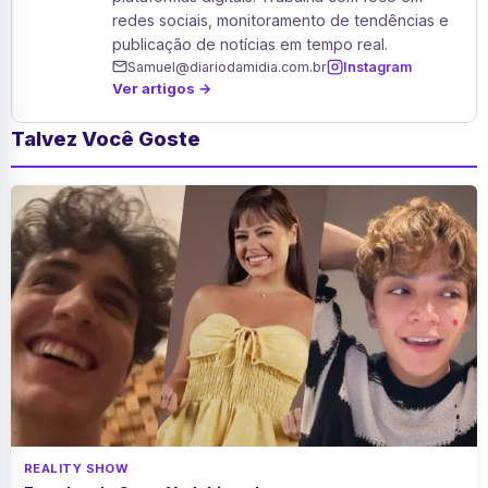
redes sociais, monitoramento de tendências e
publicação de notícias em tempo real.
Samuel@diariodamidia.com.br
Instagram
Ver artigos →
Talvez Você Goste
REALITY SHOW