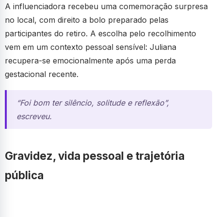
A influenciadora recebeu uma comemoração surpresa
no local, com direito a bolo preparado pelas
participantes do retiro. A escolha pelo recolhimento
vem em um contexto pessoal sensível: Juliana
recupera-se emocionalmente após uma perda
gestacional recente.
“Foi bom ter silêncio, solitude e reflexão”,
escreveu.
Gravidez, vida pessoal e trajetória
pública