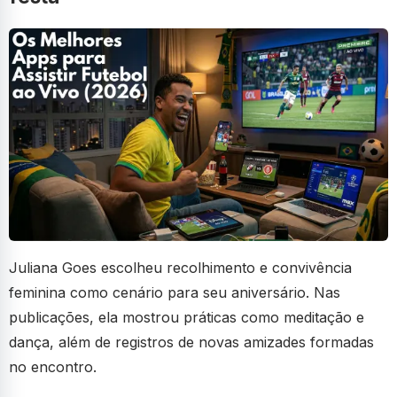
Juliana Goes escolheu recolhimento e convivência
feminina como cenário para seu aniversário. Nas
publicações, ela mostrou práticas como meditação e
dança, além de registros de novas amizades formadas
no encontro.