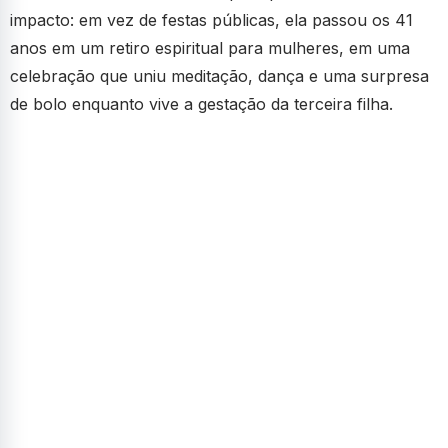
impacto: em vez de festas públicas, ela passou os 41
anos em um retiro espiritual para mulheres, em uma
celebração que uniu meditação, dança e uma surpresa
de bolo enquanto vive a gestação da terceira filha.