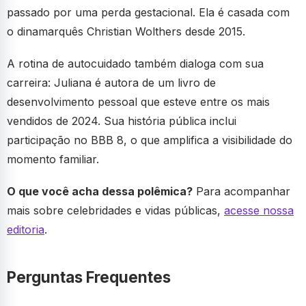
passado por uma perda gestacional. Ela é casada com
o dinamarquês Christian Wolthers desde 2015.
A rotina de autocuidado também dialoga com sua
carreira: Juliana é autora de um livro de
desenvolvimento pessoal que esteve entre os mais
vendidos de 2024. Sua história pública inclui
participação no BBB 8, o que amplifica a visibilidade do
momento familiar.
O que você acha dessa polêmica?
Para acompanhar
mais sobre celebridades e vidas públicas,
acesse nossa
editoria
.
Perguntas Frequentes