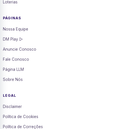
Loterias
PÁGINAS
Nossa Equipe
DM Play ▷
Anuncie Conosco
Fale Conosco
Página LLM
Sobre Nós
LEGAL
Disclaimer
Política de Cookies
Política de Correções