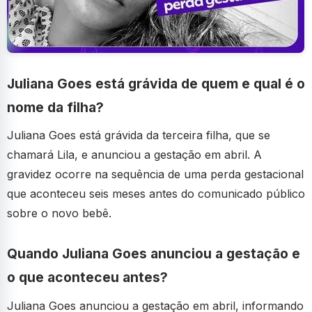
Juliana Goes está grávida de quem e qual é o
nome da filha?
Juliana Goes está grávida da terceira filha, que se
chamará Lila, e anunciou a gestação em abril. A
gravidez ocorre na sequência de uma perda gestacional
que aconteceu seis meses antes do comunicado público
sobre o novo bebê.
Quando Juliana Goes anunciou a gestação e
o que aconteceu antes?
Juliana Goes anunciou a gestação em abril, informando