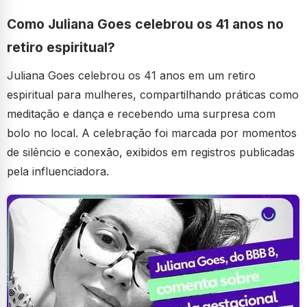
Como Juliana Goes celebrou os 41 anos no
retiro espiritual?
Juliana Goes celebrou os 41 anos em um retiro
espiritual para mulheres, compartilhando práticas como
meditação e dança e recebendo uma surpresa com
bolo no local. A celebração foi marcada por momentos
de silêncio e conexão, exibidos em registros publicadas
pela influenciadora.