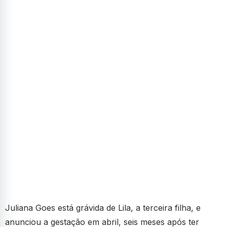
Juliana Goes está grávida de Lila, a terceira filha, e
anunciou a gestação em abril, seis meses após ter