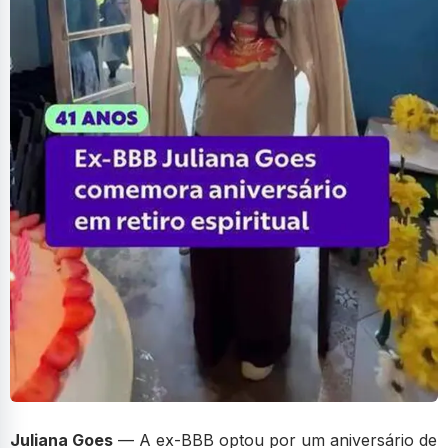
Juliana Goes
— A ex-BBB optou por um aniversário de