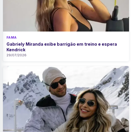
FAMA
Gabriely Miranda exibe barrigão em treino e espera
Kendrick
29/07/2026