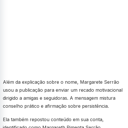
Além da explicação sobre o nome, Margarete Serrão
usou a publicação para enviar um recado motivacional
dirigido a amigas e seguidoras. A mensagem mistura
conselho prático e afirmação sobre persistência.
Ela também repostou conteúdo em sua conta,
identificado como Margareth Pimenta Serrão