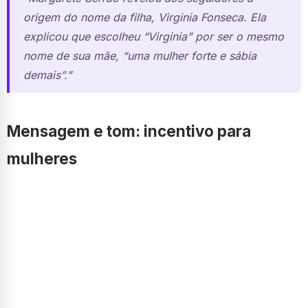
origem do nome da filha, Virginia Fonseca. Ela
explicou que escolheu “Virginia” por ser o mesmo
nome de sua mãe, “uma mulher forte e sábia
demais”.”
Mensagem e tom: incentivo para
mulheres