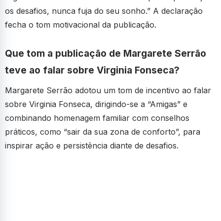
os desafios, nunca fuja do seu sonho.” A declaração
fecha o tom motivacional da publicação.
Que tom a publicação de Margarete Serrão
teve ao falar sobre Virginia Fonseca?
Margarete Serrão adotou um tom de incentivo ao falar
sobre Virginia Fonseca, dirigindo-se a “Amigas” e
combinando homenagem familiar com conselhos
práticos, como “sair da sua zona de conforto”, para
inspirar ação e persistência diante de desafios.