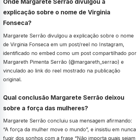
Onde Margarete Serrão divulgou a
explicação sobre o nome de Virginia
Fonseca?
Margarete Serrão divulgou a explicação sobre o nome
de Virginia Fonseca em um post/reel no Instagram,
identificado no embed como um post compartilhado por
Margareth Pimenta Serrão (@margareth_serrao) e
vinculado ao link do reel mostrado na publicação
original.
Qual conclusão Margarete Serrão deixou
sobre a força das mulheres?
Margarete Serrão concluiu sua mensagem afirmando:
“A força da mulher move o mundo”, e insistiu em nunca
fugir dos sonhos com a frase “Não importa quais sejam