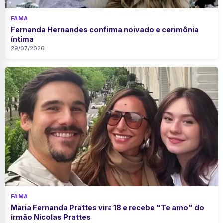
FAMA
Fernanda Hernandes confirma noivado e cerimônia
íntima
29/07/2026
FAMA
Maria Fernanda Prattes vira 18 e recebe "Te amo" do
irmão Nicolas Prattes