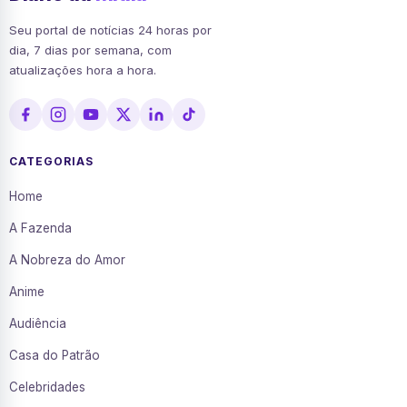
Seu portal de notícias 24 horas por
dia, 7 dias por semana, com
atualizações hora a hora.
CATEGORIAS
Home
A Fazenda
A Nobreza do Amor
Anime
Audiência
Casa do Patrão
Celebridades