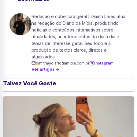
Redação e cobertura geral | Dimitri Lares atua
na redação do Diário da Mídia, produzindo
notícias e conteúdos informativos sobre
atualidades, acontecimentos do dia a dia e
temas de interesse geral. Seu foco é a
produção de textos claros, diretos e
atualizados.
dimitri@diariodamidia.com.br
Instagram
Ver artigos →
Talvez Você Goste