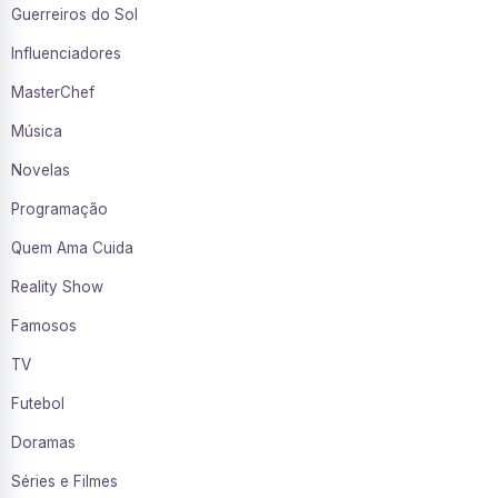
Guerreiros do Sol
Influenciadores
MasterChef
Música
Novelas
Programação
Quem Ama Cuida
Reality Show
Famosos
TV
Futebol
Doramas
Séries e Filmes