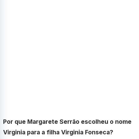
Por que Margarete Serrão escolheu o nome
Virginia para a filha Virginia Fonseca?