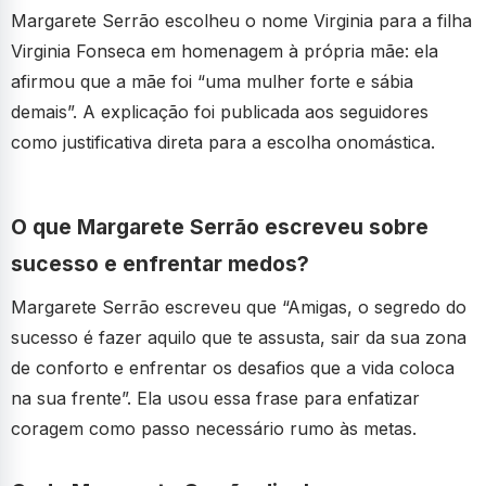
Margarete Serrão escolheu o nome Virginia para a filha
Virginia Fonseca em homenagem à própria mãe: ela
afirmou que a mãe foi “uma mulher forte e sábia
demais”. A explicação foi publicada aos seguidores
como justificativa direta para a escolha onomástica.
O que Margarete Serrão escreveu sobre
sucesso e enfrentar medos?
Margarete Serrão escreveu que “Amigas, o segredo do
sucesso é fazer aquilo que te assusta, sair da sua zona
de conforto e enfrentar os desafios que a vida coloca
na sua frente”. Ela usou essa frase para enfatizar
coragem como passo necessário rumo às metas.