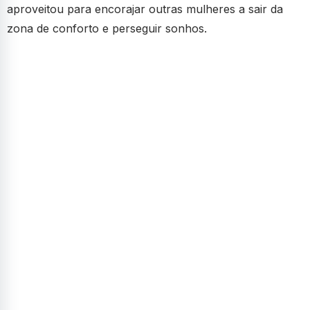
aproveitou para encorajar outras mulheres a sair da
zona de conforto e perseguir sonhos.