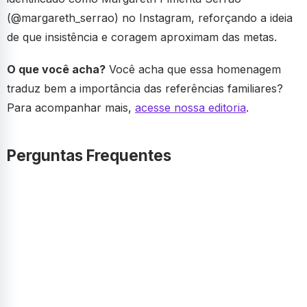
(@margareth_serrao) no Instagram, reforçando a ideia
de que insistência e coragem aproximam das metas.
O que você acha?
Você acha que essa homenagem
traduz bem a importância das referências familiares?
Para acompanhar mais,
acesse nossa editoria
.
Perguntas Frequentes