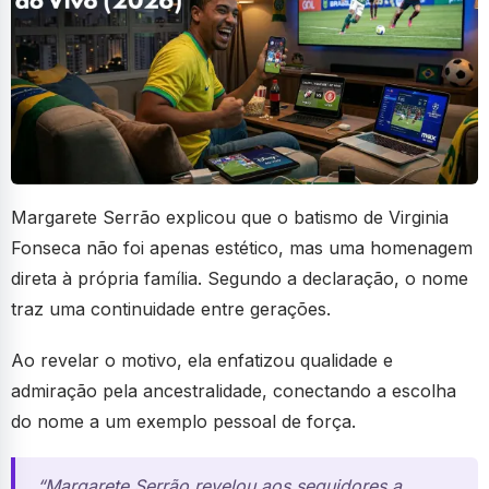
Margarete Serrão explicou que o batismo de Virginia
Fonseca não foi apenas estético, mas uma homenagem
direta à própria família. Segundo a declaração, o nome
traz uma continuidade entre gerações.
Ao revelar o motivo, ela enfatizou qualidade e
admiração pela ancestralidade, conectando a escolha
do nome a um exemplo pessoal de força.
“Margarete Serrão revelou aos seguidores a