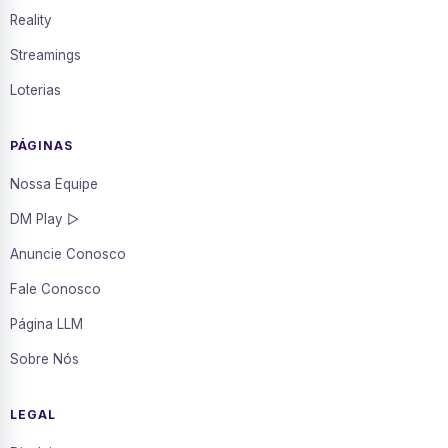
Reality
Streamings
Loterias
PÁGINAS
Nossa Equipe
DM Play ▷
Anuncie Conosco
Fale Conosco
Página LLM
Sobre Nós
LEGAL