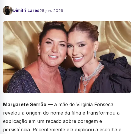
Dimitri Lares
28 jun. 2026
Margarete Serrão
— a mãe de Virginia Fonseca
revelou a origem do nome da filha e transformou a
explicação em um recado sobre coragem e
persistência. Recentemente ela explicou a escolha e