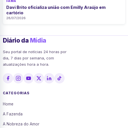
FAMA
Davi Brito oficializa união com Emilly Araújo em
cartório
28/07/2026
Diário da
Mídia
Seu portal de notícias 24 horas por
dia, 7 dias por semana, com
atualizações hora a hora.
CATEGORIAS
Home
A Fazenda
A Nobreza do Amor