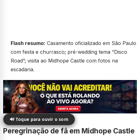
Flash resumo:
Casamento oficializado em São Paulo
com festa e churrasco; pré-wedding tema “Disco
Road”; visita ao Midhope Castle com fotos na
escadaria.
🔊 Toque para ouvir o som
Peregrinação de fã em Midhope Castle