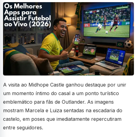
A visita ao Midhope Castle ganhou destaque por unir
um momento íntimo do casal a um ponto turístico
emblemático para fãs de Outlander. As imagens
mostram Marcela e Luiza sentadas na escadaria do
castelo, em poses que imediatamente repercutiram
entre seguidores.