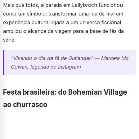
Mais que fotos, a parada em Lallybroch funcionou
como um símbolo: transformar uma lua de mel em
experiência cultural ligada a um universo ficcional
ampliou o alcance da viagem para a base de fãs da
série.
“Vivendo o dia de fã de Outlander” — Marcela Mc
Gowan, legenda no Instagram
Festa brasileira: do Bohemian Village
ao churrasco