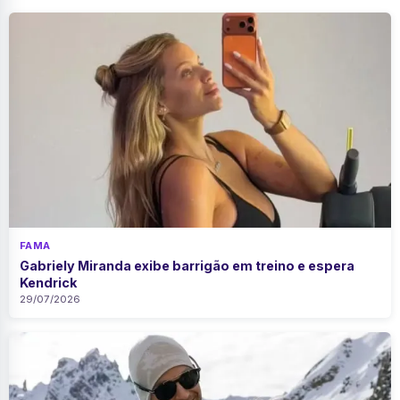
FAMA
Gabriely Miranda exibe barrigão em treino e espera
Kendrick
29/07/2026