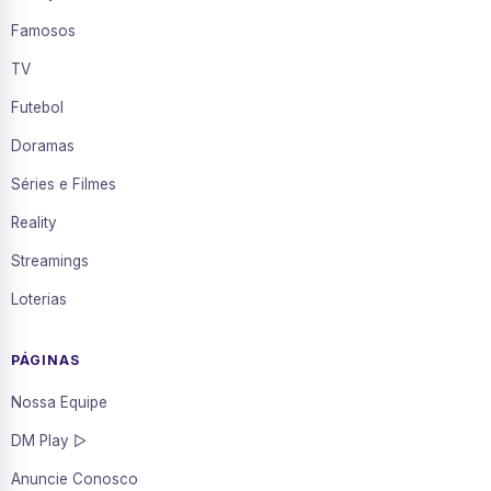
Famosos
TV
Futebol
Doramas
Séries e Filmes
Reality
Streamings
Loterias
PÁGINAS
Nossa Equipe
DM Play ▷
Anuncie Conosco