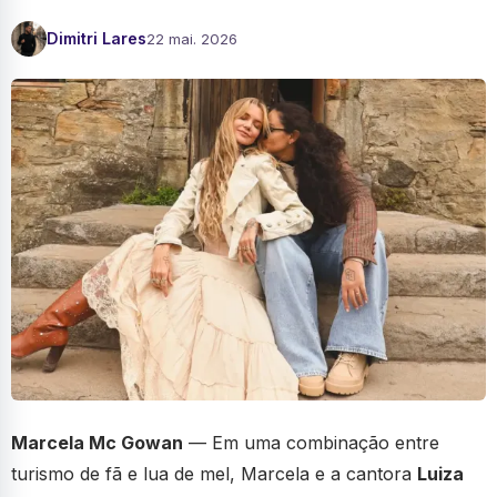
Dimitri Lares
22 mai. 2026
Marcela Mc Gowan
— Em uma combinação entre
turismo de fã e lua de mel, Marcela e a cantora
Luiza