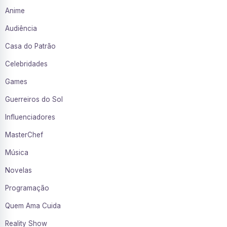
Anime
Audiência
Casa do Patrão
Celebridades
Games
Guerreiros do Sol
Influenciadores
MasterChef
Música
Novelas
Programação
Quem Ama Cuida
Reality Show