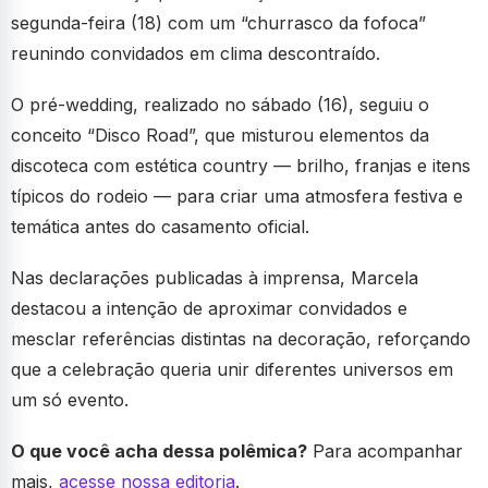
segunda-feira (18) com um “churrasco da fofoca”
reunindo convidados em clima descontraído.
O pré-wedding, realizado no sábado (16), seguiu o
conceito “Disco Road”, que misturou elementos da
discoteca com estética country — brilho, franjas e itens
típicos do rodeio — para criar uma atmosfera festiva e
temática antes do casamento oficial.
Nas declarações publicadas à imprensa, Marcela
destacou a intenção de aproximar convidados e
mesclar referências distintas na decoração, reforçando
que a celebração queria unir diferentes universos em
um só evento.
O que você acha dessa polêmica?
Para acompanhar
mais,
acesse nossa editoria
.