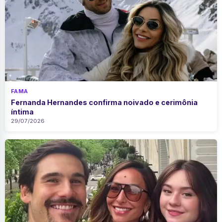
FAMA
Fernanda Hernandes confirma noivado e cerimônia
íntima
29/07/2026