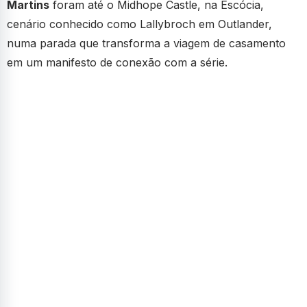
Martins
foram até o Midhope Castle, na Escócia,
cenário conhecido como Lallybroch em Outlander,
numa parada que transforma a viagem de casamento
em um manifesto de conexão com a série.