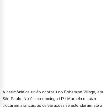
A cerimônia de união ocorreu no Bohemian Village, em
São Paulo. No último domingo (17) Marcela e Luiza
trocaram alianças; as celebrações se estenderam até a