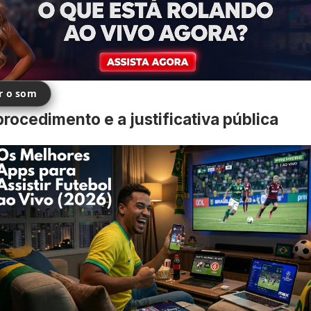
ir o som
rocedimento e a justificativa pública