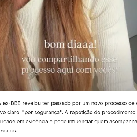
 ex-BBB revelou ter passado por um novo processo de
ivo claro: "por segurança". A repetição do procedimento
tilidade em evidência e pode influenciar quem acompanha
ssoais.