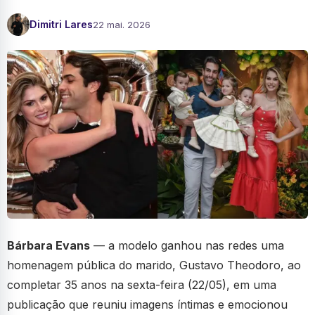
Dimitri Lares
22 mai. 2026
Bárbara Evans
— a modelo ganhou nas redes uma
homenagem pública do marido, Gustavo Theodoro, ao
completar 35 anos na sexta-feira (22/05), em uma
publicação que reuniu imagens íntimas e emocionou