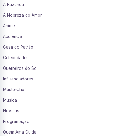
A Fazenda
A Nobreza do Amor
Anime
Audiência
Casa do Patrão
Celebridades
Guerreiros do Sol
Influenciadores
MasterChef
Música
Novelas
Programação
Quem Ama Cuida