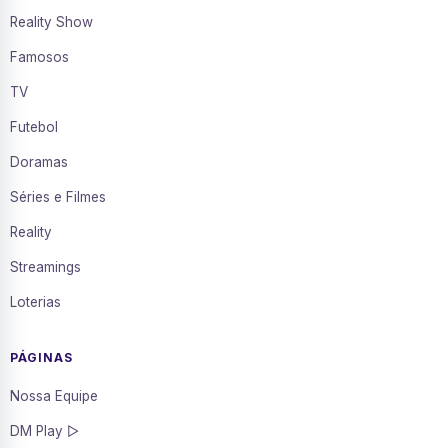
Reality Show
Famosos
TV
Futebol
Doramas
Séries e Filmes
Reality
Streamings
Loterias
PÁGINAS
Nossa Equipe
DM Play ▷