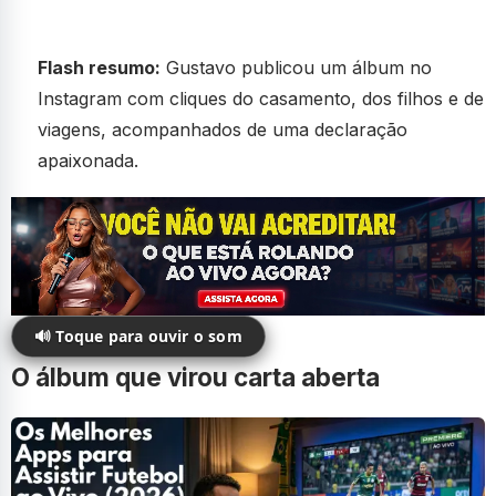
Flash resumo:
Gustavo publicou um álbum no
Instagram com cliques do casamento, dos filhos e de
viagens, acompanhados de uma declaração
apaixonada.
🔊 Toque para ouvir o som
O álbum que virou carta aberta