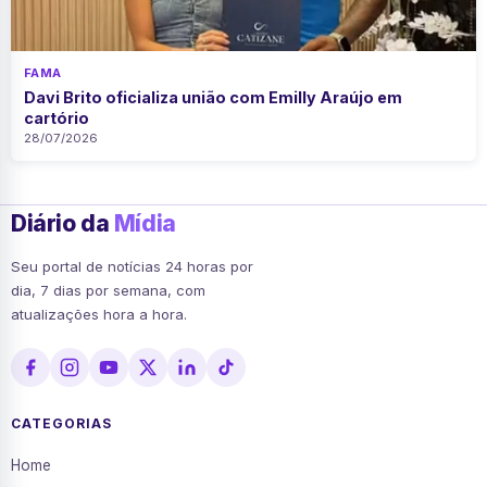
FAMA
Davi Brito oficializa união com Emilly Araújo em
cartório
28/07/2026
Diário da
Mídia
Seu portal de notícias 24 horas por
dia, 7 dias por semana, com
atualizações hora a hora.
CATEGORIAS
Home