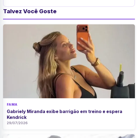
Talvez Você Goste
FAMA
Gabriely Miranda exibe barrigão em treino e espera
Kendrick
29/07/2026