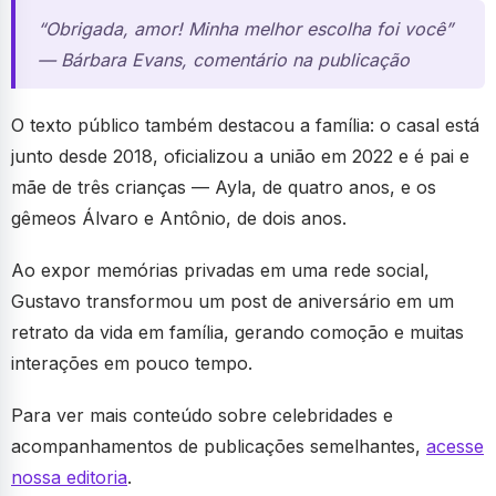
“Obrigada, amor! Minha melhor escolha foi você”
— Bárbara Evans, comentário na publicação
O texto público também destacou a família: o casal está
junto desde 2018, oficializou a união em 2022 e é pai e
mãe de três crianças — Ayla, de quatro anos, e os
gêmeos Álvaro e Antônio, de dois anos.
Ao expor memórias privadas em uma rede social,
Gustavo transformou um post de aniversário em um
retrato da vida em família, gerando comoção e muitas
interações em pouco tempo.
Para ver mais conteúdo sobre celebridades e
acompanhamentos de publicações semelhantes,
acesse
nossa editoria
.