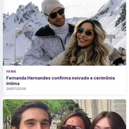
FAMA
Fernanda Hernandes confirma noivado e cerimônia
íntima
29/07/2026