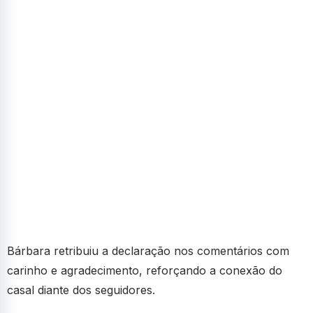
Bárbara retribuiu a declaração nos comentários com
carinho e agradecimento, reforçando a conexão do
casal diante dos seguidores.