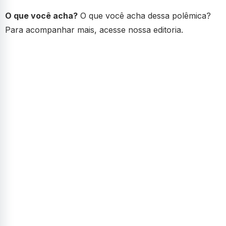
O que você acha?
O que você acha dessa polêmica?
Para acompanhar mais, acesse nossa editoria.