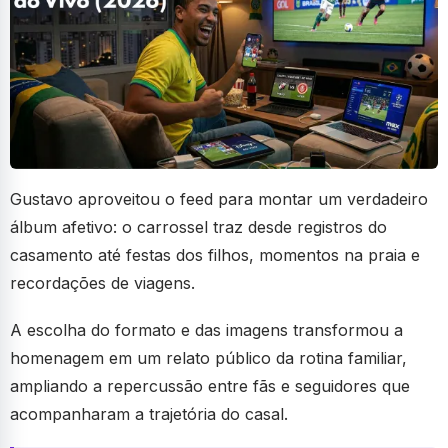
Gustavo aproveitou o feed para montar um verdadeiro
álbum afetivo: o carrossel traz desde registros do
casamento até festas dos filhos, momentos na praia e
recordações de viagens.
A escolha do formato e das imagens transformou a
homenagem em um relato público da rotina familiar,
ampliando a repercussão entre fãs e seguidores que
acompanharam a trajetória do casal.