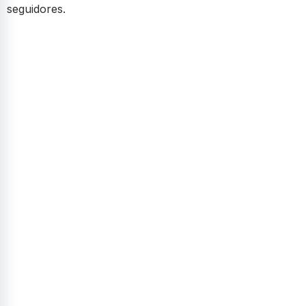
seguidores.