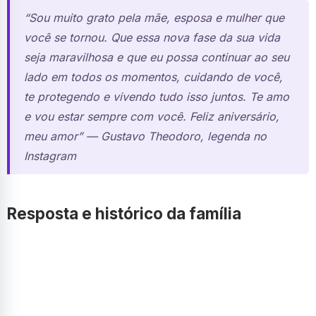
“Sou muito grato pela mãe, esposa e mulher que
você se tornou. Que essa nova fase da sua vida
seja maravilhosa e que eu possa continuar ao seu
lado em todos os momentos, cuidando de você,
te protegendo e vivendo tudo isso juntos. Te amo
e vou estar sempre com você. Feliz aniversário,
meu amor” — Gustavo Theodoro, legenda no
Instagram
Resposta e histórico da família