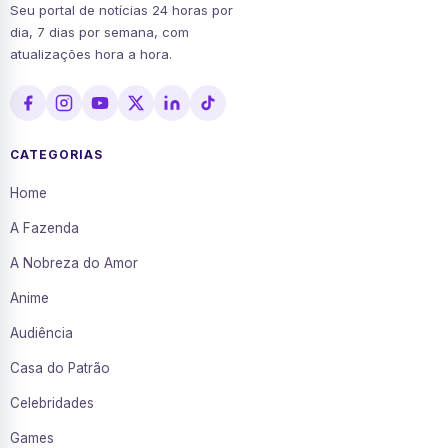
Seu portal de notícias 24 horas por
dia, 7 dias por semana, com
atualizações hora a hora.
CATEGORIAS
Home
A Fazenda
A Nobreza do Amor
Anime
Audiência
Casa do Patrão
Celebridades
Games