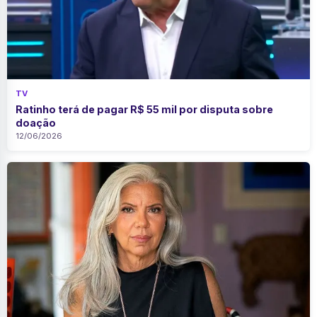
TV
Ratinho terá de pagar R$ 55 mil por disputa sobre
doação
12/06/2026