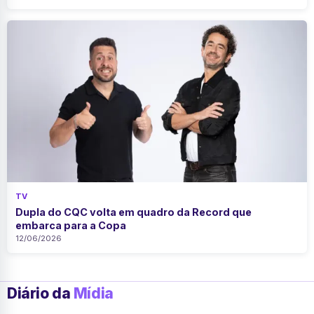
TV
Dupla do CQC volta em quadro da Record que
embarca para a Copa
12/06/2026
Diário da
Mídia