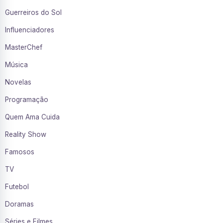
Guerreiros do Sol
Influenciadores
MasterChef
Música
Novelas
Programação
Quem Ama Cuida
Reality Show
Famosos
TV
Futebol
Doramas
Séries e Filmes