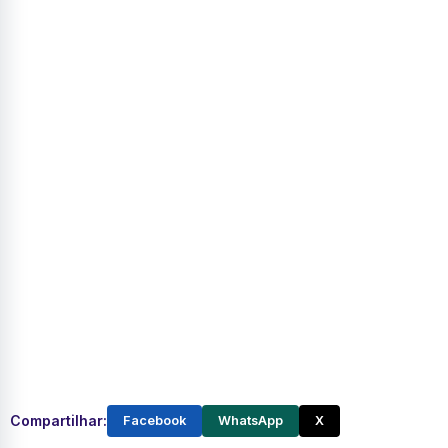
Compartilhar:
Facebook
WhatsApp
X