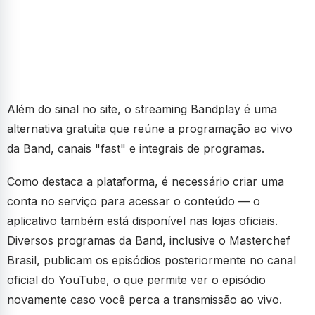
Além do sinal no site, o streaming Bandplay é uma
alternativa gratuita que reúne a programação ao vivo
da Band, canais "fast" e integrais de programas.
Como destaca a plataforma, é necessário criar uma
conta no serviço para acessar o conteúdo — o
aplicativo também está disponível nas lojas oficiais.
Diversos programas da Band, inclusive o Masterchef
Brasil, publicam os episódios posteriormente no canal
oficial do YouTube, o que permite ver o episódio
novamente caso você perca a transmissão ao vivo.