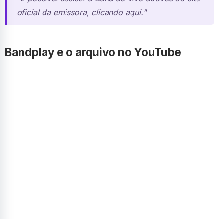
oficial da emissora, clicando aqui."
Bandplay e o arquivo no YouTube