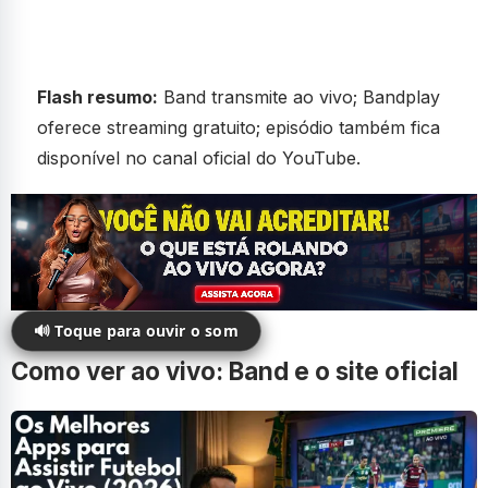
Flash resumo:
Band transmite ao vivo; Bandplay
oferece streaming gratuito; episódio também fica
disponível no canal oficial do YouTube.
🔊 Toque para ouvir o som
Como ver ao vivo: Band e o site oficial