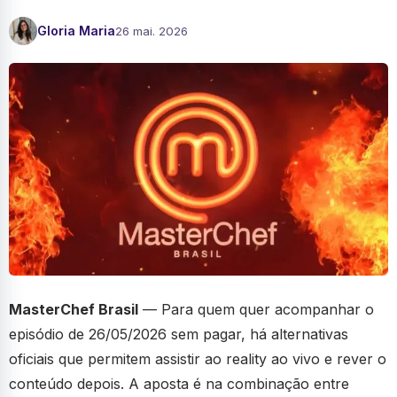
Gloria Maria
26 mai. 2026
MasterChef Brasil
— Para quem quer acompanhar o
episódio de 26/05/2026 sem pagar, há alternativas
oficiais que permitem assistir ao reality ao vivo e rever o
conteúdo depois. A aposta é na combinação entre