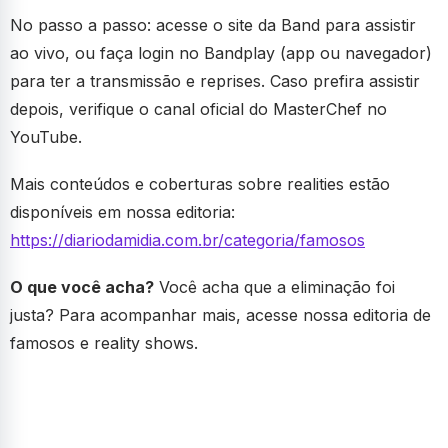
No passo a passo: acesse o site da Band para assistir
ao vivo, ou faça login no Bandplay (app ou navegador)
para ter a transmissão e reprises. Caso prefira assistir
depois, verifique o canal oficial do MasterChef no
YouTube.
Mais conteúdos e coberturas sobre realities estão
disponíveis em nossa editoria:
https://diariodamidia.com.br/categoria/famosos
O que você acha?
Você acha que a eliminação foi
justa? Para acompanhar mais, acesse nossa editoria de
famosos e reality shows.