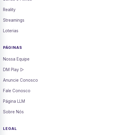
Reality
Streamings
Loterias
PÁGINAS
Nossa Equipe
DM Play ▷
Anuncie Conosco
Fale Conosco
Página LLM
Sobre Nós
LEGAL