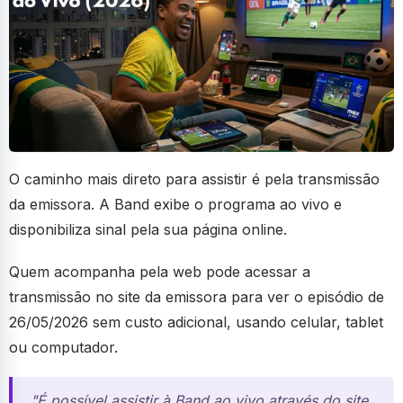
O caminho mais direto para assistir é pela transmissão
da emissora. A Band exibe o programa ao vivo e
disponibiliza sinal pela sua página online.
Quem acompanha pela web pode acessar a
transmissão no site da emissora para ver o episódio de
26/05/2026 sem custo adicional, usando celular, tablet
ou computador.
"É possível assistir à Band ao vivo através do site