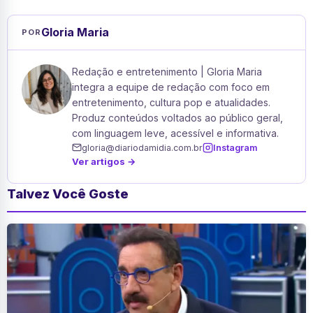
Gloria Maria
POR
Redação e entretenimento | Gloria Maria
integra a equipe de redação com foco em
entretenimento, cultura pop e atualidades.
Produz conteúdos voltados ao público geral,
com linguagem leve, acessível e informativa.
gloria@diariodamidia.com.br
Instagram
Ver artigos →
Talvez Você Goste