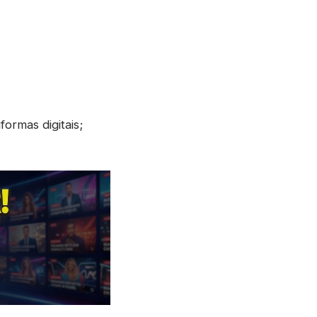
rmas digitais;