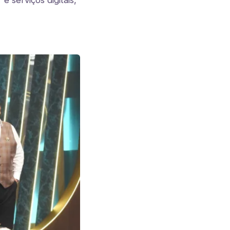
 serviços digitais,