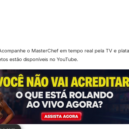
companhe o MasterChef em tempo real pela TV e platafo
tos estão disponíveis no YouTube.