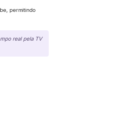
be, permitindo
mpo real pela TV