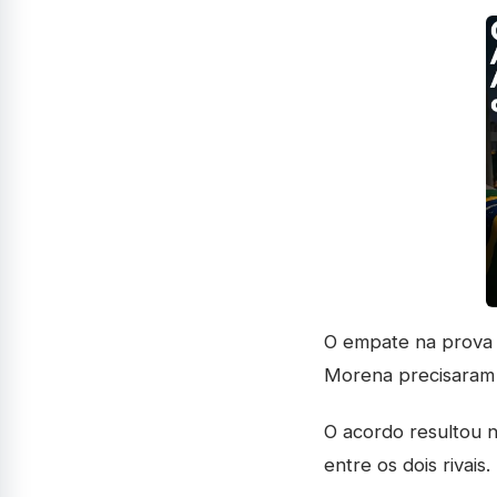
O empate na prova 
Morena precisaram 
O acordo resultou 
entre os dois rivais.