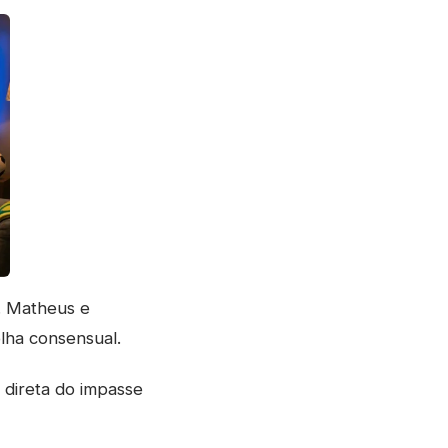
. Matheus e
lha consensual.
 direta do impasse