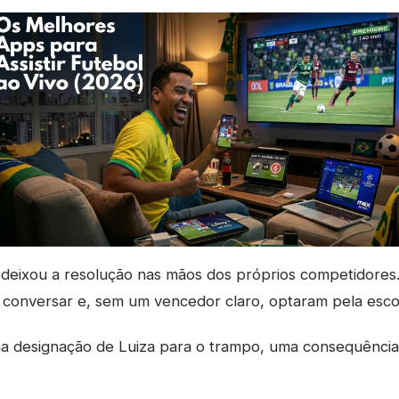
deixou a resolução nas mãos dos próprios competidores
conversar e, sem um vencedor claro, optaram pela esco
na designação de Luiza para o trampo, uma consequência