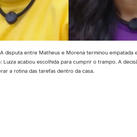
 disputa entre Matheus e Morena terminou empatada e 
 Luiza acabou escolhida para cumprir o trampo. A decis
rar a rotina das tarefas dentro da casa.