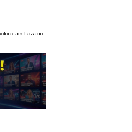
olocaram Luiza no