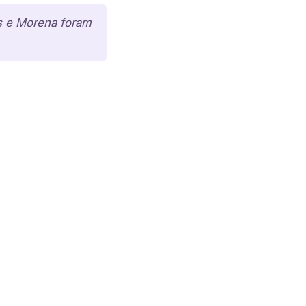
s e Morena foram