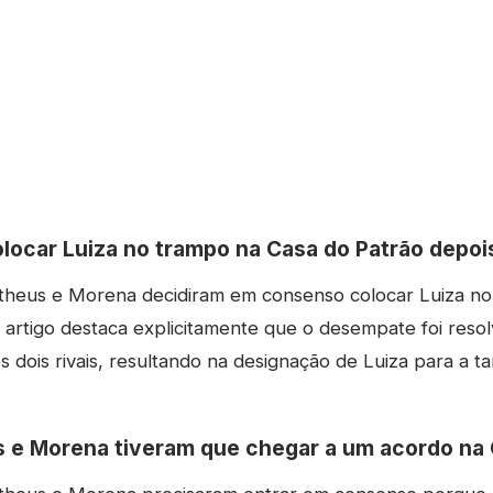
locar Luiza no trampo na Casa do Patrão depo
theus e Morena decidiram em consenso colocar Luiza no
artigo destaca explicitamente que o desempate foi resol
 dois rivais, resultando na designação de Luiza para a ta
 e Morena tiveram que chegar a um acordo na 