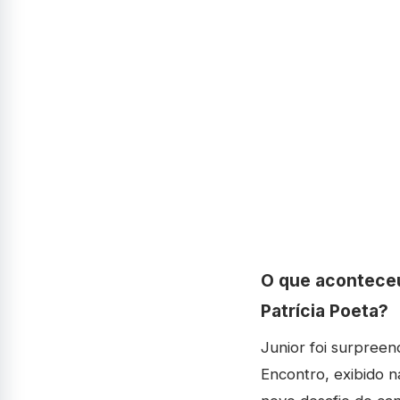
O que aconteceu
Patrícia Poeta?
Junior foi surpreen
Encontro, exibido 