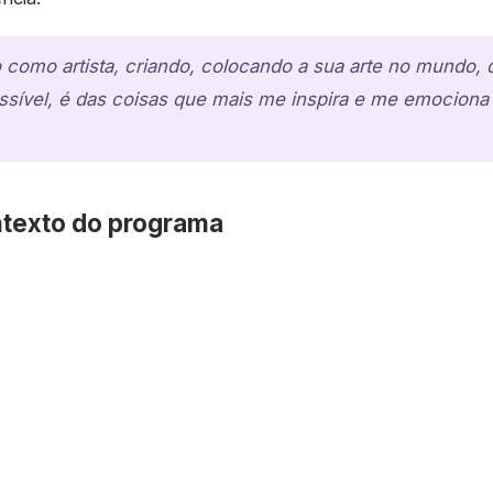
o como artista, criando, colocando a sua arte no mundo, 
sível, é das coisas que mais me inspira e me emociona 
texto do programa