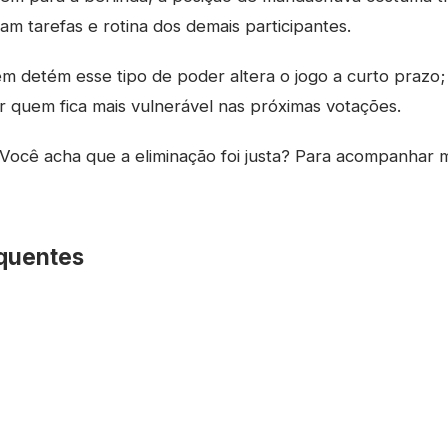
iam tarefas e rotina dos demais participantes.
m detém esse tipo de poder altera o jogo a curto prazo;
 quem fica mais vulnerável nas próximas votações.
Você acha que a eliminação foi justa? Para acompanhar 
quentes