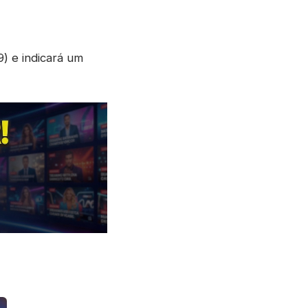
) e indicará um