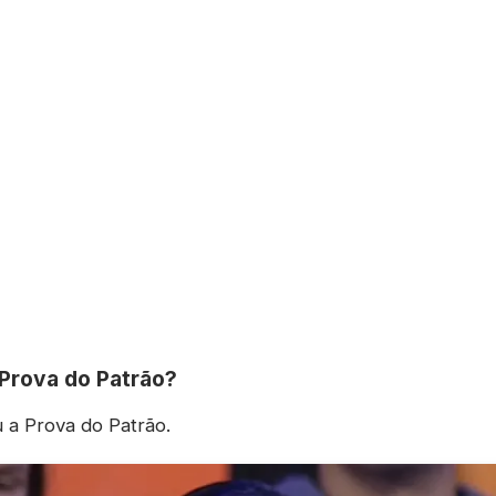
Prova do Patrão?
 a Prova do Patrão.