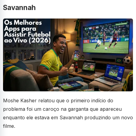
Savannah
Moshe Kasher relatou que o primeiro indício do
problema foi um caroço na garganta que apareceu
enquanto ele estava em Savannah produzindo um novo
filme.