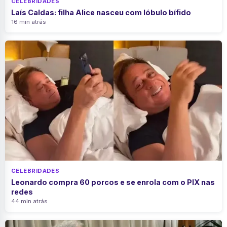
CELEBRIDADES
Laís Caldas: filha Alice nasceu com lóbulo bífido
16 min atrás
CELEBRIDADES
Leonardo compra 60 porcos e se enrola com o PIX nas
redes
44 min atrás