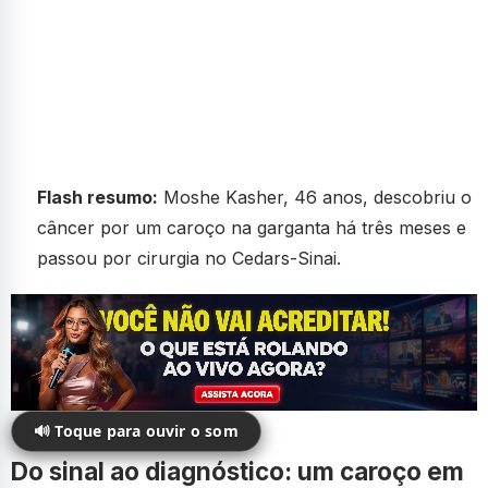
Flash resumo:
Moshe Kasher, 46 anos, descobriu o
câncer por um caroço na garganta há três meses e
passou por cirurgia no Cedars-Sinai.
🔊 Toque para ouvir o som
Do sinal ao diagnóstico: um caroço em