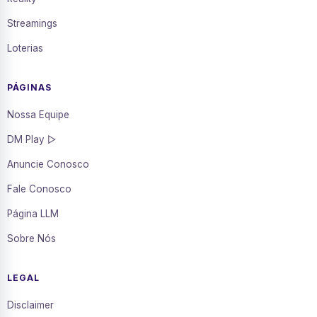
Streamings
Loterias
PÁGINAS
Nossa Equipe
DM Play ▷
Anuncie Conosco
Fale Conosco
Página LLM
Sobre Nós
LEGAL
Disclaimer