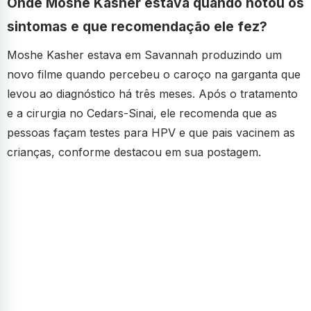
Onde Moshe Kasher estava quando notou os
sintomas e que recomendação ele fez?
Moshe Kasher estava em Savannah produzindo um
novo filme quando percebeu o caroço na garganta que
levou ao diagnóstico há três meses. Após o tratamento
e a cirurgia no Cedars-Sinai, ele recomenda que as
pessoas façam testes para HPV e que pais vacinem as
crianças, conforme destacou em sua postagem.