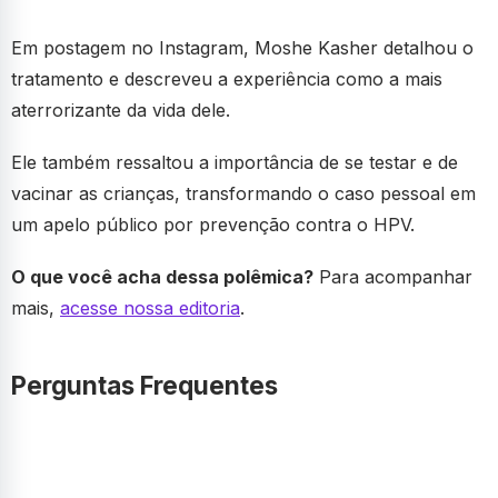
Em postagem no Instagram, Moshe Kasher detalhou o
tratamento e descreveu a experiência como a mais
aterrorizante da vida dele.
Ele também ressaltou a importância de se testar e de
vacinar as crianças, transformando o caso pessoal em
um apelo público por prevenção contra o HPV.
O que você acha dessa polêmica?
Para acompanhar
mais,
acesse nossa editoria
.
Perguntas Frequentes