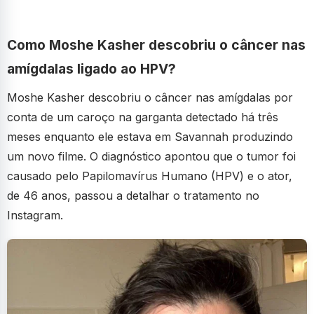
Como Moshe Kasher descobriu o câncer nas
amígdalas ligado ao HPV?
Moshe Kasher descobriu o câncer nas amígdalas por
conta de um caroço na garganta detectado há três
meses enquanto ele estava em Savannah produzindo
um novo filme. O diagnóstico apontou que o tumor foi
causado pelo Papilomavírus Humano (HPV) e o ator,
de 46 anos, passou a detalhar o tratamento no
Instagram.