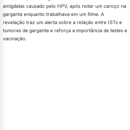
amígdalas causado pelo HPV, após notar um caroço na
garganta enquanto trabalhava em um filme. A
revelação traz um alerta sobre a relação entre ISTs e
tumores de garganta e reforça a importância de testes e
vacinação.