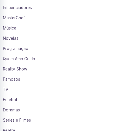
Influenciadores
MasterChef
Música
Novelas
Programação
Quem Ama Cuida
Reality Show
Famosos
TV
Futebol
Doramas
Séries e Filmes
Reality