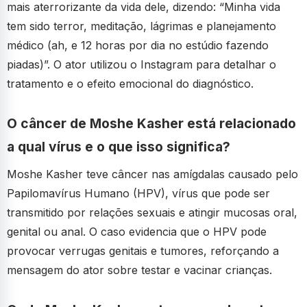
mais aterrorizante da vida dele, dizendo: “Minha vida
tem sido terror, meditação, lágrimas e planejamento
médico (ah, e 12 horas por dia no estúdio fazendo
piadas)”. O ator utilizou o Instagram para detalhar o
tratamento e o efeito emocional do diagnóstico.
O câncer de Moshe Kasher está relacionado
a qual vírus e o que isso significa?
Moshe Kasher teve câncer nas amígdalas causado pelo
Papilomavírus Humano (HPV), vírus que pode ser
transmitido por relações sexuais e atingir mucosas oral,
genital ou anal. O caso evidencia que o HPV pode
provocar verrugas genitais e tumores, reforçando a
mensagem do ator sobre testar e vacinar crianças.