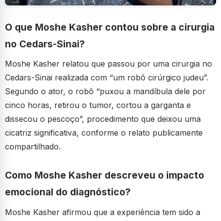
O que Moshe Kasher contou sobre a cirurgia
no Cedars-Sinai?
Moshe Kasher relatou que passou por uma cirurgia no
Cedars-Sinai realizada com “um robô cirúrgico judeu”.
Segundo o ator, o robô “puxou a mandíbula dele por
cinco horas, retirou o tumor, cortou a garganta e
dissecou o pescoço”, procedimento que deixou uma
cicatriz significativa, conforme o relato publicamente
compartilhado.
Como Moshe Kasher descreveu o impacto
emocional do diagnóstico?
Moshe Kasher afirmou que a experiência tem sido a