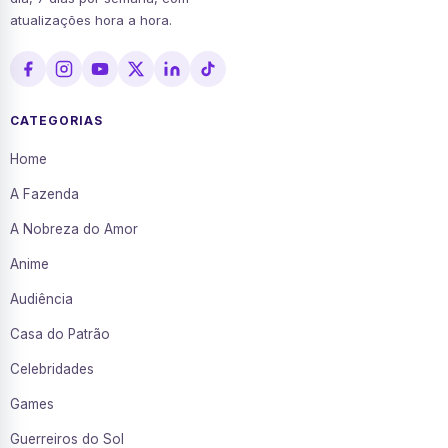
atualizações hora a hora.
CATEGORIAS
Home
A Fazenda
A Nobreza do Amor
Anime
Audiência
Casa do Patrão
Celebridades
Games
Guerreiros do Sol