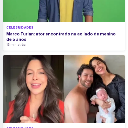
CELEBRIDADES
Marco Furlan: ator encontrado nu ao lado de menino
de 5 anos
13 min atrás