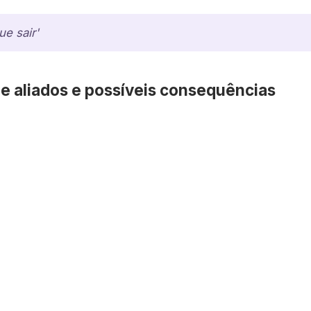
e sair'
e aliados e possíveis consequências