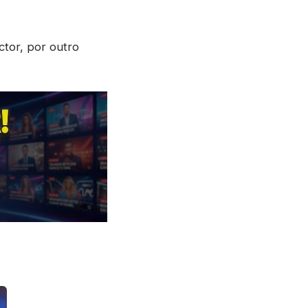
ctor, por outro