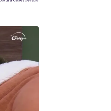
postura desesperada