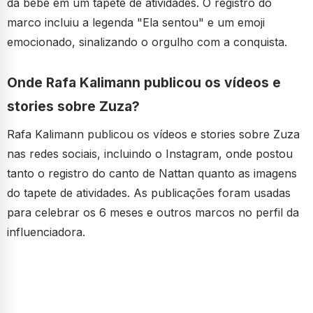
da bebê em um tapete de atividades. O registro do
marco incluiu a legenda "Ela sentou" e um emoji
emocionado, sinalizando o orgulho com a conquista.
Onde Rafa Kalimann publicou os vídeos e
stories sobre Zuza?
Rafa Kalimann publicou os vídeos e stories sobre Zuza
nas redes sociais, incluindo o Instagram, onde postou
tanto o registro do canto de Nattan quanto as imagens
do tapete de atividades. As publicações foram usadas
para celebrar os 6 meses e outros marcos no perfil da
influenciadora.