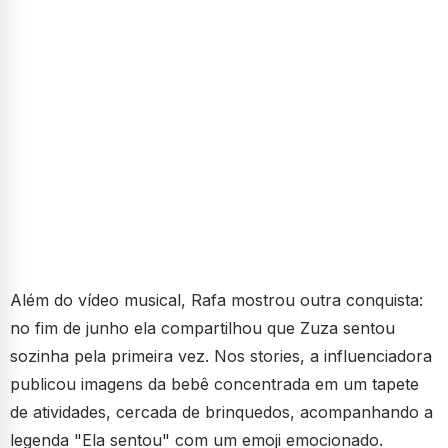
Além do vídeo musical, Rafa mostrou outra conquista:
no fim de junho ela compartilhou que Zuza sentou
sozinha pela primeira vez. Nos stories, a influenciadora
publicou imagens da bebê concentrada em um tapete
de atividades, cercada de brinquedos, acompanhando a
legenda "Ela sentou" com um emoji emocionado.