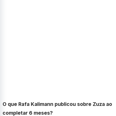
O que Rafa Kalimann publicou sobre Zuza ao
completar 6 meses?