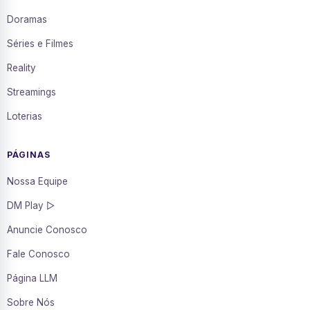
Doramas
Séries e Filmes
Reality
Streamings
Loterias
PÁGINAS
Nossa Equipe
DM Play ▷
Anuncie Conosco
Fale Conosco
Página LLM
Sobre Nós