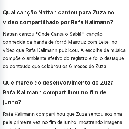
Qual canção Nattan cantou para Zuza no
vídeo compartilhado por Rafa Kalimann?
Nattan cantou "Onde Canta o Sabiá", canção
conhecida da banda de forró Mastruz com Leite, no
vídeo que Rafa Kalimann publicou. A escolha da música
compõe o ambiente afetivo do registro e foi o destaque
do conteúdo que celebrou os 6 meses de Zuza.
Que marco do desenvolvimento de Zuza
Rafa Kalimann compartilhou no fim de
junho?
Rafa Kalimann compartilhou que Zuza sentou sozinha
pela primeira vez no fim de junho, mostrando imagens