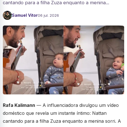
cantando para a filha Zuza enquanto a menina...
Samuel Vitor
06 jul. 2026
Rafa Kalimann
— A influenciadora divulgou um vídeo
doméstico que revela um instante íntimo: Nattan
cantando para a filha Zuza enquanto a menina sorri. A