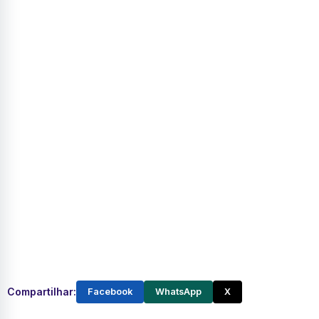
Compartilhar:
Facebook
WhatsApp
X