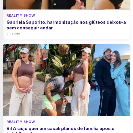
REALITY SHOW
Gabriela Saporito: harmonização nos glúteos deixou-a
sem conseguir andar
3h atrás
REALITY SHOW
Bil Araújo quer um casal: planos de família após o