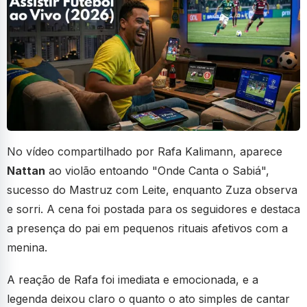
No vídeo compartilhado por Rafa Kalimann, aparece
Nattan
ao violão entoando "Onde Canta o Sabiá",
sucesso do Mastruz com Leite, enquanto Zuza observa
e sorri. A cena foi postada para os seguidores e destaca
a presença do pai em pequenos rituais afetivos com a
menina.
A reação de Rafa foi imediata e emocionada, e a
legenda deixou claro o quanto o ato simples de cantar