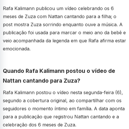
Rafa Kalimann publicou um vídeo celebrando os 6
meses de Zuza com Nattan cantando para a filha; o
post mostra Zuza sorrindo enquanto ouve a música. A
publicação foi usada para marcar o meio ano da bebê e
veio acompanhada da legenda em que Rafa afirma estar
emocionada.
Quando Rafa Kalimann postou o vídeo de
Nattan cantando para Zuza?
Rafa Kalimann postou o vídeo nesta segunda-feira (6),
segundo a cobertura original, ao compartilhar com os
seguidores o momento íntimo em família. A data aponta
para a publicação que registrou Nattan cantando e a
celebração dos 6 meses de Zuza.