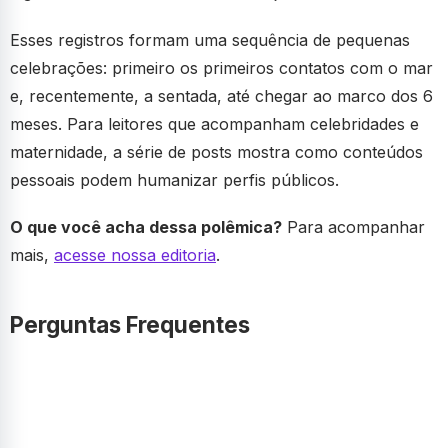
Esses registros formam uma sequência de pequenas
celebrações: primeiro os primeiros contatos com o mar
e, recentemente, a sentada, até chegar ao marco dos 6
meses. Para leitores que acompanham celebridades e
maternidade, a série de posts mostra como conteúdos
pessoais podem humanizar perfis públicos.
O que você acha dessa polêmica?
Para acompanhar
mais,
acesse nossa editoria
.
Perguntas Frequentes