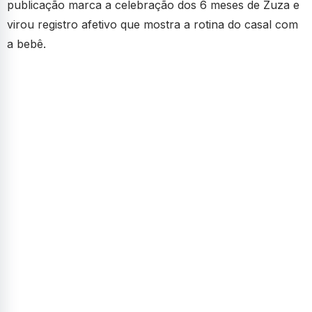
publicação marca a celebração dos 6 meses de Zuza e
virou registro afetivo que mostra a rotina do casal com
a bebê.