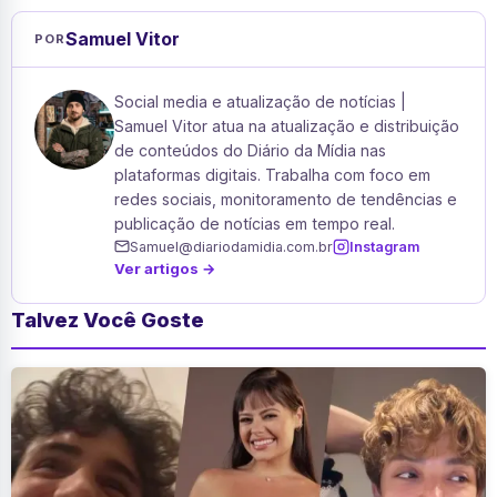
Samuel Vitor
POR
Social media e atualização de notícias |
Samuel Vitor atua na atualização e distribuição
de conteúdos do Diário da Mídia nas
plataformas digitais. Trabalha com foco em
redes sociais, monitoramento de tendências e
publicação de notícias em tempo real.
Samuel@diariodamidia.com.br
Instagram
Ver artigos →
Talvez Você Goste