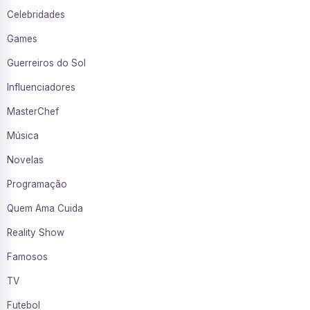
Celebridades
Games
Guerreiros do Sol
Influenciadores
MasterChef
Música
Novelas
Programação
Quem Ama Cuida
Reality Show
Famosos
TV
Futebol