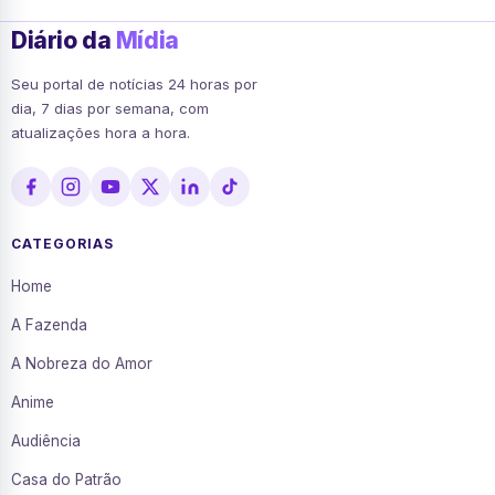
Diário da
Mídia
Seu portal de notícias 24 horas por
dia, 7 dias por semana, com
atualizações hora a hora.
CATEGORIAS
Home
A Fazenda
A Nobreza do Amor
Anime
Audiência
Casa do Patrão