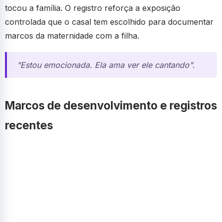
tocou a família. O registro reforça a exposição
controlada que o casal tem escolhido para documentar
marcos da maternidade com a filha.
"Estou emocionada. Ela ama ver ele cantando".
Marcos de desenvolvimento e registros
recentes