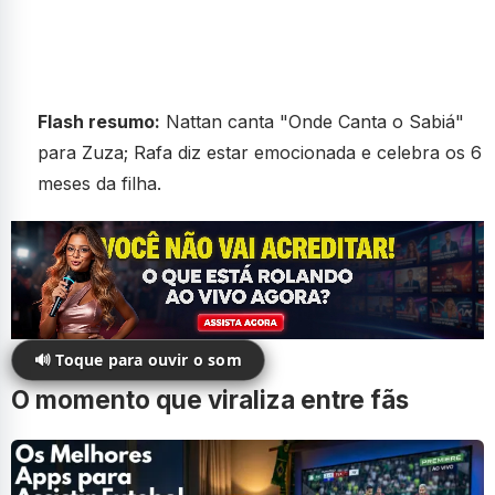
Flash resumo:
Nattan canta "Onde Canta o Sabiá"
para Zuza; Rafa diz estar emocionada e celebra os 6
meses da filha.
🔊 Toque para ouvir o som
O momento que viraliza entre fãs