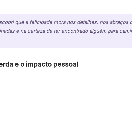
scobri que a felicidade mora nos detalhes, nos abraços
ilhadas e na certeza de ter encontrado alguém para cami
erda e o impacto pessoal