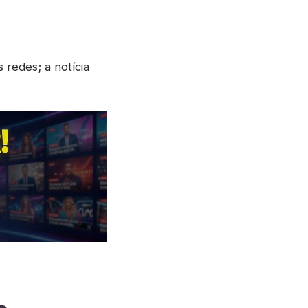
 redes; a notícia