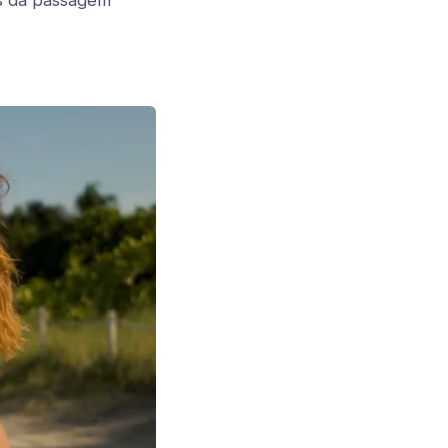
s da passagem