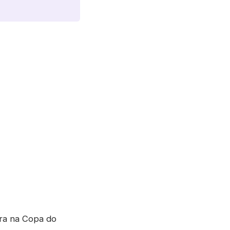
ira na Copa do