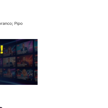
branco; Pipo