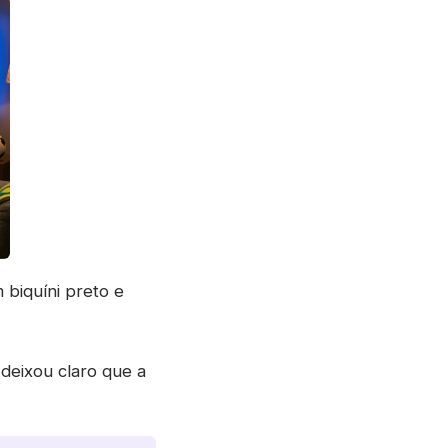
biquíni preto e
 deixou claro que a