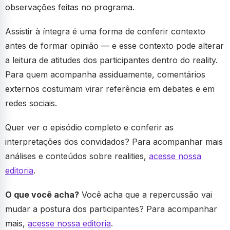
observações feitas no programa.
Assistir à íntegra é uma forma de conferir contexto
antes de formar opinião — e esse contexto pode alterar
a leitura de atitudes dos participantes dentro do reality.
Para quem acompanha assiduamente, comentários
externos costumam virar referência em debates e em
redes sociais.
Quer ver o episódio completo e conferir as
interpretações dos convidados? Para acompanhar mais
análises e conteúdos sobre realities,
acesse nossa
editoria
.
O que você acha?
Você acha que a repercussão vai
mudar a postura dos participantes? Para acompanhar
mais,
acesse nossa editoria
.