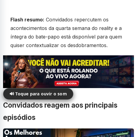
Flash resumo:
Convidados repercutem os
acontecimentos da quarta semana do reality e a
íntegra do bate-papo está disponível para quem
quiser contextualizar os desdobramentos.
🔊 Toque para ouvir o som
Convidados reagem aos principais
episódios