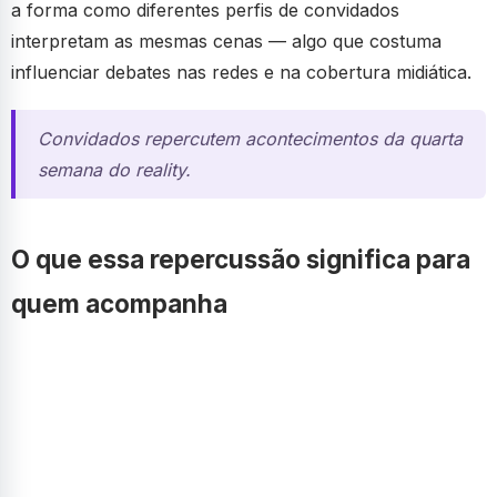
a forma como diferentes perfis de convidados
interpretam as mesmas cenas — algo que costuma
influenciar debates nas redes e na cobertura midiática.
Convidados repercutem acontecimentos da quarta
semana do reality.
O que essa repercussão significa para
quem acompanha