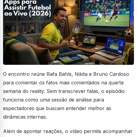
O encontro reúne Rafa Bahls, Nikita e Bruno Cardoso
para comentar os fatos mais comentados na quarta
semana do reality. Sem transcrever falas, o episódio
funciona como uma sessão de análise para
espectadores que buscam entender melhor as
dinâmicas internas.
Além de apontar reações, o vídeo permite acompanhar