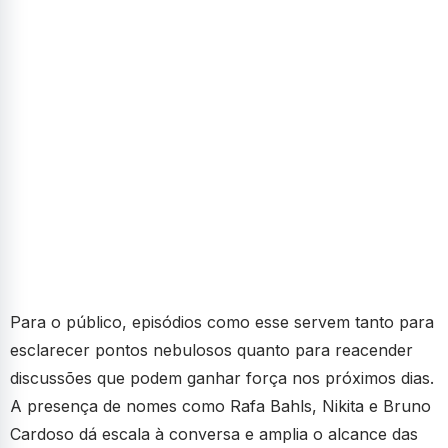
Para o público, episódios como esse servem tanto para
esclarecer pontos nebulosos quanto para reacender
discussões que podem ganhar força nos próximos dias.
A presença de nomes como Rafa Bahls, Nikita e Bruno
Cardoso dá escala à conversa e amplia o alcance das