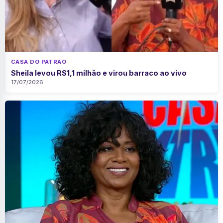
CASA DO PATRÃO
Sheila levou R$1,1 milhão e virou barraco ao vivo
17/07/2026