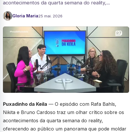
acontecimentos da quarta semana do reality,...
Gloria Maria
25 mai. 2026
Puxadinho da Keila
— O episódio com Rafa Bahls,
Nikita e Bruno Cardoso traz um olhar crítico sobre os
acontecimentos da quarta semana do reality,
oferecendo ao público um panorama que pode moldar