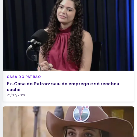
CASA DO PATRÃO
Ex-Casa do Patrão: saiu do emprego e só recebeu
cachê
21/07/2026