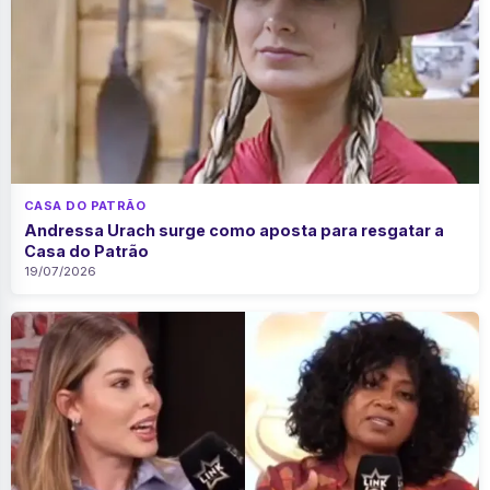
CASA DO PATRÃO
Andressa Urach surge como aposta para resgatar a
Casa do Patrão
19/07/2026