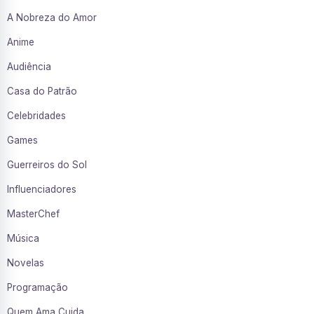
A Nobreza do Amor
Anime
Audiência
Casa do Patrão
Celebridades
Games
Guerreiros do Sol
Influenciadores
MasterChef
Música
Novelas
Programação
Quem Ama Cuida