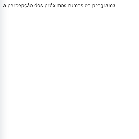
a percepção dos próximos rumos do programa.