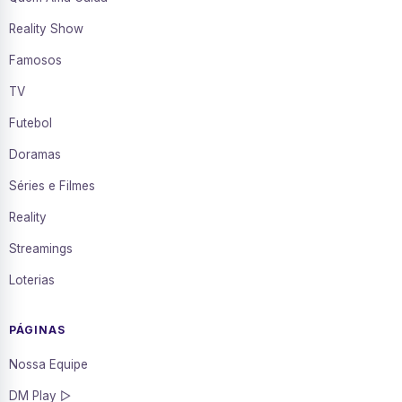
Reality Show
Famosos
TV
Futebol
Doramas
Séries e Filmes
Reality
Streamings
Loterias
PÁGINAS
Nossa Equipe
DM Play ▷