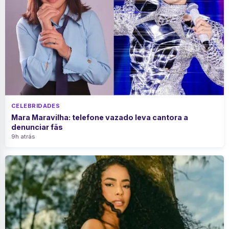
CELEBRIDADES
Mara Maravilha: telefone vazado leva cantora a
denunciar fãs
9h atrás