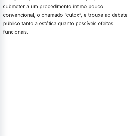
submeter a um procedimento íntimo pouco
convencional, o chamado “cutox”, e trouxe ao debate
público tanto a estética quanto possíveis efeitos
funcionais.