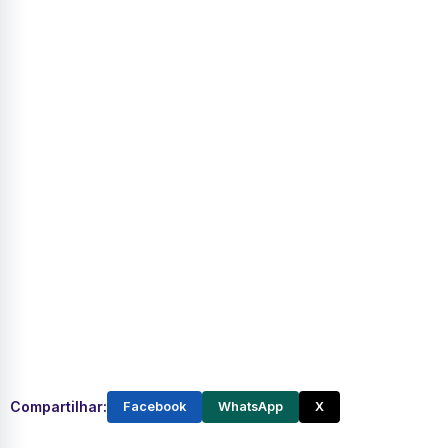
Compartilhar:
Facebook
WhatsApp
X