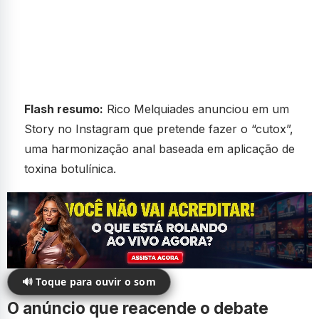
Flash resumo:
Rico Melquiades anunciou em um
Story no Instagram que pretende fazer o “cutox”,
uma harmonização anal baseada em aplicação de
toxina botulínica.
🔊 Toque para ouvir o som
O anúncio que reacende o debate