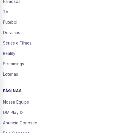
Famosos
TV
Futebol
Doramas
Séries e Filmes
Reality
Streamings
Loterias
PÁGINAS
Nossa Equipe
DM Play ▷
Anuncie Conosco