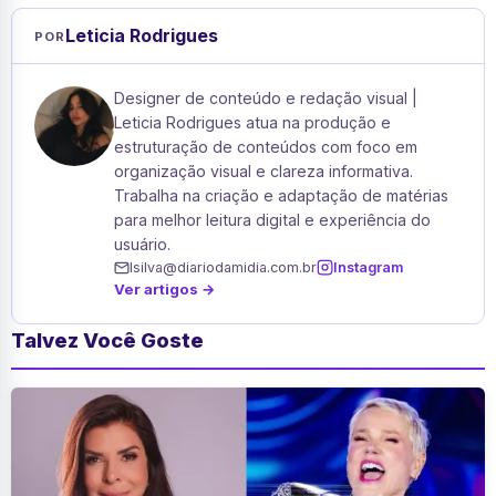
Leticia Rodrigues
POR
Designer de conteúdo e redação visual |
Leticia Rodrigues atua na produção e
estruturação de conteúdos com foco em
organização visual e clareza informativa.
Trabalha na criação e adaptação de matérias
para melhor leitura digital e experiência do
usuário.
lsilva@diariodamidia.com.br
Instagram
Ver artigos →
Talvez Você Goste