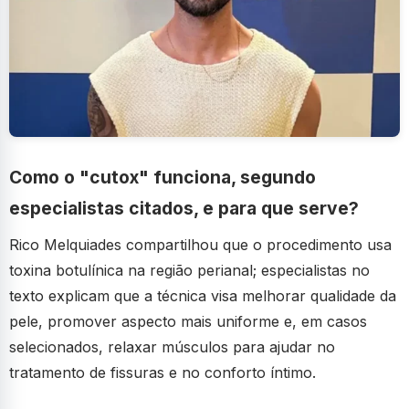
Como o "cutox" funciona, segundo
especialistas citados, e para que serve?
Rico Melquiades compartilhou que o procedimento usa
toxina botulínica na região perianal; especialistas no
texto explicam que a técnica visa melhorar qualidade da
pele, promover aspecto mais uniforme e, em casos
selecionados, relaxar músculos para ajudar no
tratamento de fissuras e no conforto íntimo.