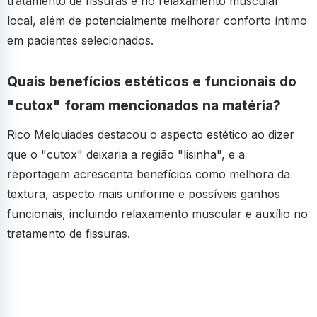
tratamento de fissuras e no relaxamento muscular
local, além de potencialmente melhorar conforto íntimo
em pacientes selecionados.
Quais benefícios estéticos e funcionais do
"cutox" foram mencionados na matéria?
Rico Melquiades destacou o aspecto estético ao dizer
que o "cutox" deixaria a região "lisinha", e a
reportagem acrescenta benefícios como melhora da
textura, aspecto mais uniforme e possíveis ganhos
funcionais, incluindo relaxamento muscular e auxílio no
tratamento de fissuras.