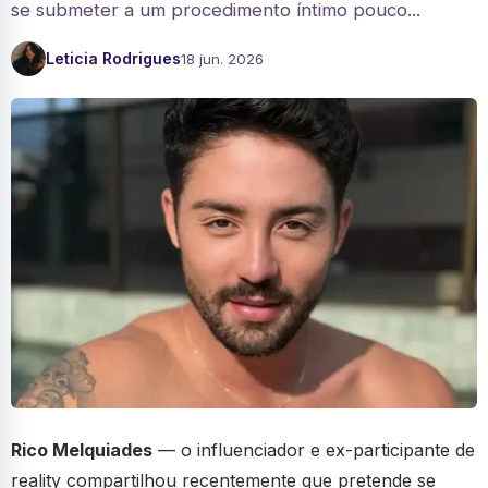
se submeter a um procedimento íntimo pouco...
Leticia Rodrigues
18 jun. 2026
Rico Melquiades
— o influenciador e ex-participante de
reality compartilhou recentemente que pretende se