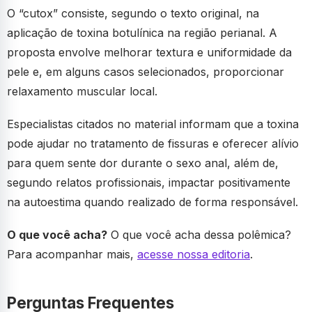
O “cutox” consiste, segundo o texto original, na
aplicação de toxina botulínica na região perianal. A
proposta envolve melhorar textura e uniformidade da
pele e, em alguns casos selecionados, proporcionar
relaxamento muscular local.
Especialistas citados no material informam que a toxina
pode ajudar no tratamento de fissuras e oferecer alívio
para quem sente dor durante o sexo anal, além de,
segundo relatos profissionais, impactar positivamente
na autoestima quando realizado de forma responsável.
O que você acha?
O que você acha dessa polêmica?
Para acompanhar mais,
acesse nossa editoria
.
Perguntas Frequentes