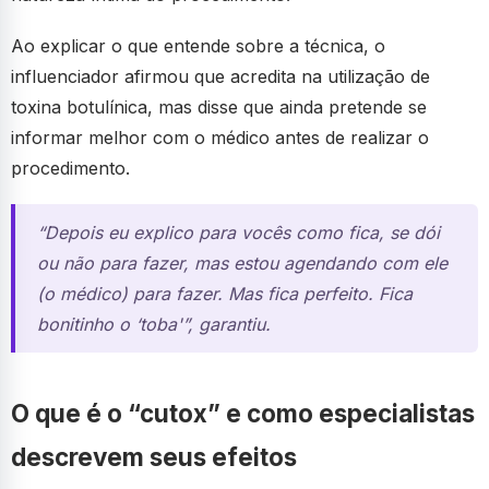
Ao explicar o que entende sobre a técnica, o
influenciador afirmou que acredita na utilização de
toxina botulínica, mas disse que ainda pretende se
informar melhor com o médico antes de realizar o
procedimento.
“Depois eu explico para vocês como fica, se dói
ou não para fazer, mas estou agendando com ele
(o médico) para fazer. Mas fica perfeito. Fica
bonitinho o ‘toba'”, garantiu.
O que é o “cutox” e como especialistas
descrevem seus efeitos