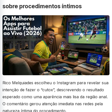
sobre procedimentos íntimos
Rico Melquiades escolheu o Instagram para revelar sua
intenção de fazer o “cutox”, descrevendo o resultado
esperado como uma aparência mais lisa da região anal.
O comentário gerou atenção imediata nas redes pela
natureza íntima do procedimento.