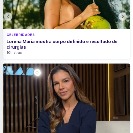
CELEBRIDADES
Lorena Maria mostra corpo definido e resultado de
cirurgias
10h atrás