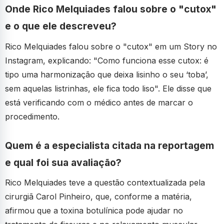
Onde Rico Melquiades falou sobre o "cutox"
e o que ele descreveu?
Rico Melquiades falou sobre o "cutox" em um Story no
Instagram, explicando: "Como funciona esse cutox: é
tipo uma harmonização que deixa lisinho o seu ‘toba’,
sem aquelas listrinhas, ele fica todo liso". Ele disse que
está verificando com o médico antes de marcar o
procedimento.
Quem é a especialista citada na reportagem
e qual foi sua avaliação?
Rico Melquiades teve a questão contextualizada pela
cirurgiã Carol Pinheiro, que, conforme a matéria,
afirmou que a toxina botulínica pode ajudar no