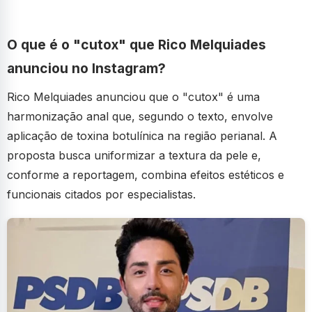
O que é o "cutox" que Rico Melquiades
anunciou no Instagram?
Rico Melquiades anunciou que o "cutox" é uma
harmonização anal que, segundo o texto, envolve
aplicação de toxina botulínica na região perianal. A
proposta busca uniformizar a textura da pele e,
conforme a reportagem, combina efeitos estéticos e
funcionais citados por especialistas.