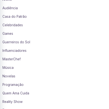
Audiência
Casa do Patrão
Celebridades
Games
Guerreiros do Sol
Influenciadores
MasterChef
Música
Novelas
Programação
Quem Ama Cuida
Reality Show