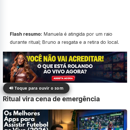
Flash resumo:
Manuela é atingida por um raio
durante ritual; Bruno a resgata e a retira do local.
🔊 Toque para ouvir o som
Ritual vira cena de emergência