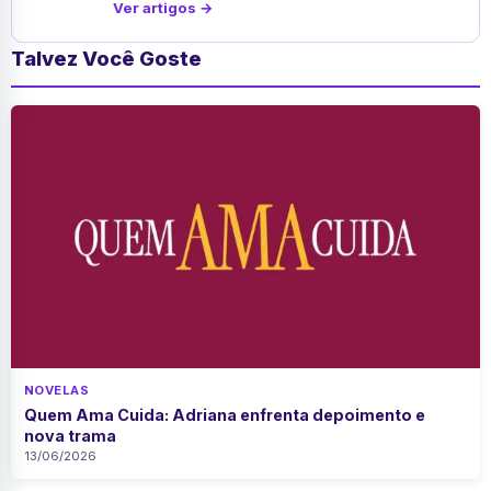
Ver artigos →
Talvez Você Goste
NOVELAS
Quem Ama Cuida: Adriana enfrenta depoimento e
nova trama
13/06/2026