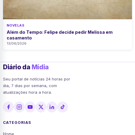
NOVELAS
Além do Tempo: Felipe decide pedir Melissa em
casamento
13/06/2026
Diário da
Mídia
Seu portal de notícias 24 horas por
dia, 7 dias por semana, com
atualizações hora a hora.
CATEGORIAS
Home