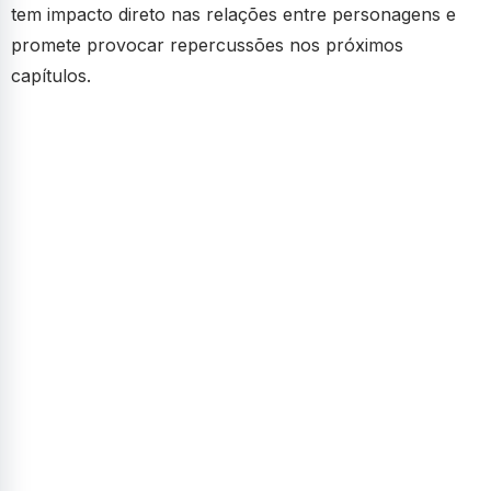
tem impacto direto nas relações entre personagens e
promete provocar repercussões nos próximos
capítulos.