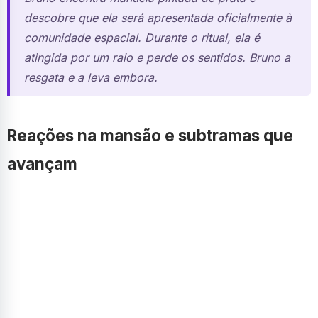
descobre que ela será apresentada oficialmente à
comunidade espacial. Durante o ritual, ela é
atingida por um raio e perde os sentidos. Bruno a
resgata e a leva embora.
Reações na mansão e subtramas que
avançam