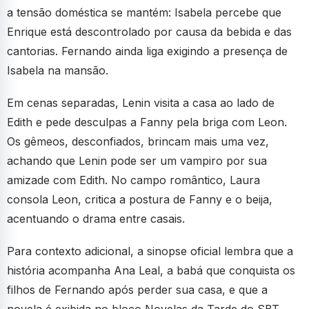
a tensão doméstica se mantém: Isabela percebe que
Enrique está descontrolado por causa da bebida e das
cantorias. Fernando ainda liga exigindo a presença de
Isabela na mansão.
Em cenas separadas, Lenin visita a casa ao lado de
Edith e pede desculpas a Fanny pela briga com Leon.
Os gêmeos, desconfiados, brincam mais uma vez,
achando que Lenin pode ser um vampiro por sua
amizade com Edith. No campo romântico, Laura
consola Leon, critica a postura de Fanny e o beija,
acentuando o drama entre casais.
Para contexto adicional, a sinopse oficial lembra que a
história acompanha Ana Leal, a babá que conquista os
filhos de Fernando após perder sua casa, e que a