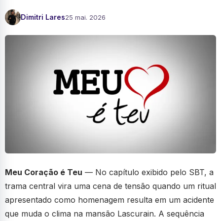
Dimitri Lares
25 mai. 2026
Meu Coração é Teu
— No capítulo exibido pelo SBT, a
trama central vira uma cena de tensão quando um ritual
apresentado como homenagem resulta em um acidente
que muda o clima na mansão Lascurain. A sequência