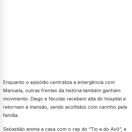
Enquanto o episódio centraliza a emergência com
Manuela, outras frentes da história também ganham
movimento. Diego e Nicolas recebem alta do hospital e
retornam à mansão, sendo acolhidos com carinho pela
família.
Sebastião anima a casa com o rap do “Tio e do Avô”, e