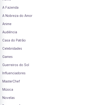
A Fazenda
A Nobreza do Amor
Anime
Audiência
Casa do Patrão
Celebridades
Games
Guerreiros do Sol
Influenciadores
MasterChef
Música
Novelas