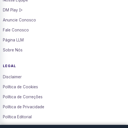
Nossa Equipe
DM Play ▷
Anuncie Conosco
Fale Conosco
Página LLM
Sobre Nós
LEGAL
Disclaimer
Política de Cookies
Política de Correções
Política de Privacidade
Política Editorial
Termos de Uso