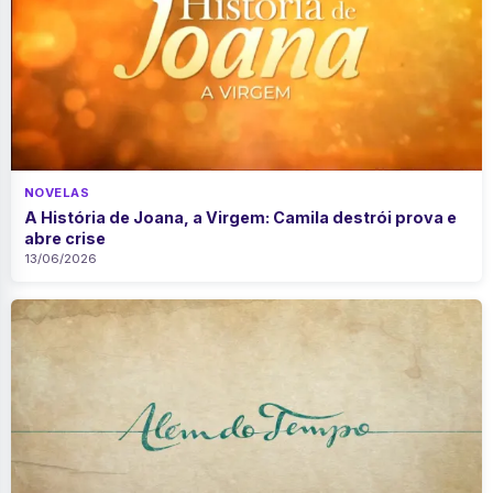
NOVELAS
A História de Joana, a Virgem: Camila destrói prova e
abre crise
13/06/2026