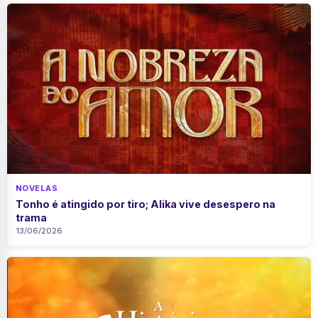
NOVELAS
Tonho é atingido por tiro; Alika vive desespero na
trama
13/06/2026