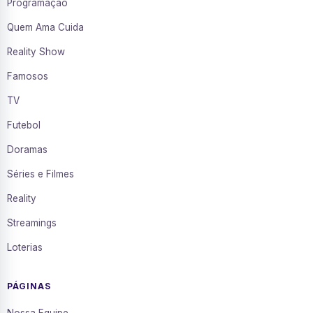
Programação
Quem Ama Cuida
Reality Show
Famosos
TV
Futebol
Doramas
Séries e Filmes
Reality
Streamings
Loterias
PÁGINAS