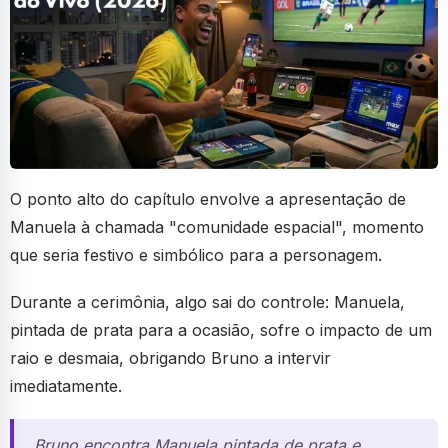
O ponto alto do capítulo envolve a apresentação de
Manuela à chamada "comunidade espacial", momento
que seria festivo e simbólico para a personagem.
Durante a cerimônia, algo sai do controle: Manuela,
pintada de prata para a ocasião, sofre o impacto de um
raio e desmaia, obrigando Bruno a intervir
imediatamente.
Bruno encontra Manuela pintada de prata e