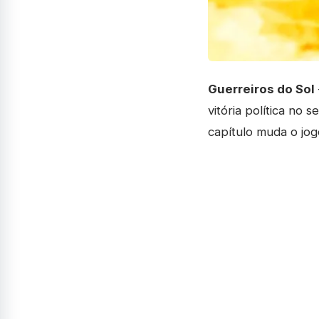
Guerreiros do Sol
vitória política no
capítulo muda o jog