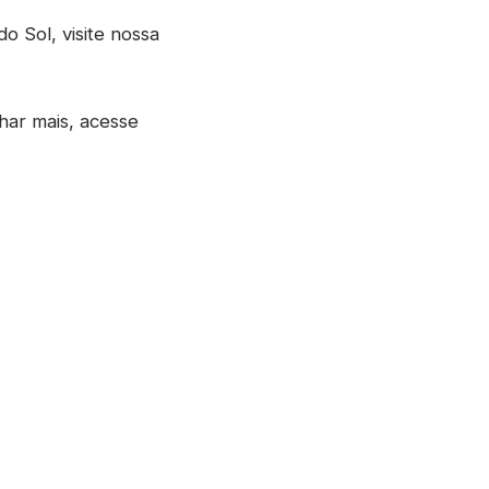
 Sol, visite nossa
har mais, acesse