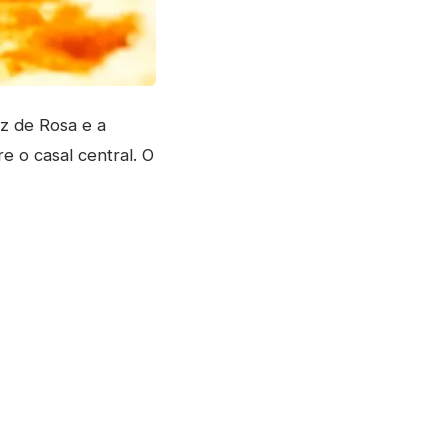
z de Rosa e a
e o casal central. O