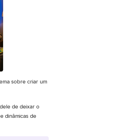
lema sobre criar um
dele de deixar o
 e dinâmicas de