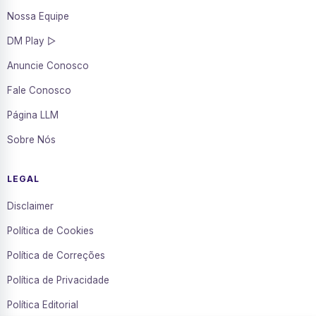
Nossa Equipe
DM Play ▷
Anuncie Conosco
Fale Conosco
Página LLM
Sobre Nós
LEGAL
Disclaimer
Política de Cookies
Política de Correções
Política de Privacidade
Política Editorial