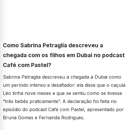
Como Sabrina Petraglia descreveu a
chegada com os filhos em Dubai no podcast
Café com Pastel?
Sabrina Petraglia descreveu a chegada a Dubai como
um período intenso e desafiador: ela disse que o caçula
Léo tinha nove meses e que se sentiu como se tivesse
“três bebês praticamente”. A declaração foi feita no
episódio do podcast Café com Pastel, apresentado por
Bruna Gomes e Fernanda Rodrigues.