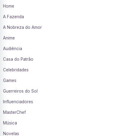
Home
A Fazenda
A Nobreza do Amor
Anime
Audiência
Casa do Patrão
Celebridades
Games
Guerreiros do Sol
Influenciadores
MasterChef
Música
Novelas