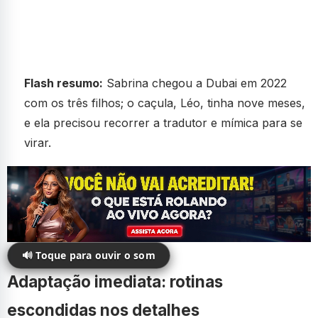
Flash resumo:
Sabrina chegou a Dubai em 2022
com os três filhos; o caçula, Léo, tinha nove meses,
e ela precisou recorrer a tradutor e mímica para se
virar.
🔊 Toque para ouvir o som
Adaptação imediata: rotinas
escondidas nos detalhes