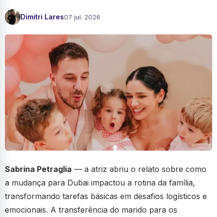
Dimitri Lares
07 jul. 2026
Sabrina Petraglia
— a atriz abriu o relato sobre como
a mudança para Dubai impactou a rotina da família,
transformando tarefas básicas em desafios logísticos e
emocionais. A transferência do marido para os