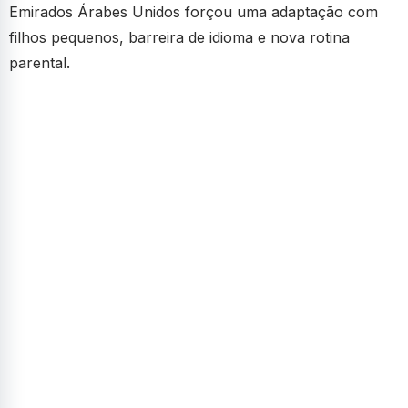
Emirados Árabes Unidos forçou uma adaptação com
filhos pequenos, barreira de idioma e nova rotina
parental.