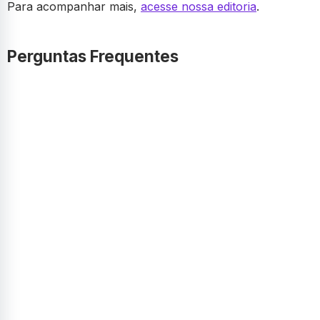
Para acompanhar mais,
acesse nossa editoria
.
Perguntas Frequentes