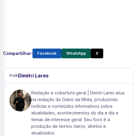
Compartilhar:
Facebook
WhatsApp
X
Dimitri Lares
POR
Redação e cobertura geral | Dimitri Lares atua
na redação do Diário da Mídia, produzindo
notícias e conteúdos informativos sobre
atualidades, acontecimentos do dia a dia e
temas de interesse geral. Seu foco é a
produção de textos claros, diretos e
atualizados.