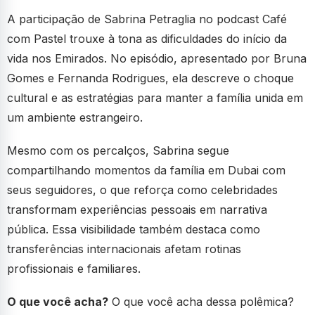
A participação de Sabrina Petraglia no podcast Café
com Pastel trouxe à tona as dificuldades do início da
vida nos Emirados. No episódio, apresentado por Bruna
Gomes e Fernanda Rodrigues, ela descreve o choque
cultural e as estratégias para manter a família unida em
um ambiente estrangeiro.
Mesmo com os percalços, Sabrina segue
compartilhando momentos da família em Dubai com
seus seguidores, o que reforça como celebridades
transformam experiências pessoais em narrativa
pública. Essa visibilidade também destaca como
transferências internacionais afetam rotinas
profissionais e familiares.
O que você acha?
O que você acha dessa polêmica?