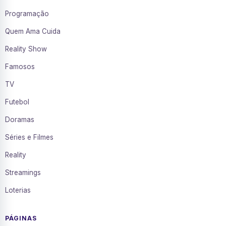
Programação
Quem Ama Cuida
Reality Show
Famosos
TV
Futebol
Doramas
Séries e Filmes
Reality
Streamings
Loterias
PÁGINAS