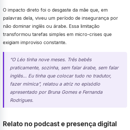
O impacto direto foi o desgaste da mãe que, em
palavras dela, viveu um período de insegurança por
não dominar inglês ou árabe. Essa limitação
transformou tarefas simples em micro-crises que
exigiam improviso constante.
“O Léo tinha nove meses. Três bebês
praticamente, sozinha, sem falar árabe, sem falar
inglês… Eu tinha que colocar tudo no tradutor,
fazer mímica”, relatou a atriz no episódio
apresentado por Bruna Gomes e Fernanda
Rodrigues.
Relato no podcast e presença digital