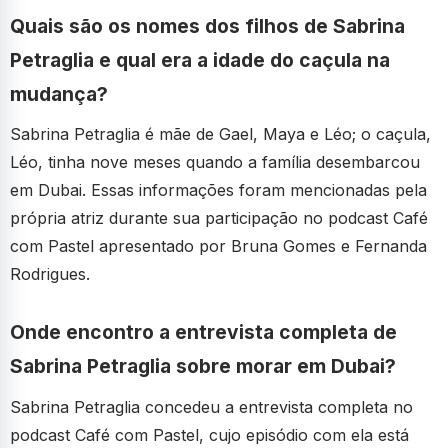
Quais são os nomes dos filhos de Sabrina
Petraglia e qual era a idade do caçula na
mudança?
Sabrina Petraglia é mãe de Gael, Maya e Léo; o caçula,
Léo, tinha nove meses quando a família desembarcou
em Dubai. Essas informações foram mencionadas pela
própria atriz durante sua participação no podcast Café
com Pastel apresentado por Bruna Gomes e Fernanda
Rodrigues.
Onde encontro a entrevista completa de
Sabrina Petraglia sobre morar em Dubai?
Sabrina Petraglia concedeu a entrevista completa no
podcast Café com Pastel, cujo episódio com ela está