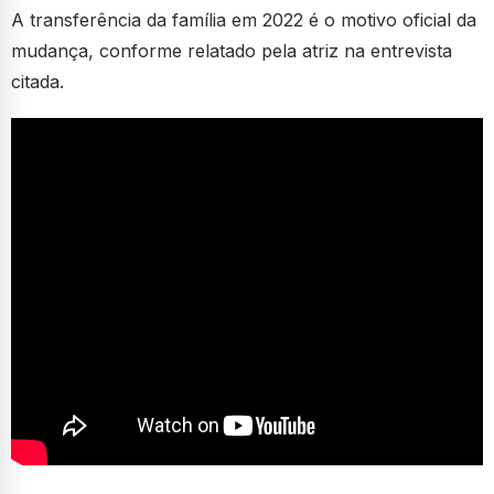
A transferência da família em 2022 é o motivo oficial da
mudança, conforme relatado pela atriz na entrevista
citada.