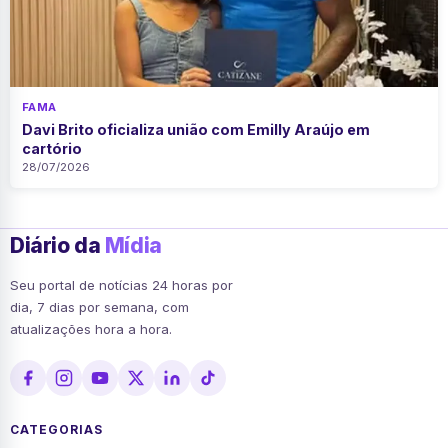
FAMA
Davi Brito oficializa união com Emilly Araújo em
cartório
28/07/2026
Diário da
Mídia
Seu portal de notícias 24 horas por
dia, 7 dias por semana, com
atualizações hora a hora.
CATEGORIAS