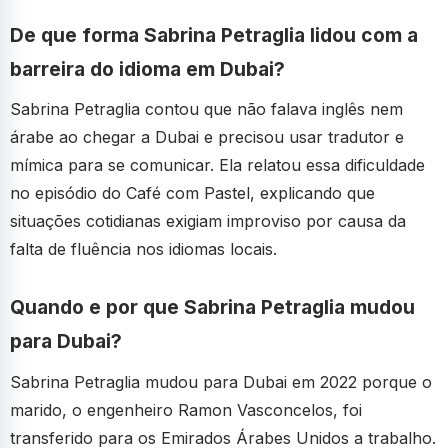
De que forma Sabrina Petraglia lidou com a
barreira do idioma em Dubai?
Sabrina Petraglia contou que não falava inglês nem
árabe ao chegar a Dubai e precisou usar tradutor e
mímica para se comunicar. Ela relatou essa dificuldade
no episódio do Café com Pastel, explicando que
situações cotidianas exigiam improviso por causa da
falta de fluência nos idiomas locais.
Quando e por que Sabrina Petraglia mudou
para Dubai?
Sabrina Petraglia mudou para Dubai em 2022 porque o
marido, o engenheiro Ramon Vasconcelos, foi
transferido para os Emirados Árabes Unidos a trabalho.