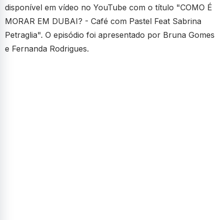
disponível em vídeo no YouTube com o título "COMO É
MORAR EM DUBAI? - Café com Pastel Feat Sabrina
Petraglia". O episódio foi apresentado por Bruna Gomes
e Fernanda Rodrigues.