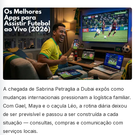
A chegada de Sabrina Petraglia a Dubai expôs como
mudanças internacionais pressionam a logística familiar.
Com Gael, Maya e o caçula Léo, a rotina diária deixou
de ser previsível e passou a ser construída a cada
situação — consultas, compras e comunicação com
serviços locais.