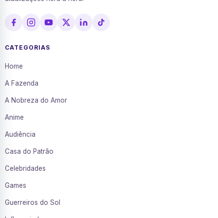
CATEGORIAS
Home
A Fazenda
A Nobreza do Amor
Anime
Audiência
Casa do Patrão
Celebridades
Games
Guerreiros do Sol