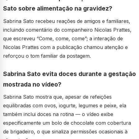
Sato sobre alimentação na gravidez?
Sabrina Sato recebeu reações de amigos e familiares,
incluindo comentário do companheiro Nicolas Prattes,
que escreveu “Come, come, come”; a interação de
Nicolas Prattes com a publicação chamou atenção e
reforçou o tom familiar da postagem.
Sabrina Sato evita doces durante a gestação
mostrada no vídeo?
Sabrina Sato mostra que, apesar de refeições
equilibradas com ovos, iogurte, legumes e peixe, ela
também inclui doces na rotina — o vídeo exibe
especificamente um bolo de chocolate com cobertura
de brigadeiro, o que sinaliza permissões ocasionais à