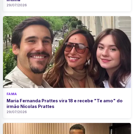
29/07/2026
FAMA
Maria Fernanda Prattes vira 18 e recebe "Te amo" do
irmão Nicolas Prattes
29/07/2026