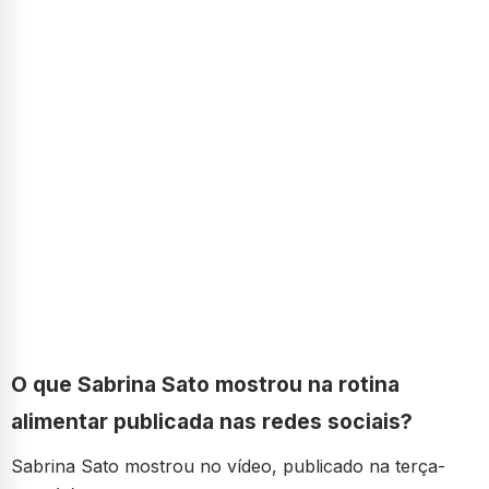
O que Sabrina Sato mostrou na rotina
alimentar publicada nas redes sociais?
Sabrina Sato mostrou no vídeo, publicado na terça-