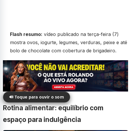
Flash resumo:
vídeo publicado na terça-feira (7)
mostra ovos, iogurte, legumes, verduras, peixe e até
bolo de chocolate com cobertura de brigadeiro.
🔊 Toque para ouvir o som
Rotina alimentar: equilíbrio com
espaço para indulgência