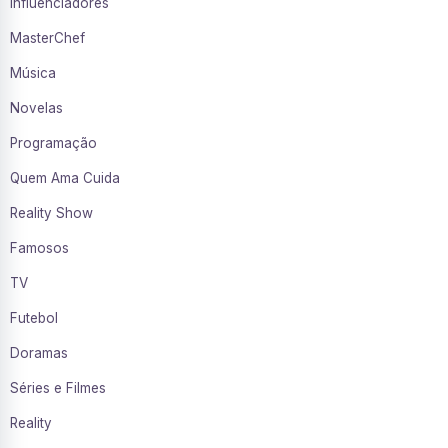
Influenciadores
MasterChef
Música
Novelas
Programação
Quem Ama Cuida
Reality Show
Famosos
TV
Futebol
Doramas
Séries e Filmes
Reality