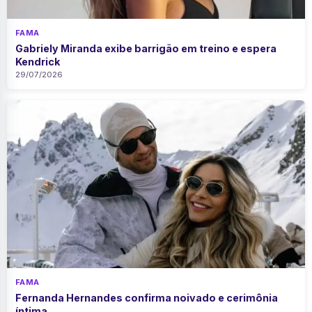
FAMA
Gabriely Miranda exibe barrigão em treino e espera
Kendrick
29/07/2026
FAMA
Fernanda Hernandes confirma noivado e cerimônia
íntima