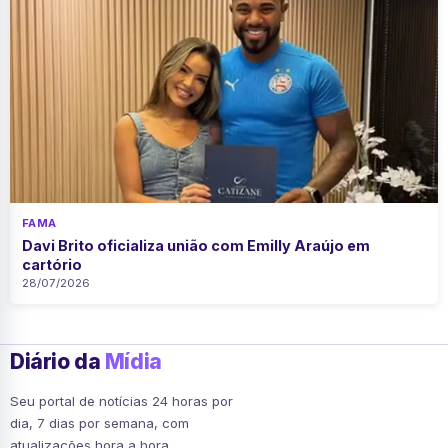
FAMA
Davi Brito oficializa união com Emilly Araújo em
cartório
28/07/2026
Diário da
Mídia
Seu portal de notícias 24 horas por
dia, 7 dias por semana, com
atualizações hora a hora.