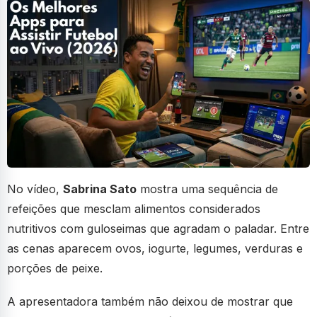
No vídeo,
Sabrina Sato
mostra uma sequência de
refeições que mesclam alimentos considerados
nutritivos com guloseimas que agradam o paladar. Entre
as cenas aparecem ovos, iogurte, legumes, verduras e
porções de peixe.
A apresentadora também não deixou de mostrar que