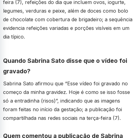
feira (7), refeições do dia que incluem ovos, iogurte,
legumes, verduras e peixe, além de doces como bolo
de chocolate com cobertura de brigadeiro; a sequência
evidencia refeições variadas e porções visíveis em um
dia típico.
Quando Sabrina Sato disse que o vídeo foi
gravado?
Sabrina Sato afirmou que “Esse vídeo foi gravado no
começo da minha gravidez. Hoje é como se isso fosse
só a entradinha (risos)”, indicando que as imagens
foram feitas no início da gestação; a publicação foi
compartilhada nas redes sociais na terça-feira (7).
Quem comentou a publicação de Sabrina