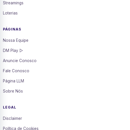
Streamings
Loterias
PÁGINAS
Nossa Equipe
DM Play ▷
Anuncie Conosco
Fale Conosco
Página LLM
Sobre Nós
LEGAL
Disclaimer
Política de Cookies