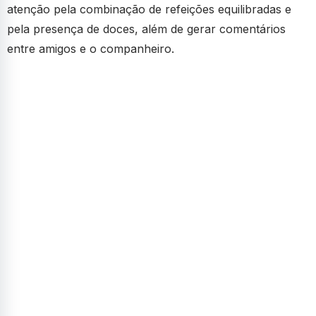
atenção pela combinação de refeições equilibradas e
pela presença de doces, além de gerar comentários
entre amigos e o companheiro.