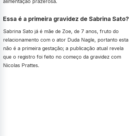
alimentação prazerosa.
Essa é a primeira gravidez de Sabrina Sato?
Sabrina Sato já é mãe de Zoe, de 7 anos, fruto do
relacionamento com o ator Duda Nagle, portanto esta
não é a primeira gestação; a publicação atual revela
que o registro foi feito no começo da gravidez com
Nicolas Prattes.