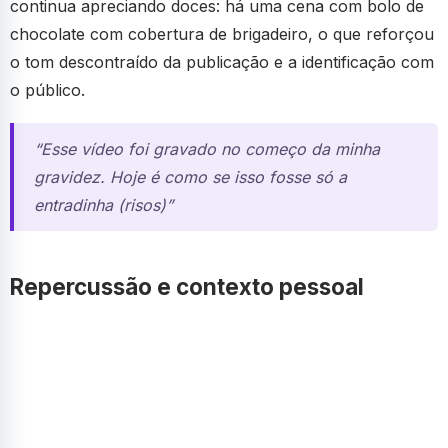
continua apreciando doces: há uma cena com bolo de
chocolate com cobertura de brigadeiro, o que reforçou
o tom descontraído da publicação e a identificação com
o público.
“Esse vídeo foi gravado no começo da minha
gravidez. Hoje é como se isso fosse só a
entradinha (risos)”
Repercussão e contexto pessoal