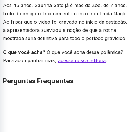
Aos 45 anos, Sabrina Sato já é mãe de Zoe, de 7 anos,
fruto do antigo relacionamento com o ator Duda Nagle.
Ao frisar que o vídeo foi gravado no início da gestação,
a apresentadora suavizou a noção de que a rotina
mostrada seria definitiva para todo o período gravídico.
O que você acha?
O que você acha dessa polêmica?
Para acompanhar mais,
acesse nossa editoria
.
Perguntas Frequentes