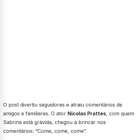
O post divertiu seguidores e atraiu comentários de
amigos e familiares. O ator
Nicolas Prattes
, com quem
Sabrina está grávida, chegou a brincar nos
comentários: “Come, come, come”.