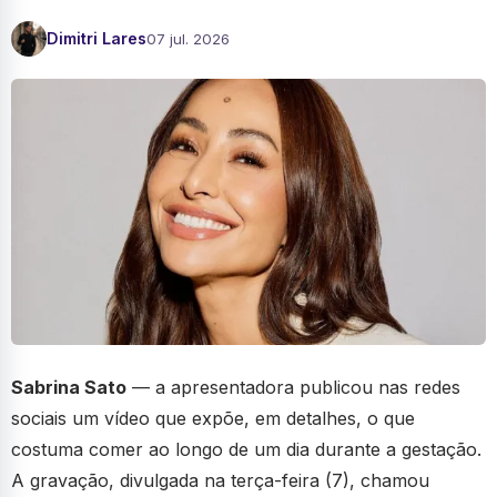
Dimitri Lares
07 jul. 2026
Sabrina Sato
— a apresentadora publicou nas redes
sociais um vídeo que expõe, em detalhes, o que
costuma comer ao longo de um dia durante a gestação.
A gravação, divulgada na terça-feira (7), chamou