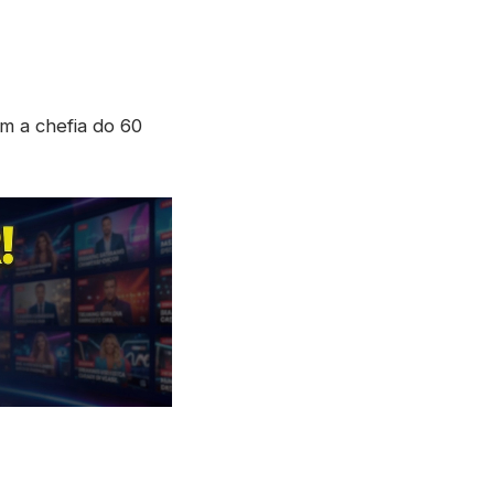
m a chefia do 60