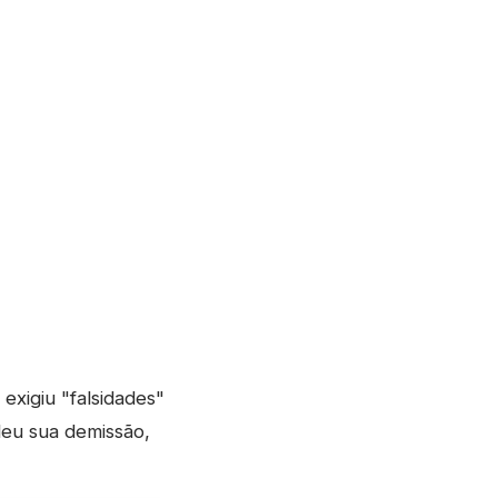
exigiu "falsidades"
eu sua demissão,