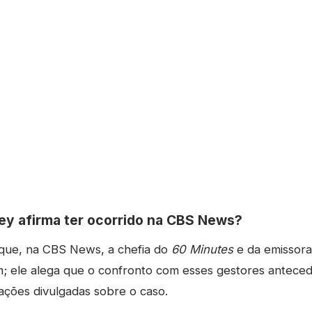
ley afirma ter ocorrido na CBS News?
 que, na CBS News, a chefia do
60 Minutes
e da emissora 
 ele alega que o confronto com esses gestores anteced
ações divulgadas sobre o caso.