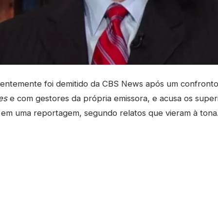
ntemente foi demitido da CBS News após um confronto
es
e com gestores da própria emissora, e acusa os super
" em uma reportagem, segundo relatos que vieram à tona