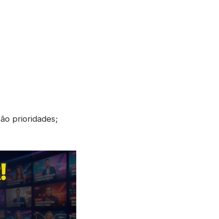
são prioridades;