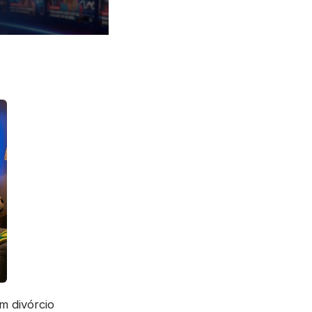
m divórcio