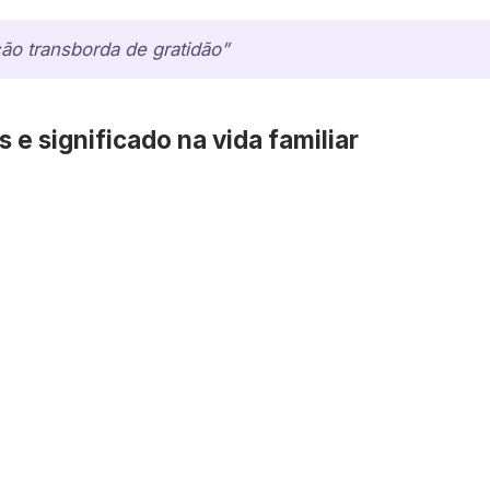
ão transborda de gratidão”
s e significado na vida familiar