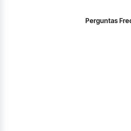
Perguntas Fre