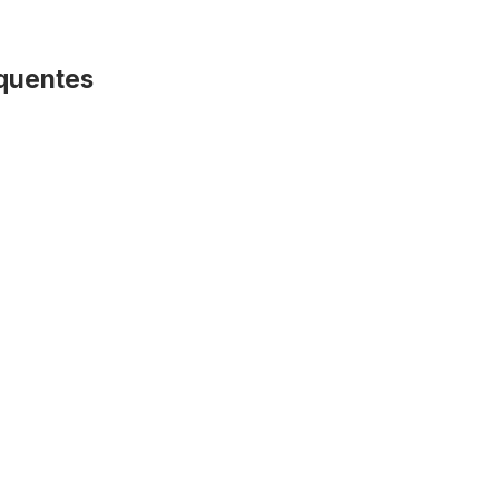
quentes