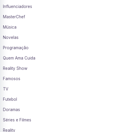
Influenciadores
MasterChef
Música
Novelas
Programação
Quem Ama Cuida
Reality Show
Famosos
TV
Futebol
Doramas
Séries e Filmes
Reality