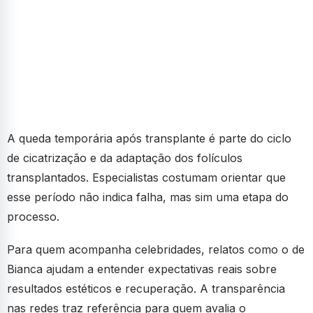
A queda temporária após transplante é parte do ciclo
de cicatrização e da adaptação dos folículos
transplantados. Especialistas costumam orientar que
esse período não indica falha, mas sim uma etapa do
processo.
Para quem acompanha celebridades, relatos como o de
Bianca ajudam a entender expectativas reais sobre
resultados estéticos e recuperação. A transparência
nas redes traz referência para quem avalia o