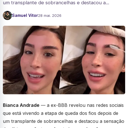
um transplante de sobrancelhas e destacou a...
Samuel Vitor
28 mai. 2026
Bianca Andrade
— a ex-BBB revelou nas redes sociais
que está vivendo a etapa de queda dos fios depois de
um transplante de sobrancelhas e destacou a sensação