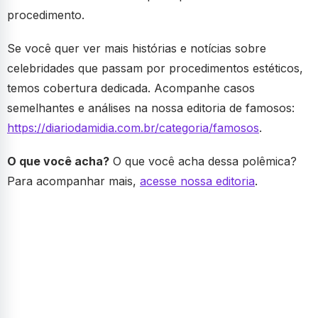
procedimento.
Se você quer ver mais histórias e notícias sobre
celebridades que passam por procedimentos estéticos,
temos cobertura dedicada. Acompanhe casos
semelhantes e análises na nossa editoria de famosos:
https://diariodamidia.com.br/categoria/famosos
.
O que você acha?
O que você acha dessa polêmica?
Para acompanhar mais,
acesse nossa editoria
.