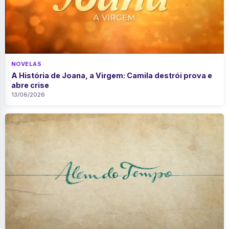
NOVELAS
A História de Joana, a Virgem: Camila destrói prova e
abre crise
13/06/2026