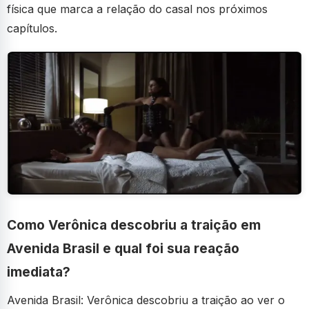
física que marca a relação do casal nos próximos
capítulos.
Como Verônica descobriu a traição em
Avenida Brasil e qual foi sua reação
imediata?
Avenida Brasil: Verônica descobriu a traição ao ver o