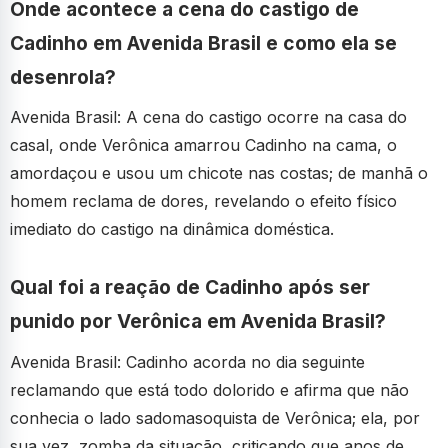
Onde acontece a cena do castigo de
Cadinho em Avenida Brasil e como ela se
desenrola?
Avenida Brasil: A cena do castigo ocorre na casa do
casal, onde Verônica amarrou Cadinho na cama, o
amordaçou e usou um chicote nas costas; de manhã o
homem reclama de dores, revelando o efeito físico
imediato do castigo na dinâmica doméstica.
Qual foi a reação de Cadinho após ser
punido por Verônica em Avenida Brasil?
Avenida Brasil: Cadinho acorda no dia seguinte
reclamando que está todo dolorido e afirma que não
conhecia o lado sadomasoquista de Verônica; ela, por
sua vez, zomba da situação, criticando que anos de