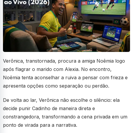
Verônica, transtornada, procura a amiga Noêmia logo
após flagrar o marido com Alexia. No encontro,
Noêmia tenta aconselhar a ruiva a pensar com frieza e
apresenta opções como separação ou perdão.
De volta ao lar, Verônica não escolhe o silêncio: ela
decide punir Cadinho de maneira direta e
constrangedora, transformando a cena privada em um
ponto de virada para a narrativa.