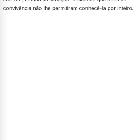
convivência não lhe permitiram conhecê-la por inteiro.