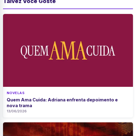
Talvez Você Goste
NOVELAS
Quem Ama Cuida: Adriana enfrenta depoimento e
nova trama
13/06/2026