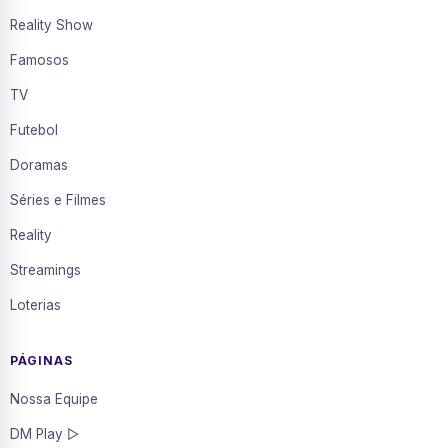
Reality Show
Famosos
TV
Futebol
Doramas
Séries e Filmes
Reality
Streamings
Loterias
PÁGINAS
Nossa Equipe
DM Play ▷