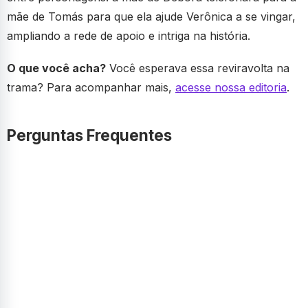
mãe de Tomás para que ela ajude Verônica a se vingar,
ampliando a rede de apoio e intriga na história.
O que você acha?
Você esperava essa reviravolta na
trama? Para acompanhar mais,
acesse nossa editoria
.
Perguntas Frequentes