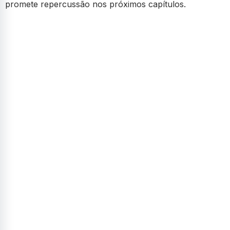
promete repercussão nos próximos capítulos.