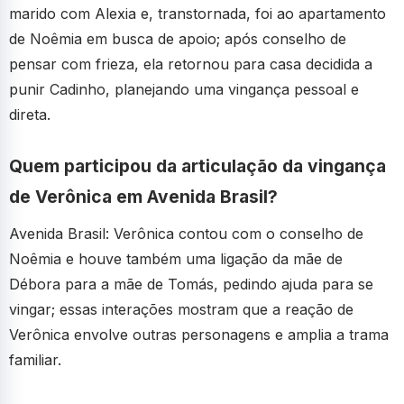
marido com Alexia e, transtornada, foi ao apartamento
de Noêmia em busca de apoio; após conselho de
pensar com frieza, ela retornou para casa decidida a
punir Cadinho, planejando uma vingança pessoal e
direta.
Quem participou da articulação da vingança
de Verônica em Avenida Brasil?
Avenida Brasil: Verônica contou com o conselho de
Noêmia e houve também uma ligação da mãe de
Débora para a mãe de Tomás, pedindo ajuda para se
vingar; essas interações mostram que a reação de
Verônica envolve outras personagens e amplia a trama
familiar.