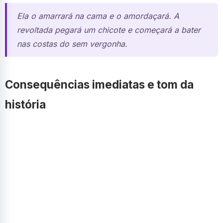
Ela o amarrará na cama e o amordaçará. A
revoltada pegará um chicote e começará a bater
nas costas do sem vergonha.
Consequências imediatas e tom da
história