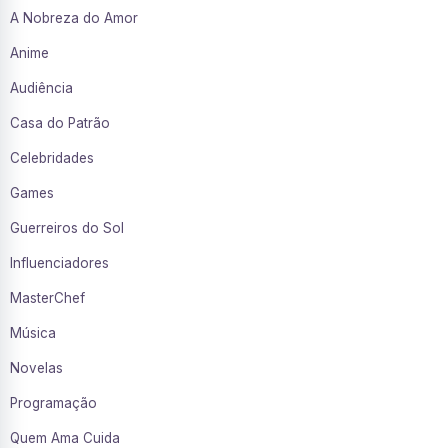
A Nobreza do Amor
Anime
Audiência
Casa do Patrão
Celebridades
Games
Guerreiros do Sol
Influenciadores
MasterChef
Música
Novelas
Programação
Quem Ama Cuida