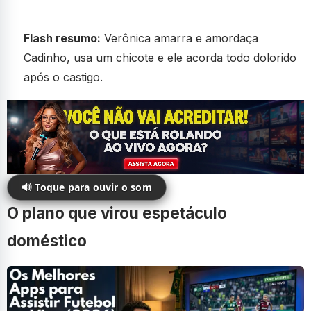
Flash resumo:
Verônica amarra e amordaça
Cadinho, usa um chicote e ele acorda todo dolorido
após o castigo.
🔊 Toque para ouvir o som
O plano que virou espetáculo
doméstico