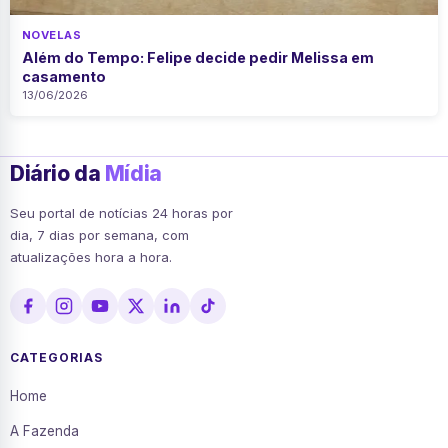
NOVELAS
Além do Tempo: Felipe decide pedir Melissa em
casamento
13/06/2026
Diário da
Mídia
Seu portal de notícias 24 horas por
dia, 7 dias por semana, com
atualizações hora a hora.
CATEGORIAS
Home
A Fazenda