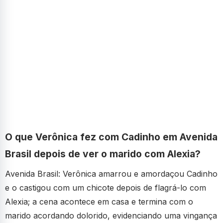
O que Verônica fez com Cadinho em Avenida
Brasil depois de ver o marido com Alexia?
Avenida Brasil: Verônica amarrou e amordaçou Cadinho
e o castigou com um chicote depois de flagrá-lo com
Alexia; a cena acontece em casa e termina com o
marido acordando dolorido, evidenciando uma vingança