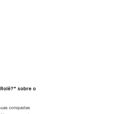
Rolê?" sobre o
uas conquistas