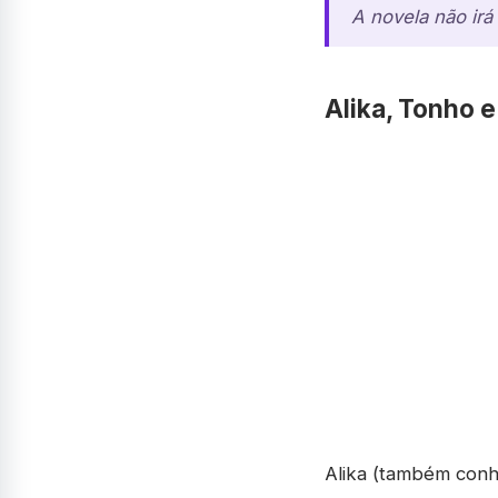
A novela não irá
Alika, Tonho e
Alika (também conh