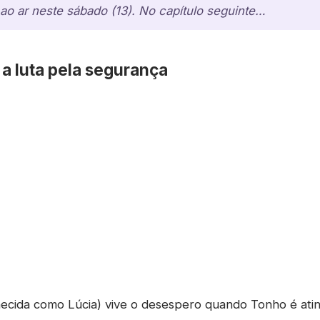
 ao ar neste sábado (13). No capítulo seguinte…
 a luta pela segurança
ecida como Lúcia) vive o desespero quando Tonho é atin