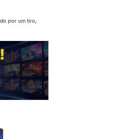
ido por um tiro,